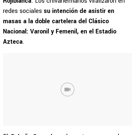
Rojiblanca
. Los chivahermanos viralizaron en
redes sociales
su intención de asistir en
masas a la doble cartelera del Clásico
Nacional: Varonil y Femenil, en el Estadio
Azteca
.