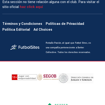
Esta sección no tiene relación alguna con el club. Para visitar el
sitio oficial
haz click aquí
Términos y Condiciones
Políticas de Privacidad
Política Editorial
Ad Choices
Rebaño Pasión, al igual que Futbol Sites, es
una compañía perteneciente a Better
Collective. Todos los derechos reservados.