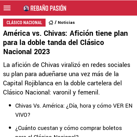
Noticias
CLÁSICO NACIONAL
América vs. Chivas: Afición tiene plan
para la doble tanda del Clásico
Nacional 2023
La afición de Chivas viralizó en redes sociales
su plan para adueñarse una vez más de la
Capital Rojiblanca en la doble cartelera del
Clásico Nacional: varonil y femenil.
Chivas Vs. América: ¿Día, hora y cómo VER EN
VIVO?
¿Cuánto cuestan y cómo comprar boletos