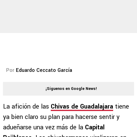
Por
Eduardo Ceccato García
¡Síguenos en Google News!
La afición de las
Chivas de Guadalajara
tiene
ya bien claro su plan para hacerse sentir y
adueñarse una vez más de la
Capital