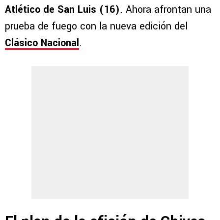
Atlético de San Luis (16)
. Ahora afrontan una
prueba de fuego con la nueva edición del
Clásico Nacional
.