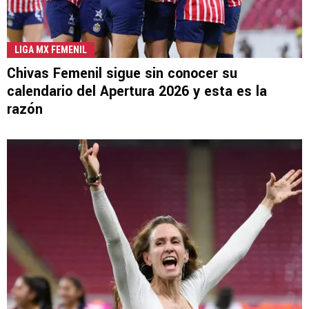
LIGA MX FEMENIL
Chivas Femenil sigue sin conocer su
calendario del Apertura 2026 y esta es la
razón