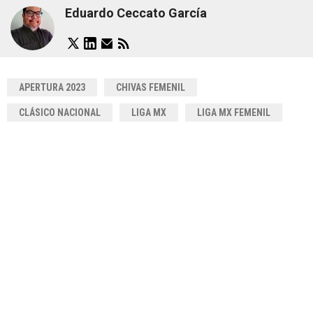
Eduardo Ceccato García
APERTURA 2023
CHIVAS FEMENIL
CLÁSICO NACIONAL
LIGA MX
LIGA MX FEMENIL