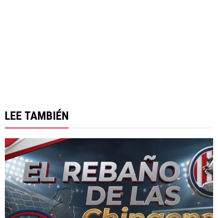
LEE TAMBIÉN