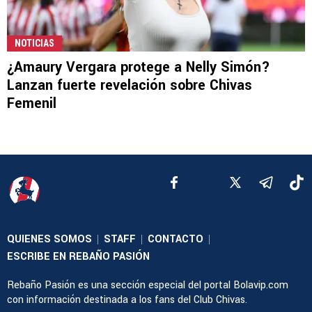
NOTICIAS
¿Amaury Vergara protege a Nelly Simón?
Lanzan fuerte revelación sobre Chivas
Femenil
QUIENES SOMOS
STAFF
CONTACTO
|
|
|
ESCRIBE EN REBAÑO PASIÓN
Rebaño Pasión es una sección especial del portal Bolavip.com
con información destinada a los fans del Club Chivas.