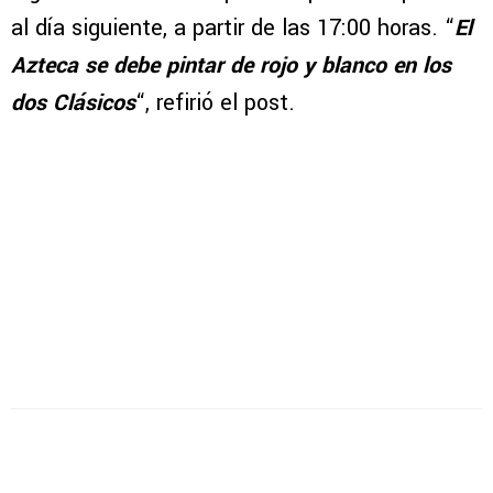
al día siguiente, a partir de las 17:00 horas. “
El
Azteca se debe pintar de rojo y blanco en los
dos Clásicos
“, refirió el post.