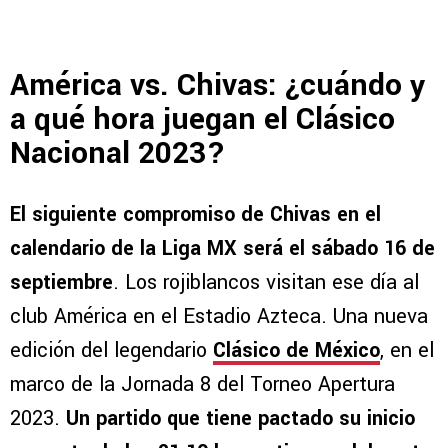
América vs. Chivas: ¿cuándo y
a qué hora juegan el Clásico
Nacional 2023?
El siguiente compromiso de Chivas en el
calendario de la Liga MX será el sábado 16 de
septiembre
. Los rojiblancos visitan ese día al
club América en el Estadio Azteca. Una nueva
edición del legendario
Clásico de México
, en el
marco de la Jornada 8 del Torneo Apertura
2023.
Un partido que tiene pactado su inicio