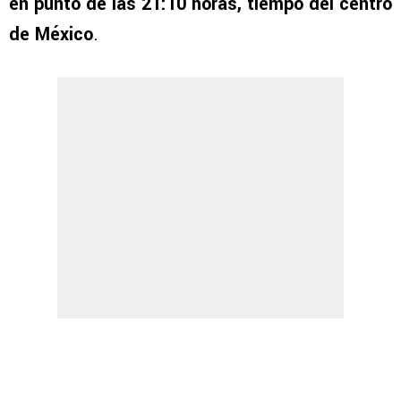
en punto de las 21:10 horas, tiempo del centro
de México
.