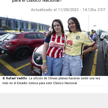
para el Clásico Nacional?
Actualizado el 11/09/2023 - 14:12hs CST
© Rafael Vadillo
La afición de Chivas planea hacerse sentir una vez
más en el Estadio Azteca para este Clásico Nacional