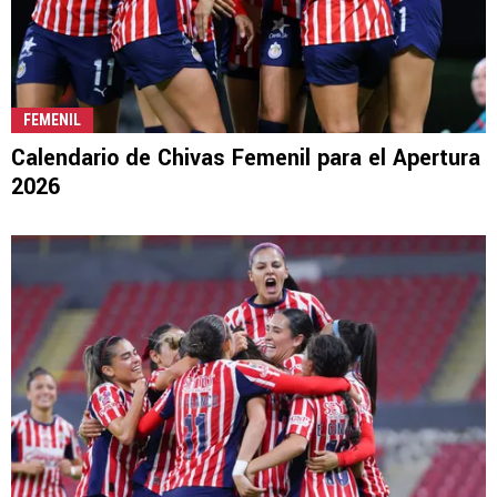
FEMENIL
Calendario de Chivas Femenil para el Apertura
2026