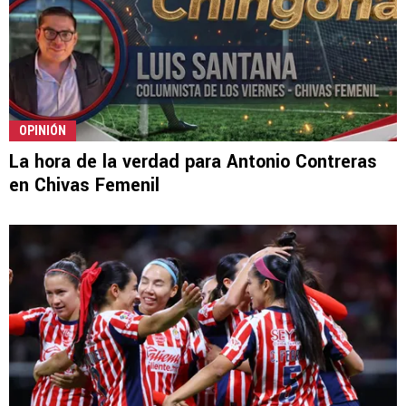
OPINIÓN
La hora de la verdad para Antonio Contreras
en Chivas Femenil