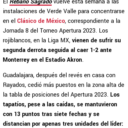
El
Rebaño Sagrado
vuelve esta semana a las
instalaciones de Verde Valle para concentrarse
en el
Clásico de México
, correspondiente a la
Jornada 8 del Torneo Apertura 2023. Los
rojiblancos, en la Liga MX,
vienen de sufrir su
segunda derrota seguida al caer 1-2 ante
Monterrey en el Estadio Akron
.
Guadalajara, después del revés en casa con
Rayados, cedió más puestos en la zona alta de
la tabla de posiciones del Apertura 2023.
Los
tapatíos, pese a las caídas, se mantuvieron
con 13 puntos tras siete fechas y se
distancian por apenas tres unidades del líder: