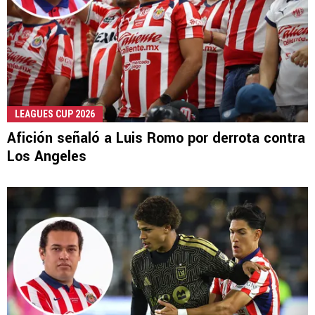
LEAGUES CUP 2026
Afición señaló a Luis Romo por derrota contra
Los Angeles