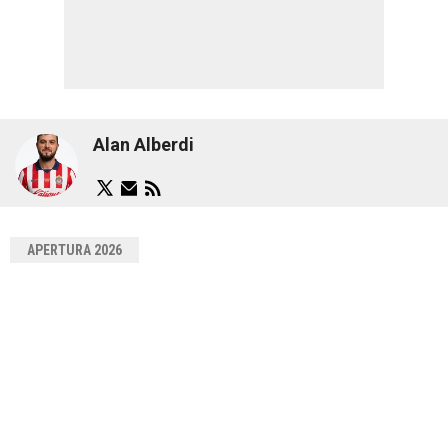
Alan Alberdi
APERTURA 2026