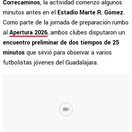
Correcaminos
, la actividad comenzó algunos
minutos antes en el
Estadio Marte R. Gómez
.
Como parte de la jornada de preparación rumbo
al
Apertura 2026
, ambos clubes disputaron un
encuentro preliminar de dos tiempos de 25
minutos
que sirvió para observar a varios
futbolistas jóvenes del Guadalajara.