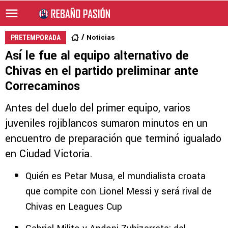
Noticias
PRETEMPORADA
Así le fue al equipo alternativo de
Chivas en el partido preliminar ante
Correcaminos
Antes del duelo del primer equipo, varios
juveniles rojiblancos sumaron minutos en un
encuentro de preparación que terminó igualado
en Ciudad Victoria.
Quién es Petar Musa, el mundialista croata
que compite con Lionel Messi y será rival de
Chivas en Leagues Cup