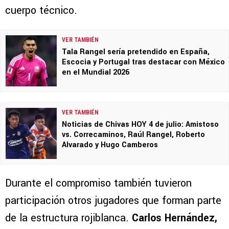
cuerpo técnico.
VER TAMBIÉN
Tala Rangel sería pretendido en España,
Escocia y Portugal tras destacar con México
en el Mundial 2026
VER TAMBIÉN
Noticias de Chivas HOY 4 de julio: Amistoso
vs. Correcaminos, Raúl Rangel, Roberto
Alvarado y Hugo Camberos
Durante el compromiso también tuvieron
participación otros jugadores que forman parte
de la estructura rojiblanca.
Carlos Hernández,