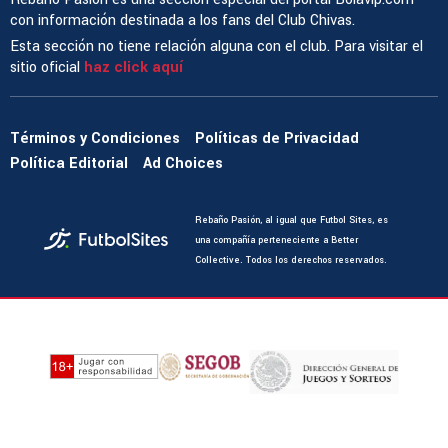
con información destinada a los fans del Club Chivas.
Esta sección no tiene relación alguna con el club. Para visitar el
sitio oficial
haz click aquí
Términos y Condiciones
Políticas de Privacidad
Política Editorial
Ad Choices
Rebaño Pasión, al igual que Futbol Sites, es
una compañía perteneciente a Better
Collective. Todos los derechos reservados.