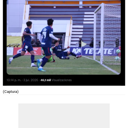
(Captura)