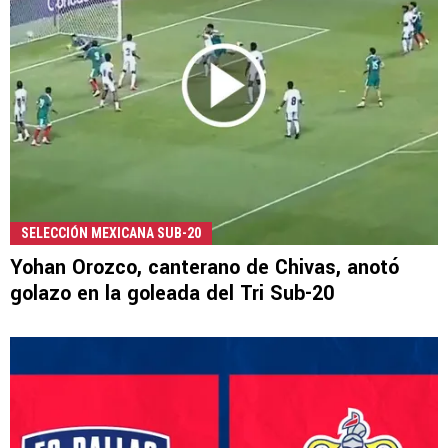
SELECCIÓN MEXICANA SUB-20
Yohan Orozco, canterano de Chivas, anotó
golazo en la goleada del Tri Sub-20