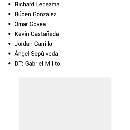
Richard Ledezma
Rúben Gonzalez
Omar Govea
Kevin Castañeda
Jordan Carrillo
Ángel Sepúlveda
DT: Gabriel Milito