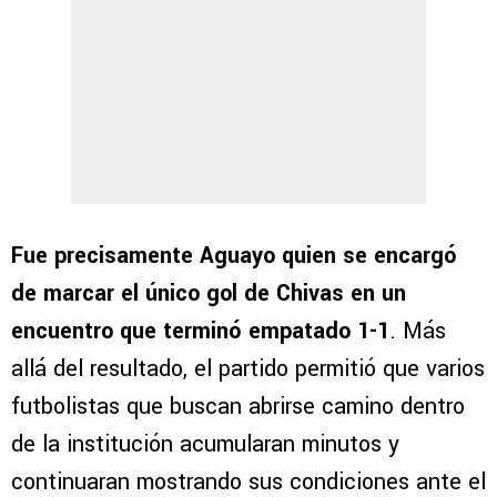
Fue precisamente Aguayo quien se encargó
de marcar el único gol de Chivas en un
encuentro que terminó empatado 1-1
. Más
allá del resultado, el partido permitió que varios
futbolistas que buscan abrirse camino dentro
de la institución acumularan minutos y
continuaran mostrando sus condiciones ante el