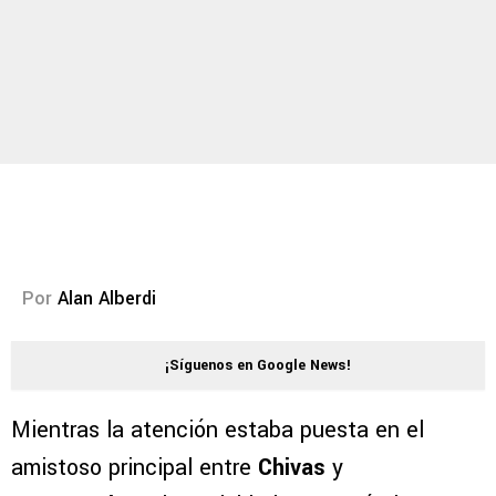
Por
Alan Alberdi
¡Síguenos en Google News!
Mientras la atención estaba puesta en el
amistoso principal entre
Chivas
y