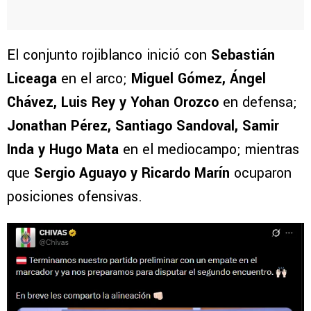
El conjunto rojiblanco inició con
Sebastián
Liceaga
en el arco;
Miguel Gómez, Ángel
Chávez, Luis Rey y Yohan Orozco
en defensa;
Jonathan Pérez, Santiago Sandoval, Samir
Inda y Hugo Mata
en el mediocampo; mientras
que
Sergio Aguayo y Ricardo Marín
ocuparon
posiciones ofensivas.