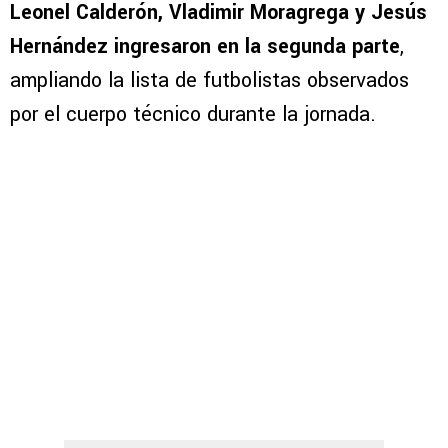
Leonel Calderón, Vladimir Moragrega y Jesús
Hernández ingresaron en la segunda parte
,
ampliando la lista de futbolistas observados
por el cuerpo técnico durante la jornada.