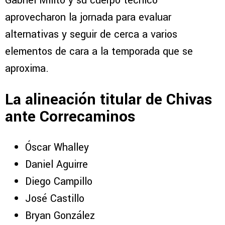
Gabriel Milito y su cuerpo técnico
aprovecharon la jornada para evaluar
alternativas y seguir de cerca a varios
elementos de cara a la temporada que se
aproxima.
La alineación titular de Chivas
ante Correcaminos
Óscar Whalley
Daniel Aguirre
Diego Campillo
José Castillo
Bryan González