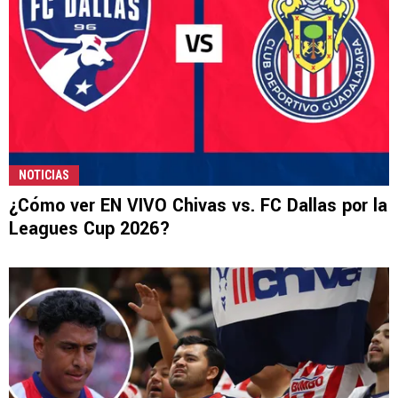
NOTICIAS
¿Cómo ver EN VIVO Chivas vs. FC Dallas por la
Leagues Cup 2026?