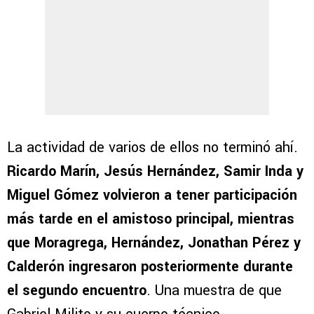
La actividad de varios de ellos no terminó ahí.
Ricardo Marín, Jesús Hernández, Samir Inda y
Miguel Gómez volvieron a tener participación
más tarde en el amistoso principal, mientras
que Moragrega, Hernández, Jonathan Pérez y
Calderón ingresaron posteriormente durante
el segundo encuentro
. Una muestra de que