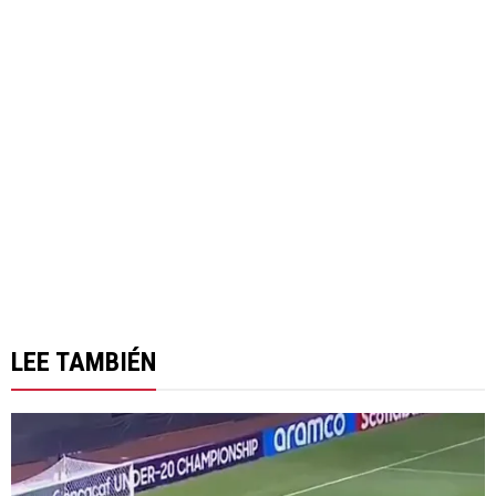
LEE TAMBIÉN