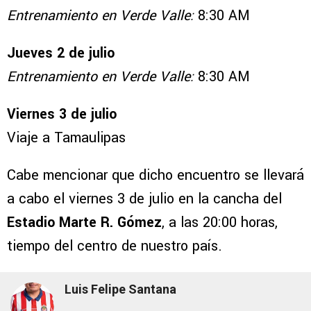
Entrenamiento en Verde Valle:
8:30 AM
Jueves 2 de julio
Entrenamiento en Verde Valle:
8:30 AM
Viernes 3 de julio
Viaje a Tamaulipas
Cabe mencionar que dicho encuentro se llevará
a cabo el viernes 3 de julio en la cancha del
Estadio Marte R. Gómez
, a las 20:00 horas,
tiempo del centro de nuestro país.
Luis Felipe Santana