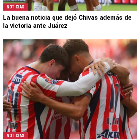
NOTICIAS
La buena noticia que dejó Chivas además de
la victoria ante Juárez
NOTICIAS