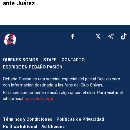
ante Juárez
QUIENES SOMOS
STAFF
CONTACTO
|
|
|
ESCRIBE EN REBAÑO PASIÓN
Rebaño Pasión es una sección especial del portal Bolavip.com
con información destinada a los fans del Club Chivas.
Esta sección no tiene relación alguna con el club. Para visitar el
sitio oficial
haz click aquí
Términos y Condiciones
Políticas de Privacidad
Política Editorial
Ad Choices