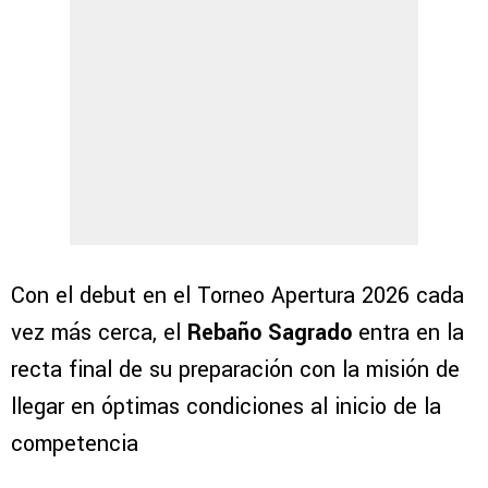
Con el debut en el Torneo Apertura 2026 cada
vez más cerca, el
Rebaño Sagrado
entra en la
recta final de su preparación con la misión de
llegar en óptimas condiciones al inicio de la
competencia