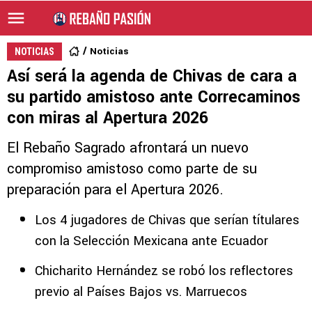
Noticias
NOTICIAS
Así será la agenda de Chivas de cara a
su partido amistoso ante Correcaminos
con miras al Apertura 2026
El Rebaño Sagrado afrontará un nuevo
compromiso amistoso como parte de su
preparación para el Apertura 2026.
Los 4 jugadores de Chivas que serían títulares
con la Selección Mexicana ante Ecuador
Chicharito Hernández se robó los reflectores
previo al Países Bajos vs. Marruecos