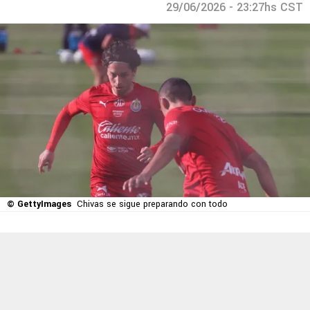
29/06/2026 - 23:27hs CST
© GettyImages
Chivas se sigue preparando con todo