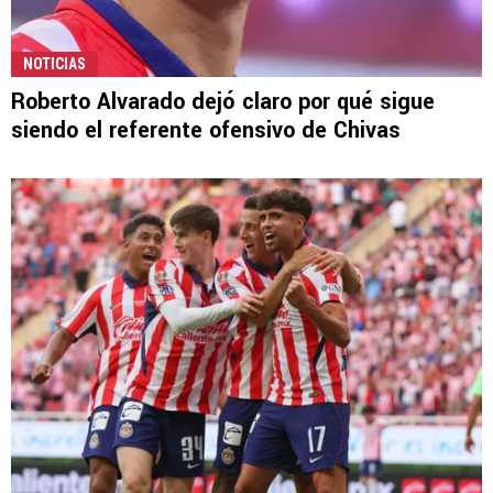
NOTICIAS
Roberto Alvarado dejó claro por qué sigue
siendo el referente ofensivo de Chivas