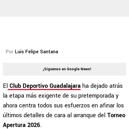
Por
Luis Felipe Santana
¡Síguenos en Google News!
El
Club Deportivo Guadalajara
ha dejado atrás
la etapa más exigente de su pretemporada y
ahora centra todos sus esfuerzos en afinar los
últimos detalles de cara al arranque del
Torneo
Apertura 2026
.