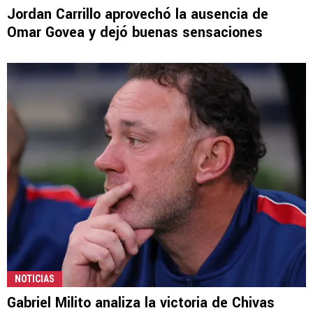
Jordan Carrillo aprovechó la ausencia de
Omar Govea y dejó buenas sensaciones
NOTICIAS
Gabriel Milito analiza la victoria de Chivas