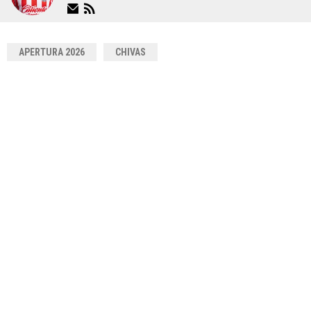
APERTURA 2026
CHIVAS