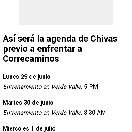
Así será la agenda de Chivas
previo a enfrentar a
Correcaminos
Lunes 29 de junio
Entrenamiento en Verde Valle:
5 PM
Martes 30 de junio
Entrenamiento en Verde Valle:
8:30 AM
Miércoles 1 de julio