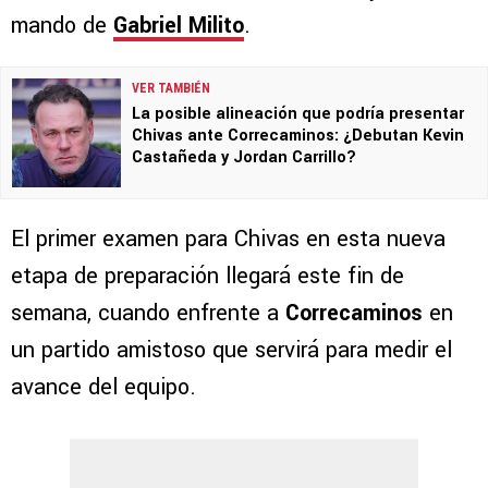
mando de
Gabriel Milito
.
VER TAMBIÉN
La posible alineación que podría presentar
Chivas ante Correcaminos: ¿Debutan Kevin
Castañeda y Jordan Carrillo?
El primer examen para Chivas en esta nueva
etapa de preparación llegará este fin de
semana, cuando enfrente a
Correcaminos
en
un partido amistoso que servirá para medir el
avance del equipo.