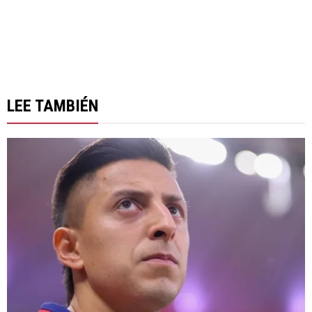
LEE TAMBIÉN