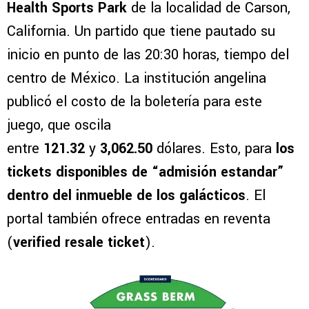
Health Sports Park
de la localidad de Carson,
California. Un partido que tiene pautado su
inicio en punto de las 20:30 horas, tiempo del
centro de México. La institución angelina
publicó el costo de la boletería para este
juego, que oscila
entre
121.32
y
3,062.50
dólares. Esto, para
los
tickets disponibles de “admisión estandar”
dentro del inmueble de los galácticos
. El
portal también ofrece entradas en reventa
(
verified resale ticket
).