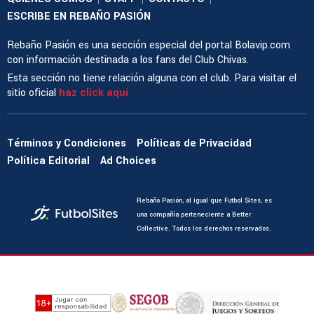
ESCRIBE EN REBAÑO PASIÓN
Rebaño Pasión es una sección especial del portal Bolavip.com
con información destinada a los fans del Club Chivas.
Esta sección no tiene relación alguna con el club. Para visitar el
sitio oficial
haz click aquí
Términos y Condiciones
Políticas de Privacidad
Política Editorial
Ad Choices
Rebaño Pasión, al igual que Futbol Sites, es
una compañía perteneciente a Better
Collective. Todos los derechos reservados.