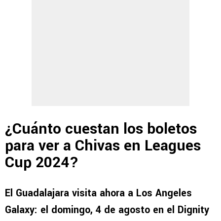
¿Cuánto cuestan los boletos
para ver a Chivas en Leagues
Cup 2024?
El Guadalajara visita ahora a Los Angeles
Galaxy: el domingo, 4 de agosto en el
Dignity