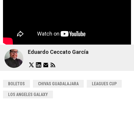
Eduardo Ceccato García
BOLETOS
CHIVAS GUADALAJARA
LEAGUES CUP
LOS ANGELES GALAXY