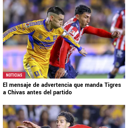
NOTICIAS
El mensaje de advertencia que manda Tigres
a Chivas antes del partido