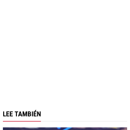
LEE TAMBIÉN