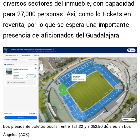
diversos sectores del inmueble, con capacidad
para 27,000 personas. Así, como lo tickets en
reventa, por lo que se espera una importante
presencia de aficionados del Guadalajara.
Los precios de boletos oscilan entre 121.32 y 3,062.50 dólares en Los
Ángeles (AXS)