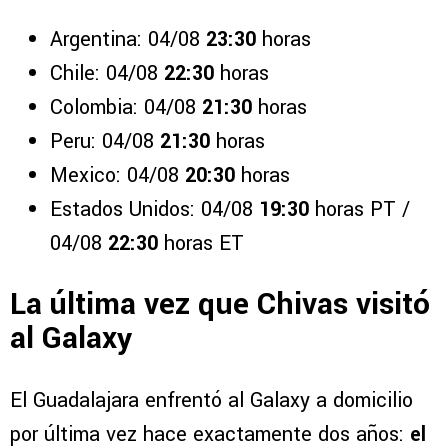
Argentina: 04/08
23:30
horas
Chile: 04/08
22:30
horas
Colombia: 04/08
21:30
horas
Peru: 04/08
21:30
horas
Mexico: 04/08
20:30
horas
Estados Unidos: 04/08
19:30
horas PT /
04/08
22:30
horas ET
La última vez que Chivas visitó
al Galaxy
El Guadalajara enfrentó al Galaxy a domicilio
por última vez hace exactamente dos años:
el