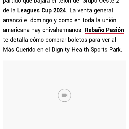
partido que bajará el telón del Grupo Oeste 2
de la
Leagues Cup 2024
. La venta general
arrancó el domingo y como en toda la unión
americana hay chivahermanos.
Rebaño Pasión
te detalla cómo comprar boletos para ver al
Más Querido en el Dignity Health Sports Park.