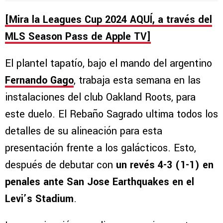
[Mira la Leagues Cup 2024 AQUÍ, a través del
MLS Season Pass de Apple TV]
El plantel tapatío, bajo el mando del argentino
Fernando Gago
, trabaja esta semana en las
instalaciones del club Oakland Roots, para
este duelo. El Rebaño Sagrado ultima todos los
detalles de su alineación para esta
presentación frente a los galácticos. Esto,
después de debutar con
un revés 4-3 (1-1) en
penales ante San Jose Earthquakes en el
Levi’s Stadium
.