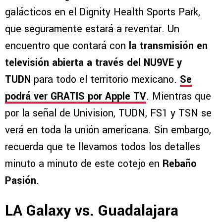
galácticos en el Dignity Health Sports Park,
que seguramente estará a reventar. Un
encuentro que contará con
la transmisión en
televisión abierta a través del NU9VE y
TUDN
para todo el territorio mexicano.
Se
podrá ver GRATIS por Apple TV
. Mientras que
por la señal de Univision, TUDN, FS1 y TSN se
verá en toda la unión americana. Sin embargo,
recuerda que te llevamos todos los detalles
minuto a minuto de este cotejo en
Rebaño
Pasión
.
LA Galaxy vs. Guadalajara