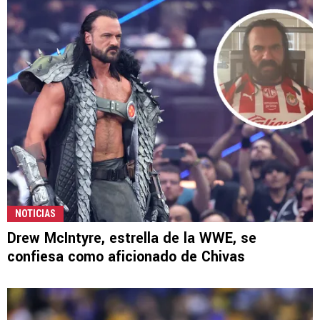
NOTICIAS
Drew McIntyre, estrella de la WWE, se
confiesa como aficionado de Chivas