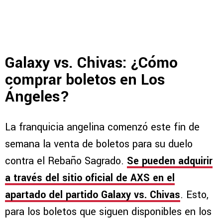
Galaxy vs. Chivas: ¿Cómo
comprar boletos en Los
Ángeles?
La franquicia angelina comenzó este fin de
semana la venta de boletos para su duelo
contra el Rebaño Sagrado.
Se pueden adquirir
a través del sitio oficial de AXS en el
apartado del partido Galaxy vs. Chivas
. Esto,
para los boletos que siguen disponibles en los