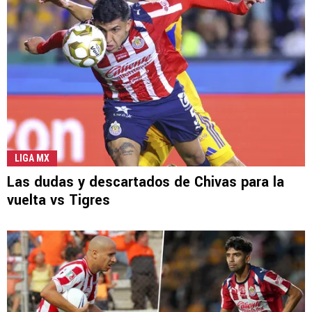
LIGA MX
Las dudas y descartados de Chivas para la
vuelta vs Tigres