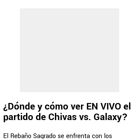
¿Dónde y cómo ver EN VIVO el
partido de Chivas vs. Galaxy?
El Rebaño Sagrado se enfrenta con los