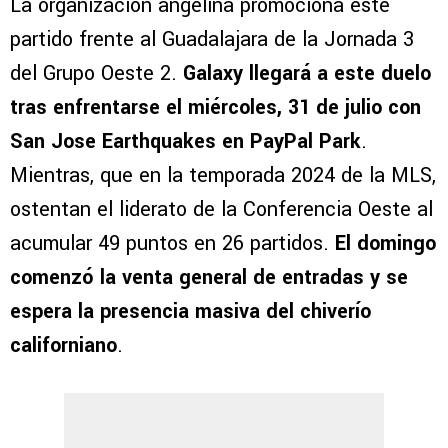
La organización angelina promociona este
partido frente al Guadalajara de la Jornada 3
del Grupo Oeste 2.
Galaxy llegará a este duelo
tras enfrentarse el miércoles, 31 de julio con
San Jose Earthquakes en PayPal Park
.
Mientras, que en la temporada 2024 de la MLS,
ostentan el liderato de la Conferencia Oeste al
acumular 49 puntos en 26 partidos.
El domingo
comenzó la venta general de entradas y se
espera la presencia masiva del chiverío
californiano
.