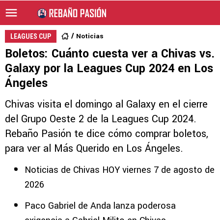
Noticias
LEAGUES CUP
Boletos: Cuánto cuesta ver a Chivas vs.
Galaxy por la Leagues Cup 2024 en Los
Ángeles
Chivas visita el domingo al Galaxy en el cierre
del Grupo Oeste 2 de la Leagues Cup 2024.
Rebaño Pasión te dice cómo comprar boletos,
para ver al Más Querido en Los Ángeles.
Noticias de Chivas HOY viernes 7 de agosto de
2026
Paco Gabriel de Anda lanza poderosa