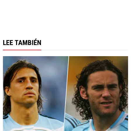
LEE TAMBIÉN