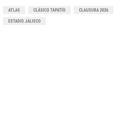
ATLAS
CLÁSICO TAPATÍO
CLAUSURA 2026
ESTADIO JALISCO