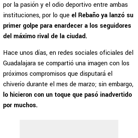
por la pasión y el odio deportivo entre ambas
instituciones, por lo que
el Rebaño ya lanzó su
primer golpe para enardecer a los seguidores
del máximo rival de la ciudad.
Hace unos días, en redes sociales oficiales del
Guadalajara se compartió una imagen con los
próximos compromisos que disputará el
chiverío durante el mes de marzo; sin embargo,
lo hicieron con un toque que pasó inadvertido
por muchos.