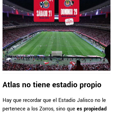
Atlas no tiene estadio propio
Hay que recordar que el Estadio Jalisco no le
pertenece a los Zorros, sino que
es propiedad