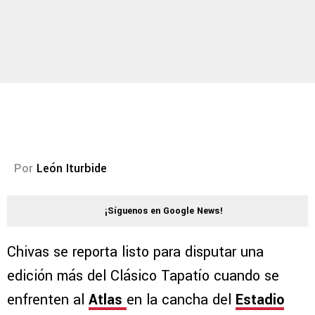
Por
León Iturbide
¡Síguenos en Google News!
Chivas se reporta listo para disputar una
edición más del Clásico Tapatío cuando se
enfrenten al
Atlas
en la cancha del
Estadio