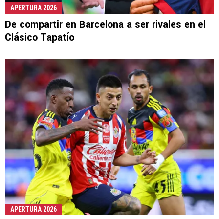
APERTURA 2026
De compartir en Barcelona a ser rivales en el
Clásico Tapatío
APERTURA 2026