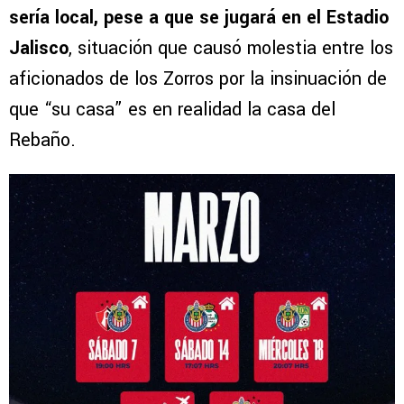
sería local, pese a que se jugará en el Estadio
Jalisco
, situación que causó molestia entre los
aficionados de los Zorros por la insinuación de
que “su casa” es en realidad la casa del
Rebaño.