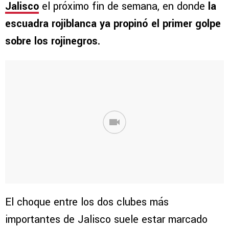
Jalisco
el próximo fin de semana, en donde
la
escuadra rojiblanca ya propinó el primer golpe
sobre los rojinegros.
El choque entre los dos clubes más
importantes de Jalisco suele estar marcado