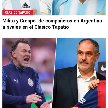
CLÁSICO TAPATÍO
Milito y Crespo: de compañeros en Argentina
a rivales en el Clásico Tapatío