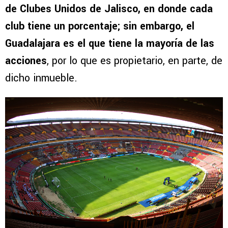
de Clubes Unidos de Jalisco, en donde cada
club tiene un porcentaje; sin embargo, el
Guadalajara es el que tiene la mayoría de las
acciones
, por lo que es propietario, en parte, de
dicho inmueble.