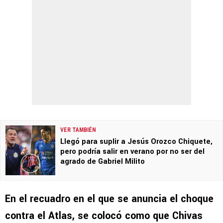
VER TAMBIÉN
Llegó para suplir a Jesús Orozco Chiquete,
pero podría salir en verano por no ser del
agrado de Gabriel Milito
En el recuadro en el que se anuncia el choque
contra el Atlas, se colocó como que Chivas