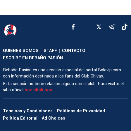
QUIENES SOMOS
STAFF
CONTACTO
|
|
|
ESCRIBE EN REBAÑO PASIÓN
Rebaño Pasión es una sección especial del portal Bolavip.com
con información destinada a los fans del Club Chivas.
Esta sección no tiene relación alguna con el club. Para visitar el
sitio oficial
haz click aquí
Términos y Condiciones
Políticas de Privacidad
Política Editorial
Ad Choices