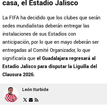
casa, el Estadio Jalisco
La FIFA ha decidido que los clubes que serán
sedes mundialistas deberán entregar las
instalaciones de sus Estadios con
anticipación, por lo que en mayo deberán ser
entregadas al Comité Organizador, lo que
significaría que
el Guadalajara regresará al
Estadio Jalisco para disputar la Liguilla del
Clausura 2026.
León Iturbide