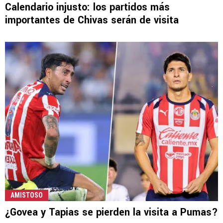
Calendario injusto: los partidos más
importantes de Chivas serán de visita
AMISTOSO
¿Govea y Tapias se pierden la visita a Pumas?