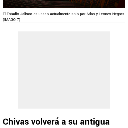
El Estadio Jalisco es usado actualmente solo por Atlas y Leones Negros
(IMAGO 7)
Chivas volverá a su antigua