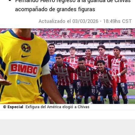
Fernando Hierro regresó a la guarida de Chivas
acompañado de grandes figuras
Actualizado el 03/03/2026 - 18:49hs CST
© Especial
Exfigura del América elogió a Chivas