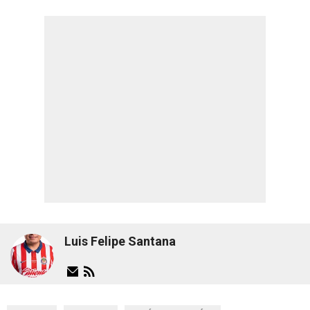
Luis Felipe Santana