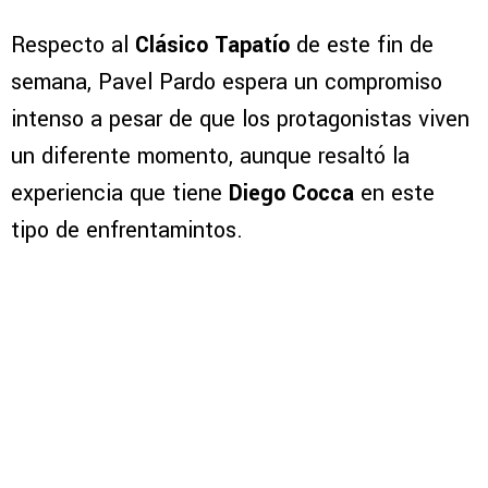
Respecto al
Clásico Tapatío
de este fin de
semana, Pavel Pardo espera un compromiso
intenso a pesar de que los protagonistas viven
un diferente momento, aunque resaltó la
experiencia que tiene
Diego Cocca
en este
tipo de enfrentamintos.