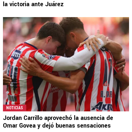
la victoria ante Juárez
NOTICIAS
Jordan Carrillo aprovechó la ausencia de
Omar Govea y dejó buenas sensaciones