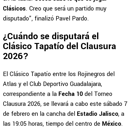
Clásicos
. Creo que será un partido muy
disputado”, finalizó Pavel Pardo.
¿Cuándo se disputará el
Clásico Tapatío del Clausura
2026?
El Clásico Tapatío entre los Rojinegros del
Atlas y el Club Deportivo Guadalajara,
correspondiente a la
Fecha 10
del Torneo
Clausura 2026, se llevará a cabo este sábado 7
de febrero en la cancha del
Estadio Jalisco
, a
las 19:05 horas, tiempo del centro de
México
.