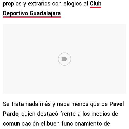
propios y extraños con elogios al
Club
Deportivo Guadalajara
.
Se trata nada más y nada menos que de
Pavel
Pardo
, quien destacó frente a los medios de
comunicación el buen funcionamiento de