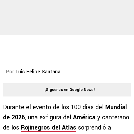
Por
Luis Felipe Santana
¡Síguenos en Google News!
Durante el evento de los 100 días del
Mundial
de 2026
, una exfigura del
América
y canterano
de los
Rojinegros del Atlas
sorprendió a