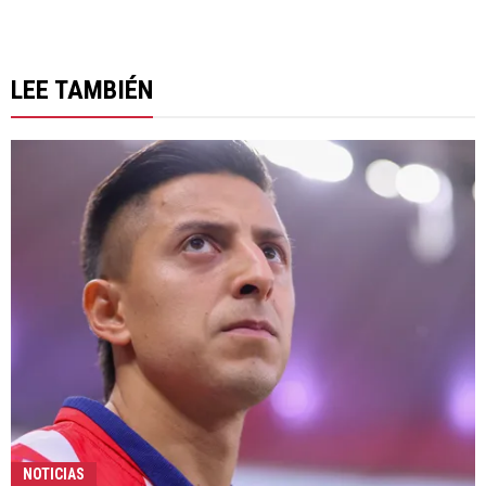
LEE TAMBIÉN
NOTICIAS