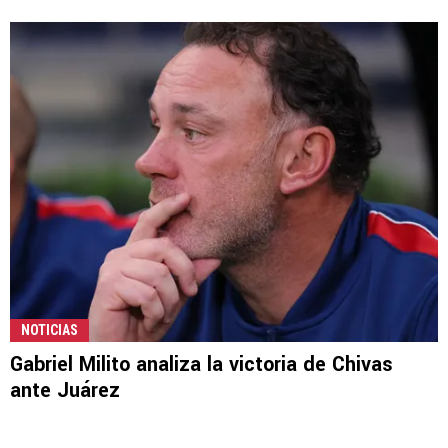
NOTICIAS
Gabriel Milito analiza la victoria de Chivas
ante Juárez