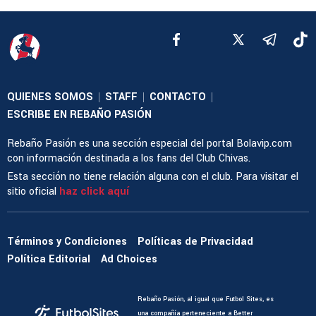
QUIENES SOMOS
STAFF
CONTACTO
|
|
|
ESCRIBE EN REBAÑO PASIÓN
Rebaño Pasión es una sección especial del portal Bolavip.com
con información destinada a los fans del Club Chivas.
Esta sección no tiene relación alguna con el club. Para visitar el
sitio oficial
haz click aquí
Términos y Condiciones
Políticas de Privacidad
Política Editorial
Ad Choices
Rebaño Pasión, al igual que Futbol Sites, es
una compañía perteneciente a Better