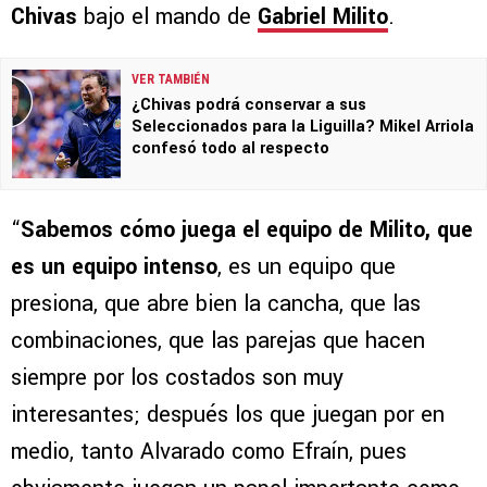
Chivas
bajo el mando de
Gabriel Milito
.
VER TAMBIÉN
¿Chivas podrá conservar a sus
Seleccionados para la Liguilla? Mikel Arriola
confesó todo al respecto
“
Sabemos cómo juega el equipo de Milito, que
es un equipo intenso
, es un equipo que
presiona, que abre bien la cancha, que las
combinaciones, que las parejas que hacen
siempre por los costados son muy
interesantes; después los que juegan por en
medio, tanto Alvarado como Efraín, pues