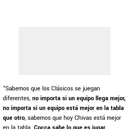
“Sabemos que los Clásicos se juegan
diferentes,
no importa si un equipo llega mejor,
no importa si un equipo está mejor en la tabla
que otro
, sabemos que hoy Chivas está mejor
en la tabla.
Cocca sabe lo que es jugar