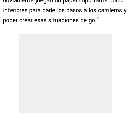
obviamente juegan un papel importante como
interiores para darle los pasos a los carrileros y
poder crear esas situaciones de gol”.