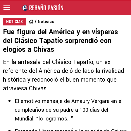
Noticias
NOTICIAS
Fue figura del América y en vísperas
del Clásico Tapatío sorprendió con
elogios a Chivas
En la antesala del Clásico Tapatío, un ex
referente del América dejó de lado la rivalidad
histórica y reconoció el buen momento que
atraviesa Chivas
El emotivo mensaje de Amaury Vergara en el
cumpleaños de su padre a 100 días del
Mundial: “lo logramos…”