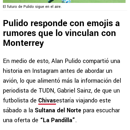
El futuro de Pulido sigue en el aire.
Pulido responde con emojis a
rumores que lo vinculan con
Monterrey
En medio de esto, Alan Pulido compartió una
historia en Instagram antes de abordar un
avión, lo que alimentó más la información del
periodista de TUDN, Gabriel Sainz, de que un
futbolista de
Chivas
estaría viajando este
sábado a la
Sultana del Norte
para escuchar
una oferta de
“La Pandilla”
.