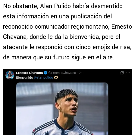
No obstante, Alan Pulido habría desmentido
esta información en una publicación del
reconocido comunicador regiomontano, Ernesto
Chavana, donde le da la bienvenida, pero el
atacante le respondió con cinco emojis de risa,
de manera que su futuro sigue en el aire.