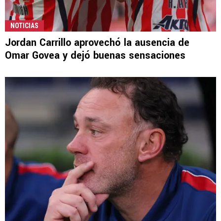
NOTICIAS
Jordan Carrillo aprovechó la ausencia de
Omar Govea y dejó buenas sensaciones