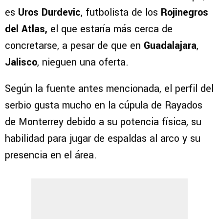
es
Uros Durdevic
, futbolista de los
Rojinegros
del Atlas,
el que estaría más cerca de
concretarse, a pesar de que en
Guadalajara
,
Jalisco
, nieguen una oferta.
Según la fuente antes mencionada, el perfil del
serbio gusta mucho en la cúpula de Rayados
de Monterrey debido a su potencia física, su
habilidad para jugar de espaldas al arco y su
presencia en el área.