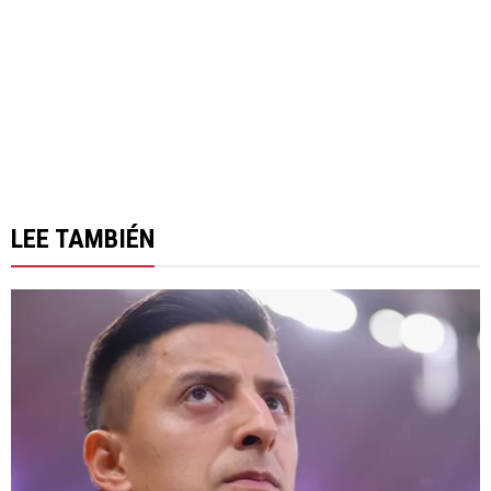
LEE TAMBIÉN