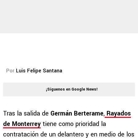
Por
Luis Felipe Santana
¡Síguenos en Google News!
Tras la salida de
Germán Berterame
,
Rayados
de Monterrey
tiene como prioridad la
contratación de un delantero y en medio de los