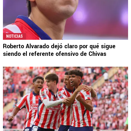
NOTICIAS
Roberto Alvarado dejó claro por qué sigue
siendo el referente ofensivo de Chivas