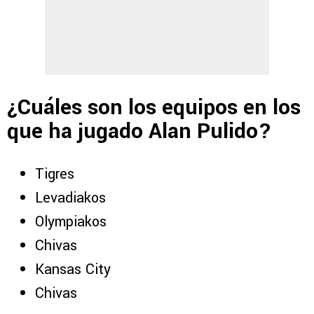
¿Cuáles son los equipos en los
que ha jugado Alan Pulido?
Tigres
Levadiakos
Olympiakos
Chivas
Kansas City
Chivas