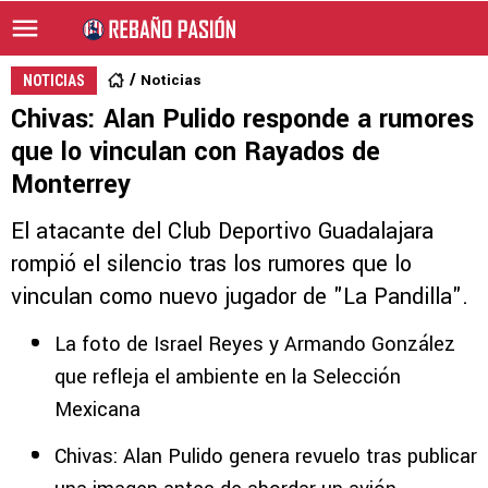
Noticias
NOTICIAS
Chivas: Alan Pulido responde a rumores
que lo vinculan con Rayados de
Monterrey
El atacante del Club Deportivo Guadalajara
rompió el silencio tras los rumores que lo
vinculan como nuevo jugador de "La Pandilla".
La foto de Israel Reyes y Armando González
que refleja el ambiente en la Selección
Mexicana
Chivas: Alan Pulido genera revuelo tras publicar