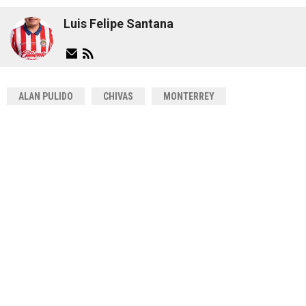
Luis Felipe Santana
ALAN PULIDO
CHIVAS
MONTERREY