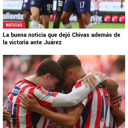
NOTICIAS
La buena noticia que dejó Chivas además de
la victoria ante Juárez