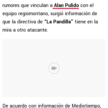
rumores que vinculan a
Alan Pulido
con el
equipo regiomontano, surgió información de
que la directiva de
“La Pandilla”
tiene en la
mira a otro atacante.
De acuerdo con información de Mediotiempo,