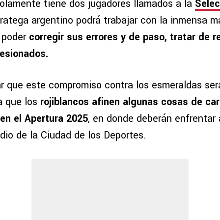
solamente tiene dos jugadores llamados a la
Selec
tratega argentino podrá trabajar con la inmensa m
a poder
corregir sus errores y de paso, tratar de r
lesionados.
r que este compromiso contra los esmeraldas ser
a que los
rojiblancos afinen algunas cosas de car
en el Apertura 2025
, en donde deberán enfrentar
dio de la Ciudad de los Deportes.