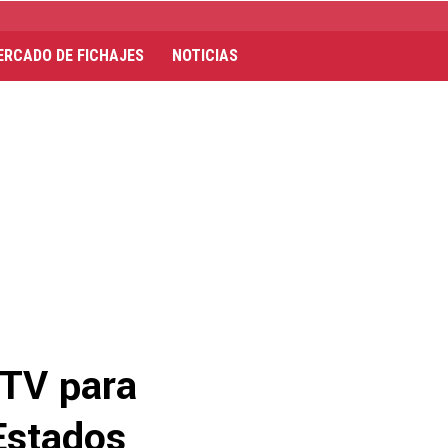
ERCADO DE FICHAJES
NOTICIAS
 TV para
Estados