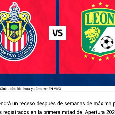
 Club León: Día, hora y cómo ver EN VIVO
tendrá un receso después de semanas de máxima p
 registrados en la primera mitad del Apertura 2025