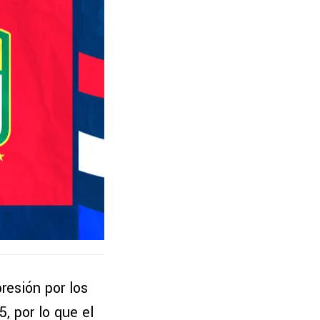
resión por los
, por lo que el