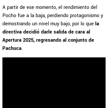
A partir de ese momento, el rendimiento del
Pocho fue a la baja, perdiendo protagonismo y
demostrando un nivel muy bajo, por lo que
la
directiva decidió darle salida de cara al
Apertura 2025, regresando al conjunto de
Pachuca
.