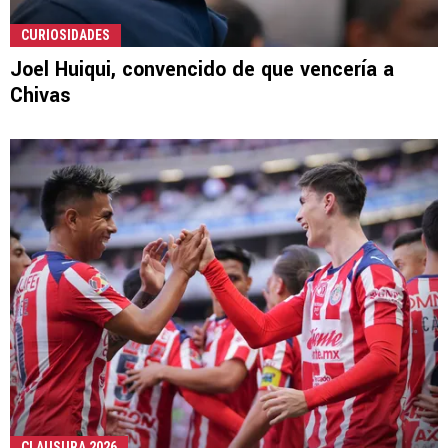
CURIOSIDADES
Joel Huiqui, convencido de que vencería a
Chivas
CLAUSURA 2026