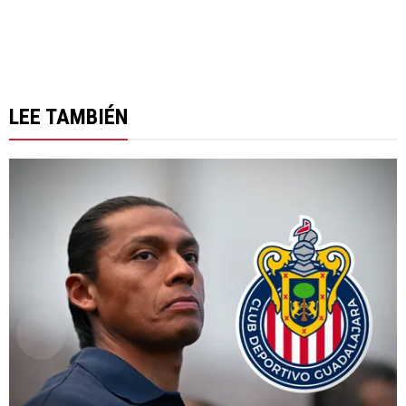
LEE TAMBIÉN