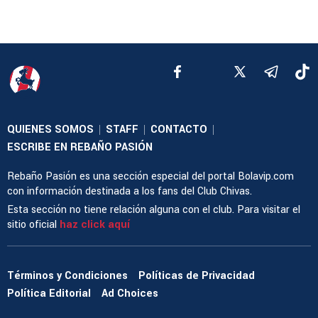
QUIENES SOMOS
STAFF
CONTACTO
|
|
|
ESCRIBE EN REBAÑO PASIÓN
Rebaño Pasión es una sección especial del portal Bolavip.com
con información destinada a los fans del Club Chivas.
Esta sección no tiene relación alguna con el club. Para visitar el
sitio oficial
haz click aquí
Términos y Condiciones
Políticas de Privacidad
Política Editorial
Ad Choices