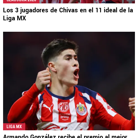
Los 3 jugadores de Chivas en el 11 ideal de la
Liga MX
LIGA MX
Armando González recibe el premio al mejor