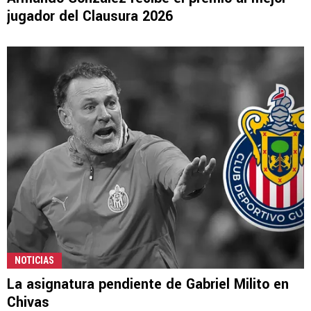
jugador del Clausura 2026
NOTICIAS
La asignatura pendiente de Gabriel Milito en
Chivas