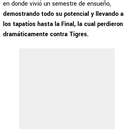
en donde vivió un semestre de ensueño,
demostrando todo su potencial y llevando a
los tapatíos hasta la Final, la cual perdieron
dramáticamente contra Tigres.