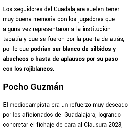
Los seguidores del Guadalajara suelen tener
muy buena memoria con los jugadores que
alguna vez representaron a la institución
tapatía y que se fueron por la puerta de atrás,
por lo que
podrían ser blanco de silbidos y
abucheos o hasta de aplausos por su paso
con los rojiblancos.
Pocho Guzmán
El mediocampista era un refuerzo muy deseado
por los aficionados del Guadalajara, logrando
concretar el fichaje de cara al Clausura 2023,