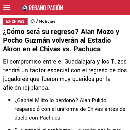
Noticias
EX-CHIVAS
¿Cómo será su regreso? Alan Mozo y
Pocho Guzmán volverán al Estadio
Akron en el Chivas vs. Pachuca
El compromiso entre el Guadalajara y los Tuzos
tendrá un factor especial con el regreso de dos
jugadores que fueron muy queridos por la
afición rojiblanca.
¿Gabriel Milito lo perdonó? Alan Pulido
reapareció con el uniforme de Chivas antes del
duelo con Pachuca