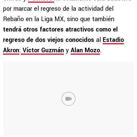
por marcar el regreso de la actividad del
Rebaño en la Liga MX, sino que también
tendrá otros factores atractivos como el
regreso de dos viejos conocidos
al
Estadio
Akron
:
Víctor Guzmán
y
Alan Mozo
.