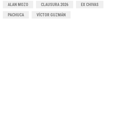
ALAN MOZO
CLAUSURA 2026
EX CHIVAS
PACHUCA
VÍCTOR GUZMÁN