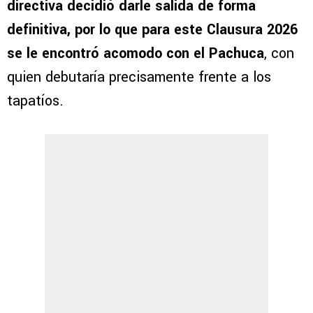
directiva decidió darle salida de forma
definitiva, por lo que para este Clausura 2026
se le encontró acomodo con el Pachuca
, con
quien debutaría precisamente frente a los
tapatíos.