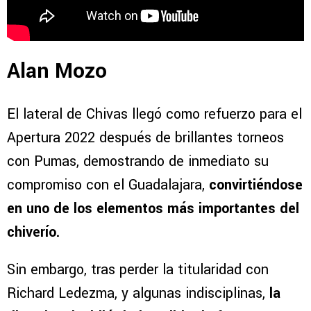
Alan Mozo
El lateral de Chivas llegó como refuerzo para el
Apertura 2022 después de brillantes torneos
con Pumas, demostrando de inmediato su
compromiso con el Guadalajara,
convirtiéndose
en uno de los elementos más importantes del
chiverío.
Sin embargo, tras perder la titularidad con
Richard Ledezma, y algunas indisciplinas,
la