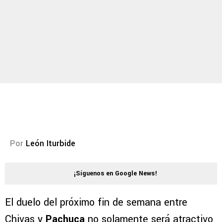
Por
León Iturbide
¡Síguenos en Google News!
El duelo del próximo fin de semana entre
Chivas y
Pachuca
no solamente será atractivo