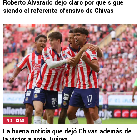
Roberto Alvarado dejó claro por qué sigue
siendo el referente ofensivo de Chivas
NOTICIAS
La buena noticia que dejó Chivas además de
la victoria ante Juárez