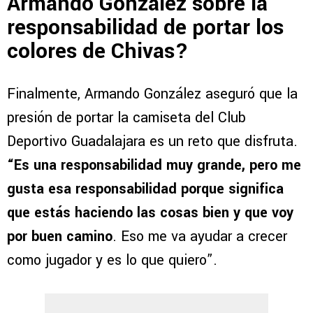
Armando González sobre la
responsabilidad de portar los
colores de Chivas?
Finalmente, Armando González aseguró que la
presión de portar la camiseta del Club
Deportivo Guadalajara es un reto que disfruta.
“Es una responsabilidad muy grande, pero me
gusta esa responsabilidad porque significa
que estás haciendo las cosas bien y que voy
por buen camino
. Eso me va ayudar a crecer
como jugador y es lo que quiero”.