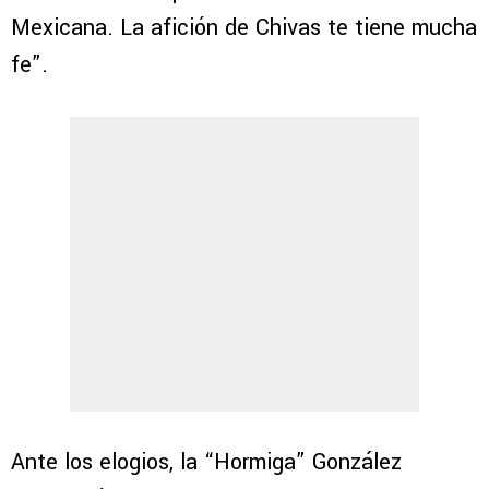
Mexicana. La afición de Chivas te tiene mucha
fe”.
Ante los elogios, la “Hormiga” González