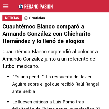
Noticias
NOTICIAS
Cuauhtémoc Blanco comparó a
Armando González con Chicharito
Hernández y lo llenó de elogios
Cuauhtémoc Blanco sorprendió al colocar a
Armando González junto a un referente del
futbol mexicano.
“Es una pend…”: La respuesta de Javier
Aguirre sobre el gol que recibió Raúl Rangel
ante Serbia
Le llueven críticas a Luis Romo tras