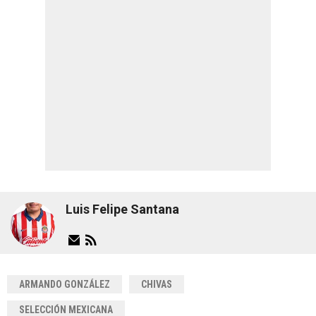
Luis Felipe Santana
ARMANDO GONZÁLEZ
CHIVAS
SELECCIÓN MEXICANA