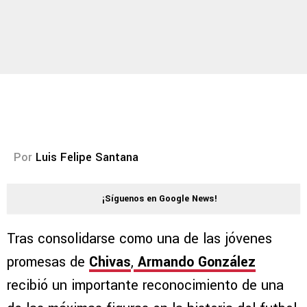
Por
Luis Felipe Santana
¡Síguenos en Google News!
Tras consolidarse como una de las jóvenes
promesas de
Chivas
,
Armando González
recibió un importante reconocimiento de una