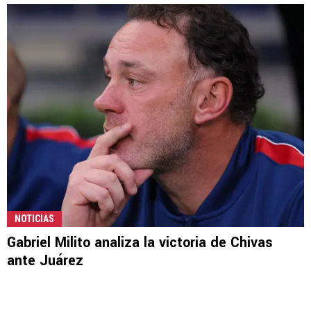
NOTICIAS
Gabriel Milito analiza la victoria de Chivas
ante Juárez