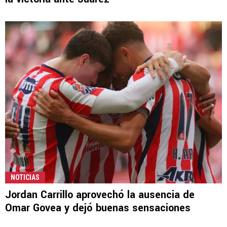
NOTICIAS
Jordan Carrillo aprovechó la ausencia de
Omar Govea y dejó buenas sensaciones