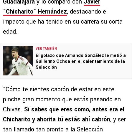
Guadalajara
y lo comparó con
Javier
“Chicharito” Hernández
, destacando el
impacto que ha tenido en su carrera su corta
edad.
VER TAMBIÉN
El golazo que Armando González le metió a
Guillermo Ochoa en el calentamiento de la
Selección
“Cómo te sientes cabrón de estar en este
pinche gran momento que estás pasando en
Chivas.
Si sabes que eres como, antes era el
Chicharito y ahorita tú estás ahí cabrón
, y ser
tan llamado tan pronto a la Selección