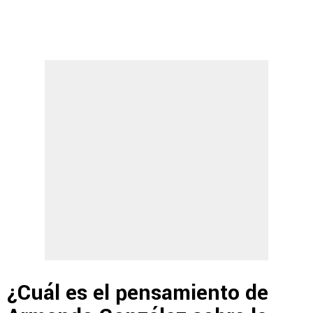
¿Cuál es el pensamiento de