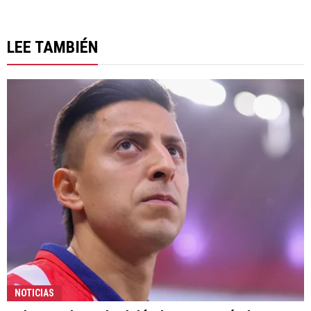
LEE TAMBIÉN
NOTICIAS