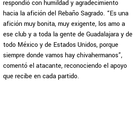
respondió con humildad y agradecimiento
hacia la afición del Rebaño Sagrado. “Es una
afición muy bonita, muy exigente, los amo a
ese club y a toda la gente de Guadalajara y de
todo México y de Estados Unidos, porque
siempre donde vamos hay chivahermanos”,
comentó el atacante, reconociendo el apoyo
que recibe en cada partido.