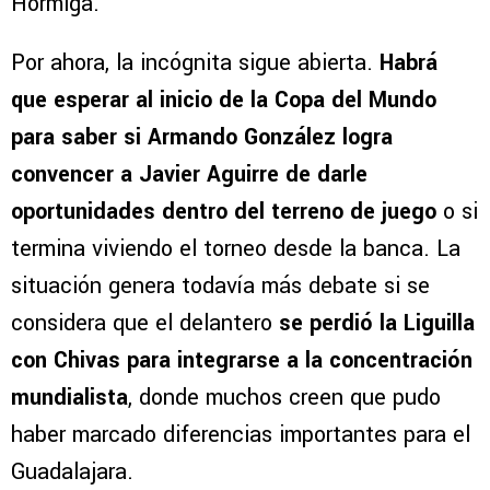
Hormiga.
Por ahora, la incógnita sigue abierta.
Habrá
que esperar al inicio de la Copa del Mundo
para saber si Armando González logra
convencer a Javier Aguirre de darle
oportunidades dentro del terreno de juego
o si
termina viviendo el torneo desde la banca. La
situación genera todavía más debate si se
considera que el delantero
se perdió la Liguilla
con Chivas para integrarse a la concentración
mundialista
, donde muchos creen que pudo
haber marcado diferencias importantes para el
Guadalajara.