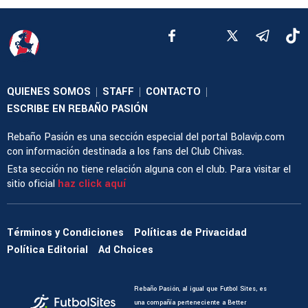
QUIENES SOMOS
STAFF
CONTACTO
|
|
|
ESCRIBE EN REBAÑO PASIÓN
Rebaño Pasión es una sección especial del portal Bolavip.com
con información destinada a los fans del Club Chivas.
Esta sección no tiene relación alguna con el club. Para visitar el
sitio oficial
haz click aquí
Términos y Condiciones
Políticas de Privacidad
Política Editorial
Ad Choices
Rebaño Pasión, al igual que Futbol Sites, es
una compañía perteneciente a Better