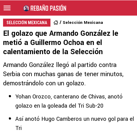
Selección Mexicana
SELECCIÓN MEXICANA
El golazo que Armando González le
metió a Guillermo Ochoa en el
calentamiento de la Selección
Armando González llegó al partido contra
Serbia con muchas ganas de tener minutos,
demostrándolo con un golazo.
Yohan Orozco, canterano de Chivas, anotó
golazo en la goleada del Tri Sub-20
Así anotó Hugo Camberos un nuevo gol para el
Tri