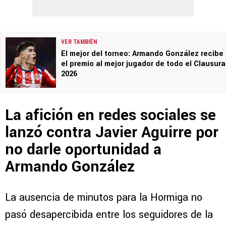
VER TAMBIÉN
El mejor del torneo: Armando González recibe
el premio al mejor jugador de todo el Clausura
2026
La afición en redes sociales se
lanzó contra Javier Aguirre por
no darle oportunidad a
Armando González
La ausencia de minutos para la Hormiga no
pasó desapercibida entre los seguidores de la