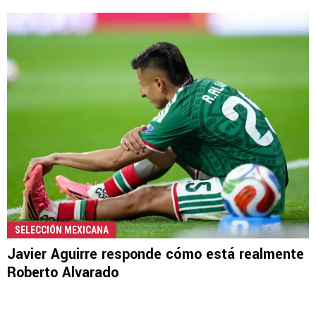
SELECCIÓN MEXICANA
Javier Aguirre responde cómo está realmente
Roberto Alvarado