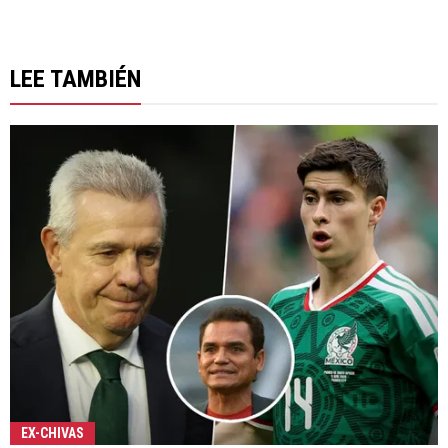
LEE TAMBIÉN
EX-CHIVAS