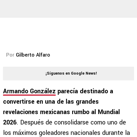
Por
Gilberto Alfaro
¡Síguenos en Google News!
Armando González
parecía destinado a
convertirse en una de las grandes
revelaciones mexicanas rumbo al Mundial
2026
. Después de consolidarse como uno de
los máximos goleadores nacionales durante la