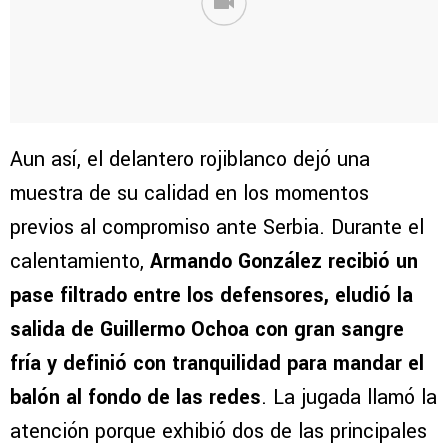
Aun así, el delantero rojiblanco dejó una
muestra de su calidad en los momentos
previos al compromiso ante Serbia. Durante el
calentamiento,
Armando González recibió un
pase filtrado entre los defensores, eludió la
salida de Guillermo Ochoa con gran sangre
fría y definió con tranquilidad para mandar el
balón al fondo de las redes
. La jugada llamó la
atención porque exhibió dos de las principales