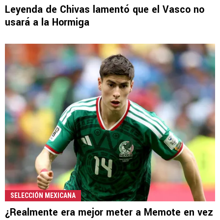
Leyenda de Chivas lamentó que el Vasco no
usará a la Hormiga
SELECCIÓN MEXICANA
¿Realmente era mejor meter a Memote en vez