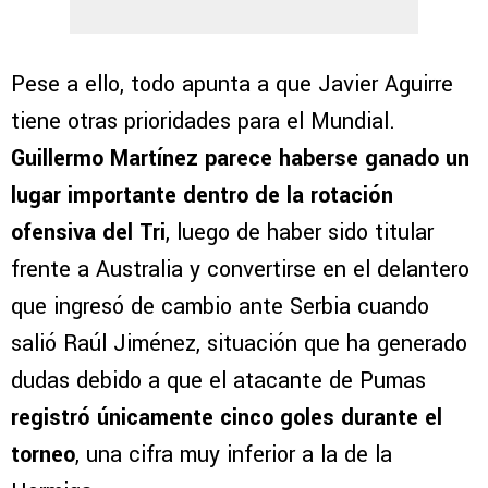
Pese a ello, todo apunta a que Javier Aguirre
tiene otras prioridades para el Mundial.
Guillermo Martínez parece haberse ganado un
lugar importante dentro de la rotación
ofensiva del Tri
, luego de haber sido titular
frente a Australia y convertirse en el delantero
que ingresó de cambio ante Serbia cuando
salió Raúl Jiménez, situación que ha generado
dudas debido a que el atacante de Pumas
registró únicamente cinco goles durante el
torneo
, una cifra muy inferior a la de la