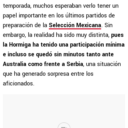
temporada, muchos esperaban verlo tener un
papel importante en los últimos partidos de
preparación de la
Selección Mexicana
. Sin
embargo, la realidad ha sido muy distinta,
pues
la Hormiga ha tenido una participación mínima
e incluso se quedó sin minutos tanto ante
Australia como frente a Serbia
, una situación
que ha generado sorpresa entre los
aficionados.