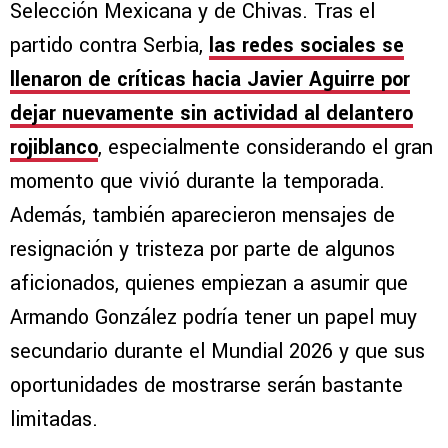
Selección Mexicana y de Chivas. Tras el
partido contra Serbia,
las redes sociales se
llenaron de críticas hacia Javier Aguirre por
dejar nuevamente sin actividad al delantero
rojiblanco
, especialmente considerando el gran
momento que vivió durante la temporada.
Además, también aparecieron mensajes de
resignación y tristeza por parte de algunos
aficionados, quienes empiezan a asumir que
Armando González podría tener un papel muy
secundario durante el Mundial 2026 y que sus
oportunidades de mostrarse serán bastante
limitadas.