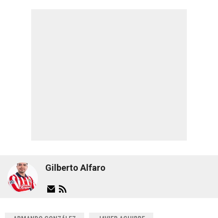
Gilberto Alfaro