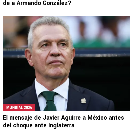
de a Armando González?
MUNDIAL 2026
El mensaje de Javier Aguirre a México antes
del choque ante Inglaterra