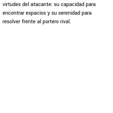
virtudes del atacante: su capacidad para
encontrar espacios y su serenidad para
resolver frente al portero rival.