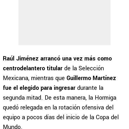
Raúl Jiménez arrancó una vez más como
centrodelantero titular
de la Selección
Mexicana, mientras que
Guillermo Martínez
fue el elegido para ingresar
durante la
segunda mitad. De esta manera, la Hormiga
quedó relegada en la rotación ofensiva del
equipo a pocos días del inicio de la Copa del
Mundo.