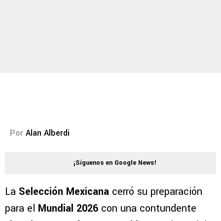
Por
Alan Alberdi
¡Síguenos en Google News!
La
Selección Mexicana
cerró su preparación
para el
Mundial 2026
con una contundente