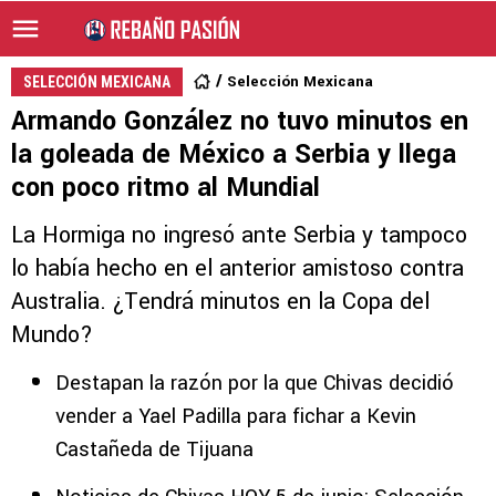
Selección Mexicana
SELECCIÓN MEXICANA
Armando González no tuvo minutos en
la goleada de México a Serbia y llega
con poco ritmo al Mundial
La Hormiga no ingresó ante Serbia y tampoco
lo había hecho en el anterior amistoso contra
Australia. ¿Tendrá minutos en la Copa del
Mundo?
Destapan la razón por la que Chivas decidió
vender a Yael Padilla para fichar a Kevin
Castañeda de Tijuana