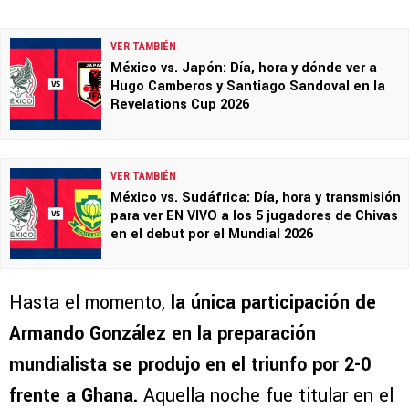
VER TAMBIÉN
México vs. Japón: Día, hora y dónde ver a
Hugo Camberos y Santiago Sandoval en la
Revelations Cup 2026
VER TAMBIÉN
México vs. Sudáfrica: Día, hora y transmisión
para ver EN VIVO a los 5 jugadores de Chivas
en el debut por el Mundial 2026
Hasta el momento,
la única participación de
Armando González en la preparación
mundialista se produjo en el triunfo por 2-0
frente a Ghana.
Aquella noche fue titular en el