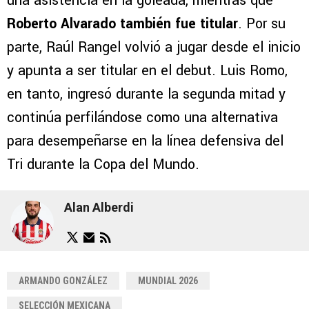
una asistencia en la goleada, mientras que
Roberto Alvarado también fue titular
. Por su
parte, Raúl Rangel volvió a jugar desde el inicio
y apunta a ser titular en el debut. Luis Romo,
en tanto, ingresó durante la segunda mitad y
continúa perfilándose como una alternativa
para desempeñarse en la línea defensiva del
Tri durante la Copa del Mundo.
Alan Alberdi
ARMANDO GONZÁLEZ
MUNDIAL 2026
SELECCIÓN MEXICANA