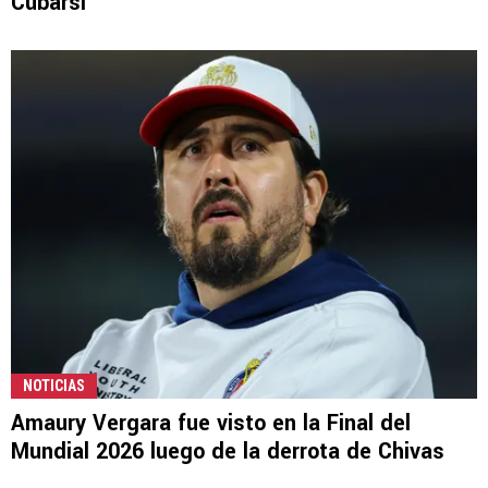
Cubarsí
NOTICIAS
Amaury Vergara fue visto en la Final del
Mundial 2026 luego de la derrota de Chivas