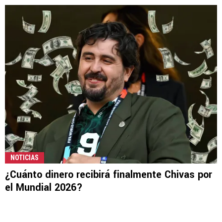
NOTICIAS
¿Cuánto dinero recibirá finalmente Chivas por
el Mundial 2026?