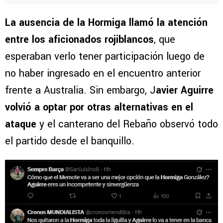
La ausencia de la Hormiga llamó la atención
entre los aficionados rojiblancos
, que
esperaban verlo tener participación luego de
no haber ingresado en el encuentro anterior
frente a Australia. Sin embargo, J
avier Aguirre
volvió a optar por otras alternativas en el
ataque
y el canterano del Rebaño observó todo
el partido desde el banquillo.