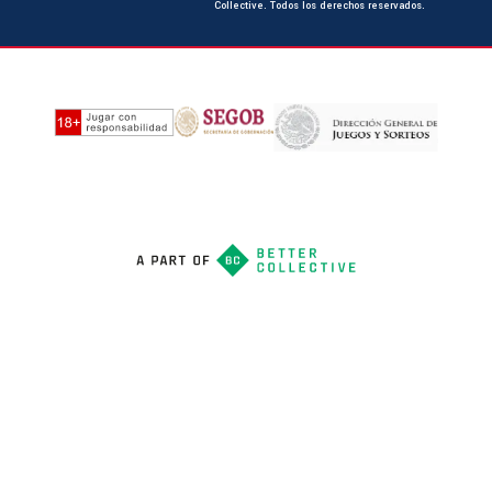
Collective. Todos los derechos reservados.