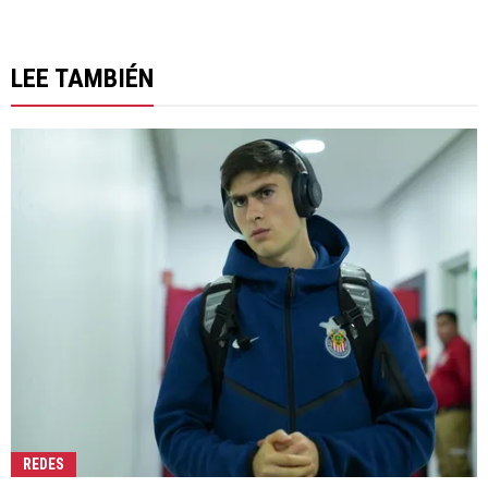
LEE TAMBIÉN
REDES