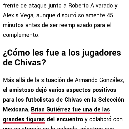
frente de ataque junto a Roberto Alvarado y
Alexis Vega, aunque disputó solamente 45
minutos antes de ser reemplazado para el
complemento.
¿Cómo les fue a los jugadores
de Chivas?
Más allá de la situación de Armando González,
el amistoso dejó varios aspectos positivos
para los futbolistas de Chivas en la Selección
Mexicana.
Brian Gutiérrez fue una de las
grandes figuras
del encuentro
y colaboró con