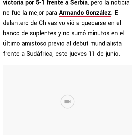
victoria por 5-1 frente a Serbia
, pero la noticia
no fue la mejor para
Armando González
. El
delantero de Chivas volvió a quedarse en el
banco de suplentes y no sumó minutos en el
último amistoso previo al debut mundialista
frente a Sudáfrica, este jueves 11 de junio.