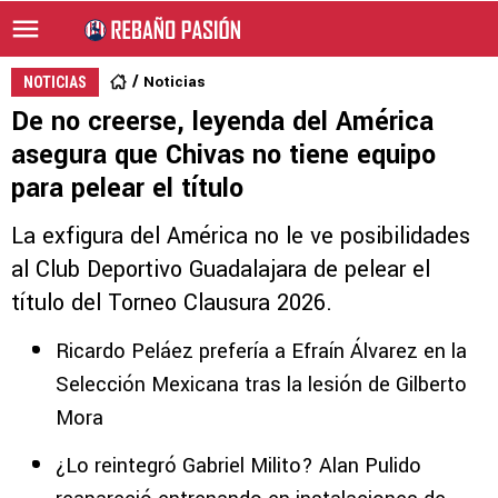
Noticias
NOTICIAS
De no creerse, leyenda del América
asegura que Chivas no tiene equipo
para pelear el título
La exfigura del América no le ve posibilidades
al Club Deportivo Guadalajara de pelear el
título del Torneo Clausura 2026.
Ricardo Peláez prefería a Efraín Álvarez en la
Selección Mexicana tras la lesión de Gilberto
Mora
¿Lo reintegró Gabriel Milito? Alan Pulido