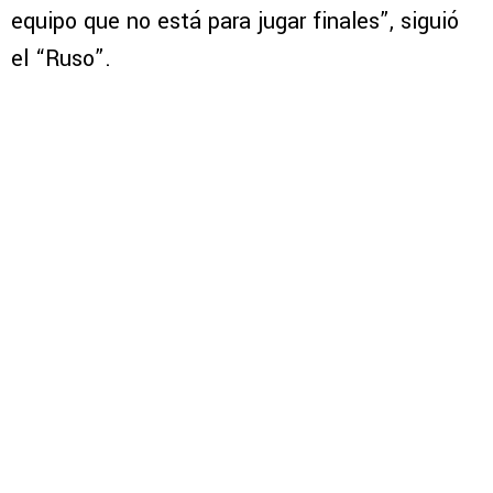
equipo que no está para jugar finales”, siguió
el “Ruso”.