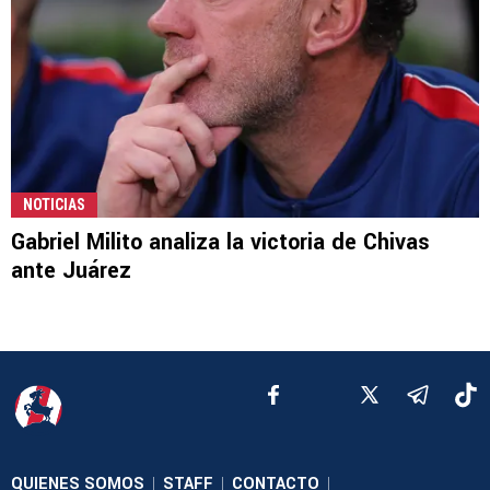
NOTICIAS
Gabriel Milito analiza la victoria de Chivas
ante Juárez
QUIENES SOMOS
STAFF
CONTACTO
|
|
|