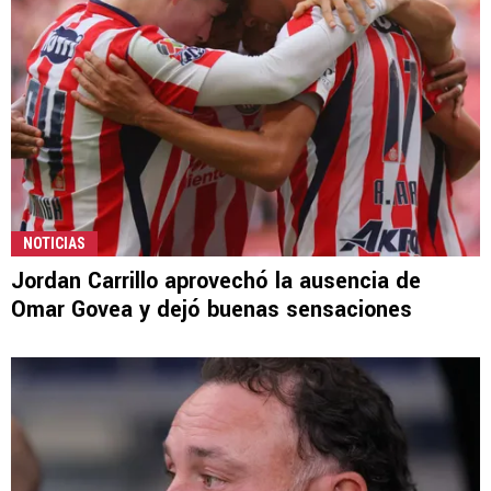
NOTICIAS
Jordan Carrillo aprovechó la ausencia de
Omar Govea y dejó buenas sensaciones