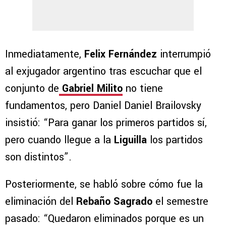
Inmediatamente,
Felix Fernández
interrumpió
al exjugador argentino tras escuchar que el
conjunto de
Gabriel Milito
no tiene
fundamentos, pero Daniel Daniel Brailovsky
insistió: “Para ganar los primeros partidos sí,
pero cuando llegue a la
Liguilla
los partidos
son distintos”.
Posteriormente, se habló sobre cómo fue la
eliminación del
Rebaño Sagrado
el semestre
pasado: “Quedaron eliminados porque es un