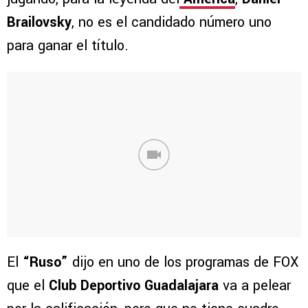
Brailovsky
, no es el candidado número uno
para ganar el título.
El
“Ruso”
dijo en uno de los programas de FOX
que el
Club Deportivo Guadalajara
va a pelear