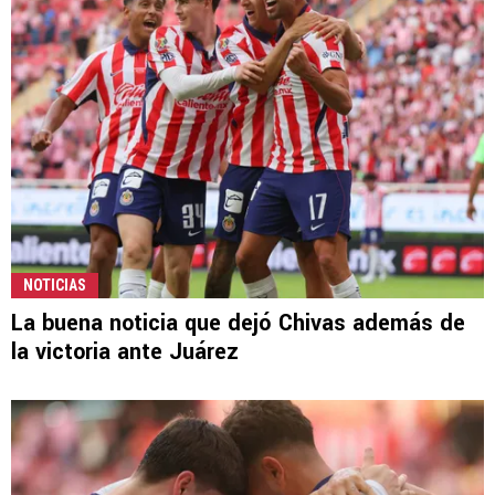
NOTICIAS
La buena noticia que dejó Chivas además de
la victoria ante Juárez