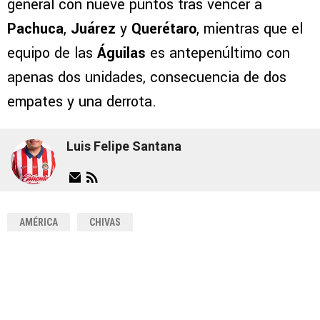
general con nueve puntos tras vencer a
Pachuca
,
Juárez
y
Querétaro
, mientras que el
equipo de las
Águilas
es antepenúltimo con
apenas dos unidades, consecuencia de dos
empates y una derrota.
Luis Felipe Santana
AMÉRICA
CHIVAS