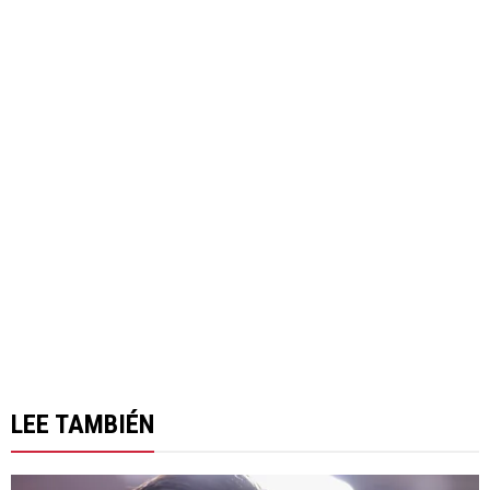
LEE TAMBIÉN