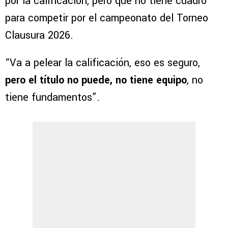
por la calificación, pero que no tiene cuadro
para competir por el campeonato del Torneo
Clausura 2026.
“Va a pelear la calificación, eso es seguro,
pero el título no puede, no tiene equipo
, no
tiene fundamentos”.