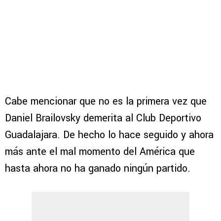
Cabe mencionar que no es la primera vez que
Daniel Brailovsky demerita al Club Deportivo
Guadalajara. De hecho lo hace seguido y ahora
más ante el mal momento del América que
hasta ahora no ha ganado ningún partido.