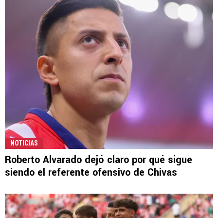
NOTICIAS
Roberto Alvarado dejó claro por qué sigue
siendo el referente ofensivo de Chivas