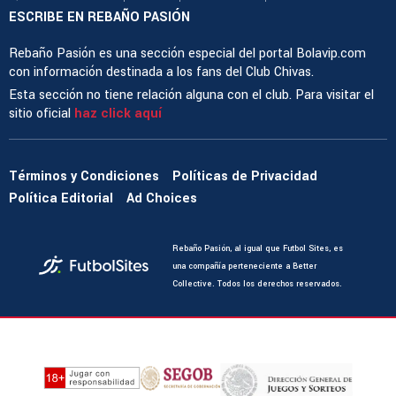
ESCRIBE EN REBAÑO PASIÓN
Rebaño Pasión es una sección especial del portal Bolavip.com
con información destinada a los fans del Club Chivas.
Esta sección no tiene relación alguna con el club. Para visitar el
sitio oficial
haz click aquí
Términos y Condiciones
Políticas de Privacidad
Política Editorial
Ad Choices
Rebaño Pasión, al igual que Futbol Sites, es
una compañía perteneciente a Better
Collective. Todos los derechos reservados.