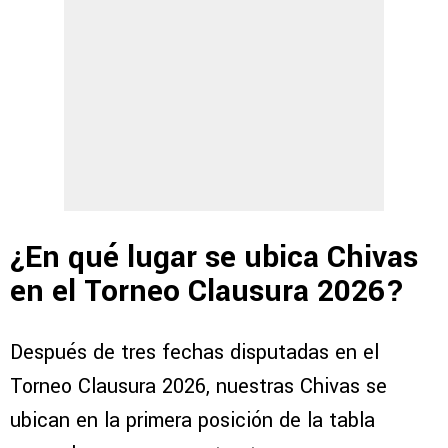
¿En qué lugar se ubica Chivas
en el Torneo Clausura 2026?
Después de tres fechas disputadas en el
Torneo Clausura 2026, nuestras Chivas se
ubican en la primera posición de la tabla