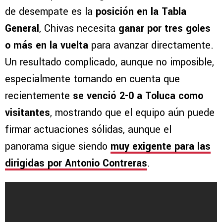
de desempate es la
posición en la Tabla
General
, Chivas necesita
ganar por tres goles
o más en la vuelta
para avanzar directamente.
Un resultado complicado, aunque no imposible,
especialmente tomando en cuenta que
recientemente
se venció 2-0 a Toluca como
visitantes
, mostrando que el equipo aún puede
firmar actuaciones sólidas, aunque el
panorama sigue siendo
muy exigente para las
dirigidas por Antonio Contreras
.