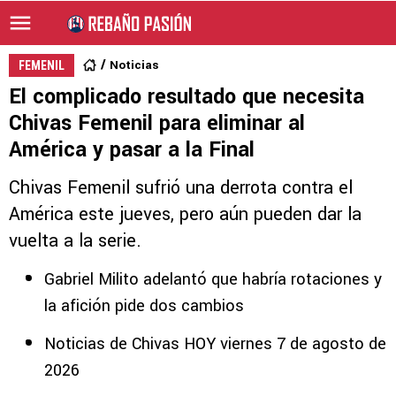
Noticias
FEMENIL
El complicado resultado que necesita
Chivas Femenil para eliminar al
América y pasar a la Final
Chivas Femenil sufrió una derrota contra el
América este jueves, pero aún pueden dar la
vuelta a la serie.
Gabriel Milito adelantó que habría rotaciones y
la afición pide dos cambios
Noticias de Chivas HOY viernes 7 de agosto de
2026