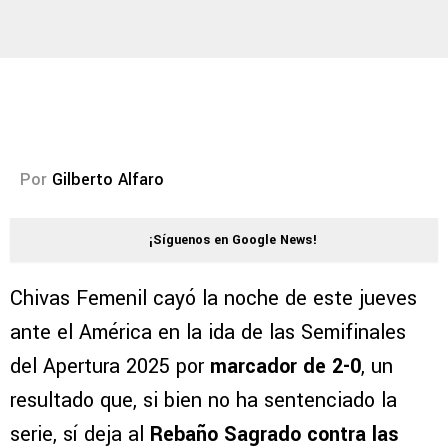
Por
Gilberto Alfaro
¡Síguenos en Google News!
Chivas Femenil cayó la noche de este jueves
ante el América en la ida de las Semifinales
del Apertura 2025 por
marcador de 2-0
, un
resultado que, si bien no ha sentenciado la
serie, sí deja al
Rebaño Sagrado contra las