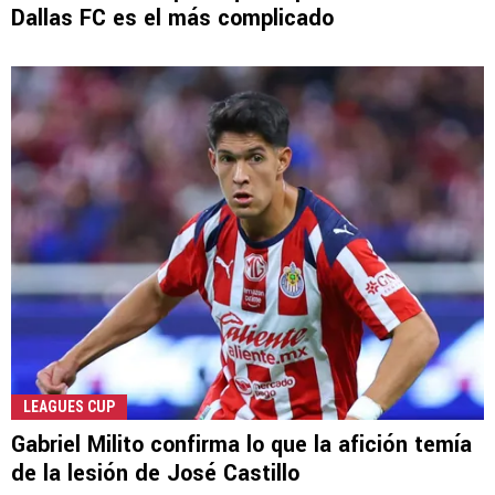
Dallas FC es el más complicado
LEAGUES CUP
Gabriel Milito confirma lo que la afición temía
de la lesión de José Castillo