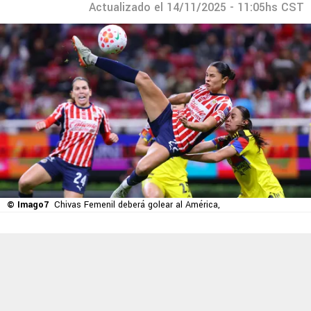
Actualizado el 14/11/2025 - 11:05hs CST
© Imago7
Chivas Femenil deberá golear al América,