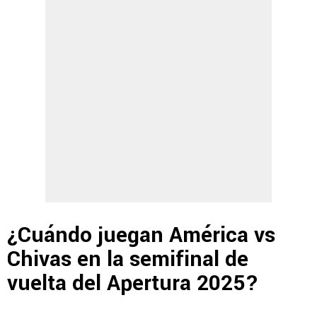
¿Cuándo juegan América vs
Chivas en la semifinal de
vuelta del Apertura 2025?