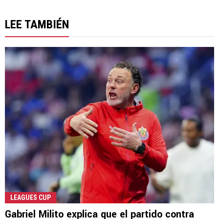
LEE TAMBIÉN
LEAGUES CUP
Gabriel Milito explica que el partido contra