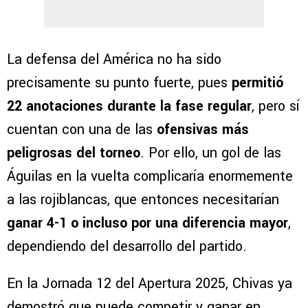
La defensa del América no ha sido
precisamente su punto fuerte, pues
permitió
22 anotaciones durante la fase regular
, pero sí
cuentan con una de las
ofensivas más
peligrosas del torneo
. Por ello, un gol de las
Águilas en la vuelta complicaría enormemente
a las rojiblancas, que entonces necesitarían
ganar 4-1 o incluso por una diferencia mayor
,
dependiendo del desarrollo del partido.
En la Jornada 12 del Apertura 2025, Chivas ya
demostró que puede competir y ganar en