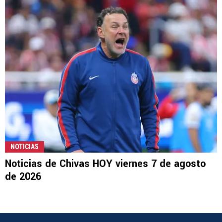
NOTICIAS
Noticias de Chivas HOY viernes 7 de agosto
de 2026