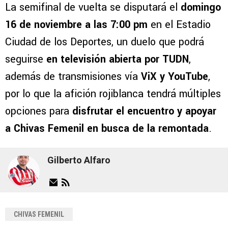
La semifinal de vuelta se disputará el
domingo
16 de noviembre a las 7:00 pm
en el Estadio
Ciudad de los Deportes, un duelo que podrá
seguirse
en televisión abierta por TUDN
,
además de transmisiones vía
ViX y YouTube
,
por lo que la afición rojiblanca tendrá múltiples
opciones para
disfrutar el encuentro y apoyar
a Chivas Femenil en busca de la remontada
.
Gilberto Alfaro
CHIVAS FEMENIL