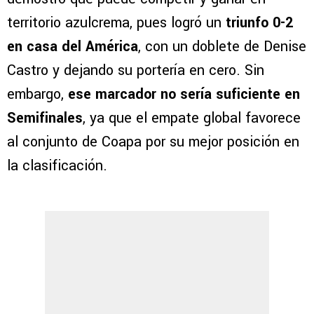
territorio azulcrema, pues logró un
triunfo 0-2
en casa del América
, con un doblete de Denise
Castro y dejando su portería en cero. Sin
embargo,
ese marcador no sería suficiente en
Semifinales
, ya que el empate global favorece
al conjunto de Coapa por su mejor posición en
la clasificación.