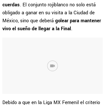
cuerdas
. El conjunto rojiblanco no solo está
obligado a ganar en su visita a la Ciudad de
México, sino que deberá
golear para mantener
vivo el sueño de llegar a la Final
.
Debido a que en la Liga MX Femenil el criterio