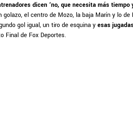
ntrenadores dicen ‘no, que necesita más tiempo y
n golazo, el centro de Mozo, la baja Marín y lo de
gundo gol igual, un tiro de esquina y
esas jugadas
o Final de Fox Deportes.