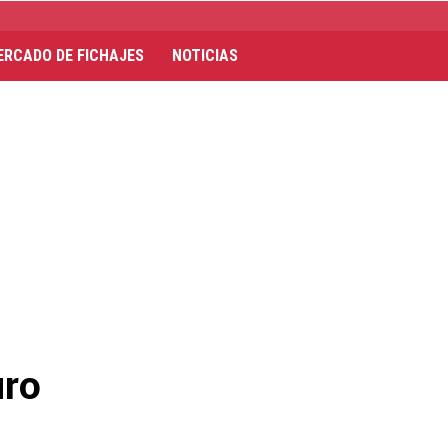
ERCADO DE FICHAJES
NOTICIAS
uro
s