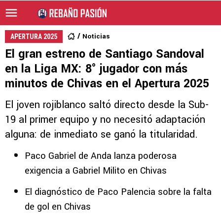
Noticias
APERTURA 2025
El gran estreno de Santiago Sandoval
en la Liga MX: 8° jugador con más
minutos de Chivas en el Apertura 2025
El joven rojiblanco saltó directo desde la Sub-
19 al primer equipo y no necesitó adaptación
alguna: de inmediato se ganó la titularidad.
Paco Gabriel de Anda lanza poderosa
exigencia a Gabriel Milito en Chivas
El diagnóstico de Paco Palencia sobre la falta
de gol en Chivas