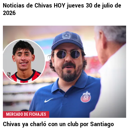
Noticias de Chivas HOY jueves 30 de julio de
2026
MERCADO DE FICHAJES
Chivas ya charló con un club por Santiago