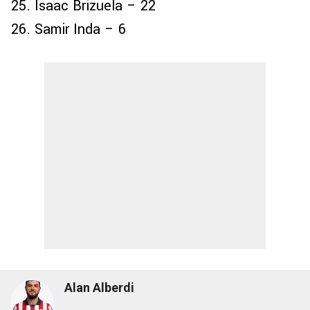
Isaac Brizuela – 22
Samir Inda – 6
Alan Alberdi