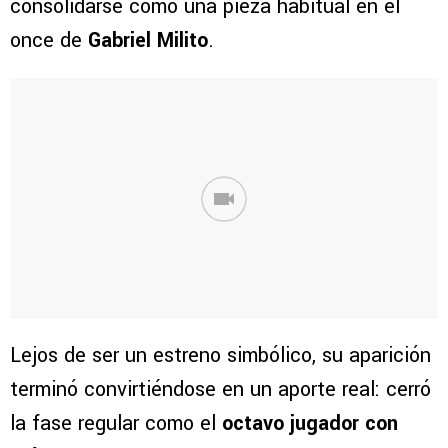
consolidarse como una pieza habitual en el
once de
Gabriel Milito
.
Lejos de ser un estreno simbólico, su aparición
terminó convirtiéndose en un aporte real: cerró
la fase regular como el
octavo jugador con