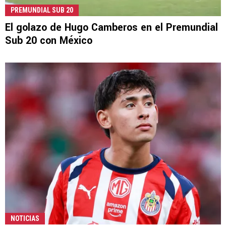
PREMUNDIAL SUB 20
El golazo de Hugo Camberos en el Premundial
Sub 20 con México
NOTICIAS