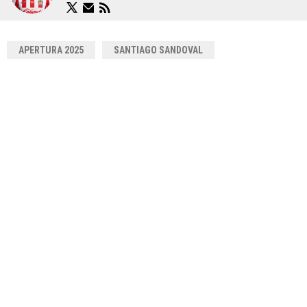
APERTURA 2025
SANTIAGO SANDOVAL