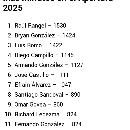
2025
Raúl Rangel – 1530
Bryan González – 1424
Luis Romo – 1422
Diego Campillo – 1145
Armando González – 1127
José Castillo – 1111
Efraín Álvarez – 1047
Santiago Sandoval – 890
Omar Govea – 860
Richard Ledezma – 824
Fernando González – 824