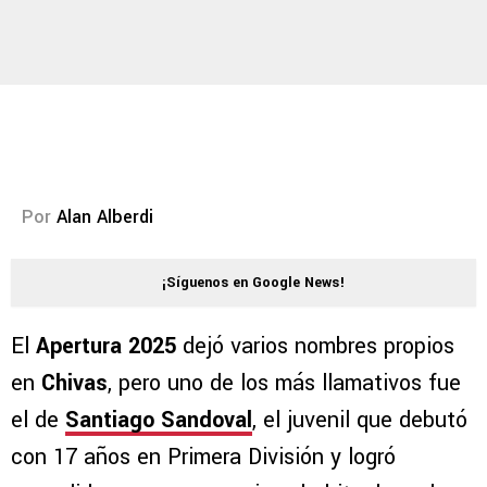
Por
Alan Alberdi
¡Síguenos en Google News!
El
Apertura 2025
dejó varios nombres propios
en
Chivas
, pero uno de los más llamativos fue
el de
Santiago Sandoval
, el juvenil que debutó
con 17 años en Primera División y logró