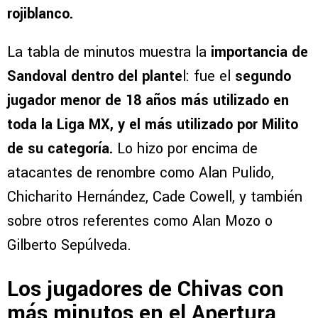
rojiblanco.
La tabla de minutos muestra la
importancia de
Sandoval dentro del plante
l: fue el
segundo
jugador menor de 18 años más utilizado en
toda la Liga MX, y el más utilizado por Milito
de su categoría.
Lo hizo por encima de
atacantes de renombre como Alan Pulido,
Chicharito Hernández, Cade Cowell, y también
sobre otros referentes como Alan Mozo o
Gilberto Sepúlveda.
Los jugadores de Chivas con
más minutos en el Apertura