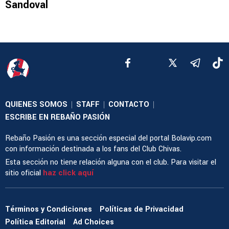
Sandoval
QUIENES SOMOS
STAFF
CONTACTO
|
|
|
ESCRIBE EN REBAÑO PASIÓN
Rebaño Pasión es una sección especial del portal Bolavip.com
con información destinada a los fans del Club Chivas.
Esta sección no tiene relación alguna con el club. Para visitar el
sitio oficial
haz click aquí
Términos y Condiciones
Políticas de Privacidad
Política Editorial
Ad Choices