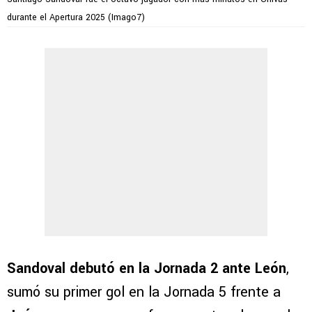
durante el Apertura 2025 (Imago7)
Sandoval debutó en la Jornada 2 ante León
,
sumó su primer gol en la Jornada 5 frente a