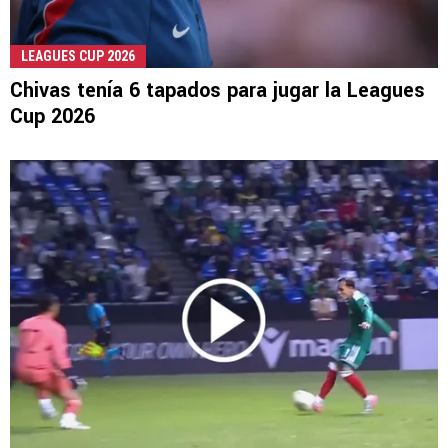
LEAGUES CUP 2026
Chivas tenía 6 tapados para jugar la Leagues
Cup 2026