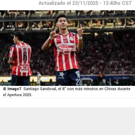
Actualizado el 23/11/2025 - 13:40hs CST
© Imago7
Santiago Sandoval, el 8° con más minutos en Chivas durante
el Apertura 2025.