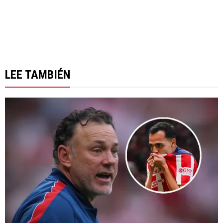
LEE TAMBIÉN