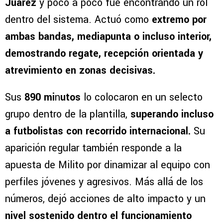
Juárez
y poco a poco fue encontrando un rol
dentro del sistema. Actuó como
extremo por
ambas bandas, mediapunta o incluso interior,
demostrando regate, recepción orientada y
atrevimiento en zonas decisivas.
Sus
890 mi
n
utos
lo colocaron en un selecto
grupo dentro de la plantilla,
superando incluso
a futbolistas con recorrido internacional.
Su
aparición regular también responde a la
apuesta de Milito por dinamizar al equipo con
perfiles jóvenes y agresivos. Más allá de los
números, dejó acciones de alto impacto y un
nivel sostenido dentro el funcionamiento