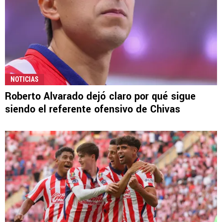
NOTICIAS
Roberto Alvarado dejó claro por qué sigue
siendo el referente ofensivo de Chivas