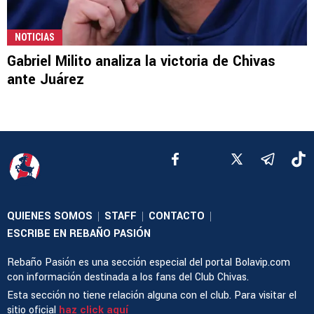
NOTICIAS
Gabriel Milito analiza la victoria de Chivas
ante Juárez
QUIENES SOMOS
STAFF
CONTACTO
|
|
|
ESCRIBE EN REBAÑO PASIÓN
Rebaño Pasión es una sección especial del portal Bolavip.com
con información destinada a los fans del Club Chivas.
Esta sección no tiene relación alguna con el club. Para visitar el
sitio oficial
haz click aquí