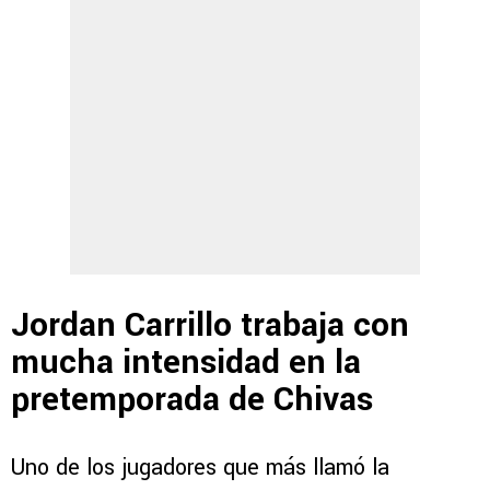
Jordan Carrillo trabaja con
mucha intensidad en la
pretemporada de Chivas
Uno de los jugadores que más llamó la