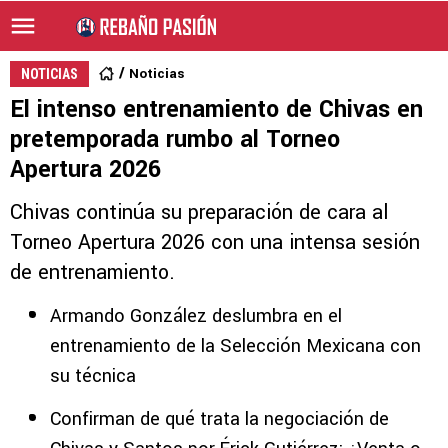
Noticias
NOTICIAS
El intenso entrenamiento de Chivas en
pretemporada rumbo al Torneo
Apertura 2026
Chivas continúa su preparación de cara al
Torneo Apertura 2026 con una intensa sesión
de entrenamiento.
Armando González deslumbra en el
entrenamiento de la Selección Mexicana con
su técnica
Confirman de qué trata la negociación de