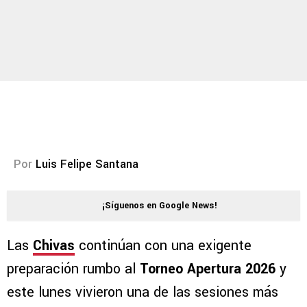
Por
Luis Felipe Santana
¡Síguenos en Google News!
Las
Chivas
continúan con una exigente
preparación rumbo al
Torneo Apertura 2026
y
este lunes vivieron una de las sesiones más