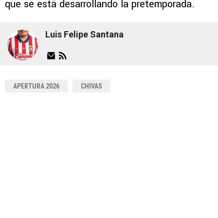
que se está desarrollando la pretemporada.
Luis Felipe Santana
APERTURA 2026
CHIVAS