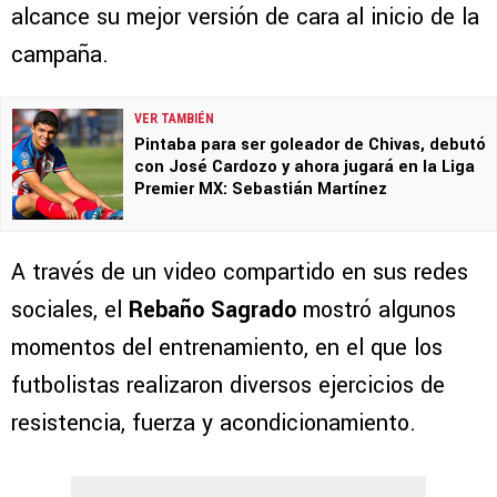
alcance su mejor versión de cara al inicio de la
campaña.
VER TAMBIÉN
Pintaba para ser goleador de Chivas, debutó
con José Cardozo y ahora jugará en la Liga
Premier MX: Sebastián Martínez
A través de un video compartido en sus redes
sociales, el
Rebaño Sagrado
mostró algunos
momentos del entrenamiento, en el que los
futbolistas realizaron diversos ejercicios de
resistencia, fuerza y acondicionamiento.