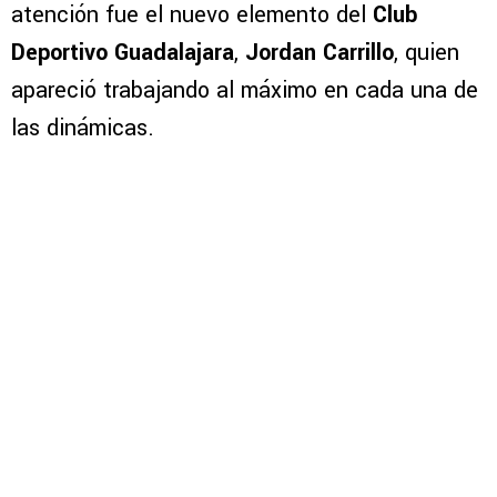
atención fue el nuevo elemento del
Club
Deportivo Guadalajara
,
Jordan Carrillo
, quien
apareció trabajando al máximo en cada una de
las dinámicas.