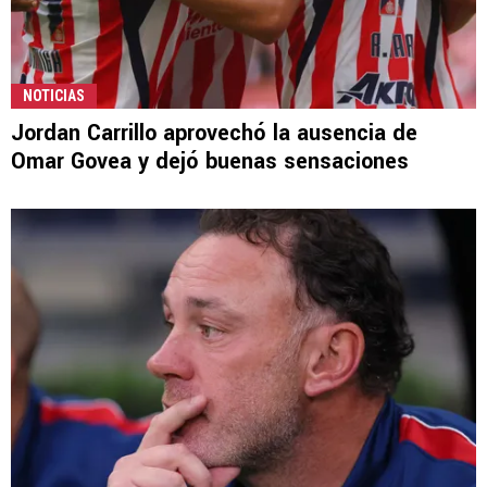
NOTICIAS
Jordan Carrillo aprovechó la ausencia de
Omar Govea y dejó buenas sensaciones