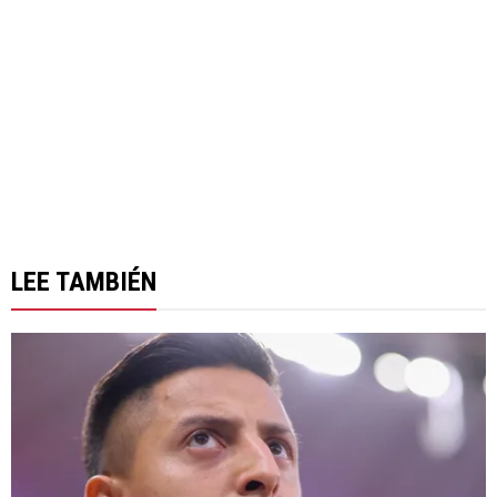
LEE TAMBIÉN