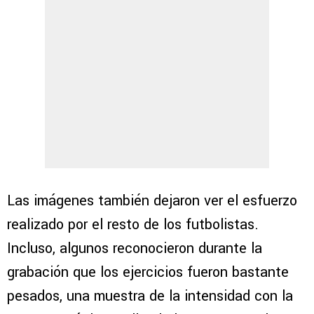
Las imágenes también dejaron ver el esfuerzo
realizado por el resto de los futbolistas.
Incluso, algunos reconocieron durante la
grabación que los ejercicios fueron bastante
pesados, una muestra de la intensidad con la