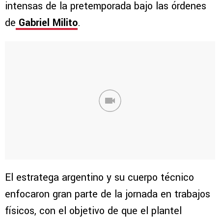
intensas de la pretemporada bajo las órdenes
de
Gabriel Milito
.
El estratega argentino y su cuerpo técnico
enfocaron gran parte de la jornada en trabajos
físicos, con el objetivo de que el plantel