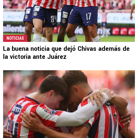
NOTICIAS
La buena noticia que dejó Chivas además de
la victoria ante Juárez