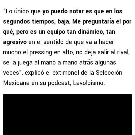
“Lo único que
yo puedo notar es que en los
segundos tiempos, baja. Me preguntaría el por
qué, pero es un equipo tan dinámico, tan
agresivo
en el sentido de que va a hacer
mucho el pressing en alto, no deja salir al rival,
se la juega al mano a mano atrás algunas
veces”, explicó el extimonel de la Selección
Mexicana en su podcast, Lavolpismo.