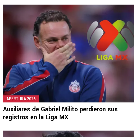
APERTURA 2026
Auxiliares de Gabriel Milito perdieron sus
registros en la Liga MX