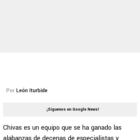
Por
León Iturbide
¡Síguenos en Google News!
Chivas es un equipo que se ha ganado las
alabanzas de decenas de especialistas y