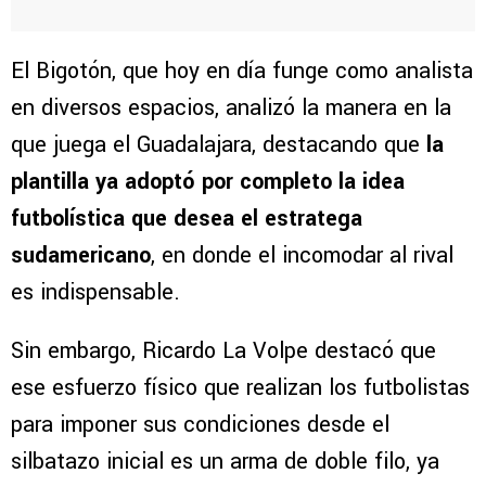
El Bigotón, que hoy en día funge como analista
en diversos espacios, analizó la manera en la
que juega el Guadalajara, destacando que
la
plantilla ya adoptó por completo la idea
futbolística que desea el estratega
sudamericano
, en donde el incomodar al rival
es indispensable.
Sin embargo, Ricardo La Volpe destacó que
ese esfuerzo físico que realizan los futbolistas
para imponer sus condiciones desde el
silbatazo inicial es un arma de doble filo, ya