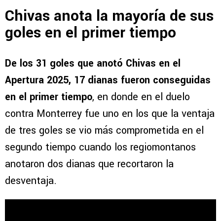
Chivas anota la mayoría de sus
goles en el primer tiempo
De los 31 goles que anotó Chivas en el
Apertura 2025, 17 dianas fueron conseguidas
en el primer tiempo
, en donde en el duelo
contra Monterrey fue uno en los que la ventaja
de tres goles se vio más comprometida en el
segundo tiempo cuando los regiomontanos
anotaron dos dianas que recortaron la
desventaja.