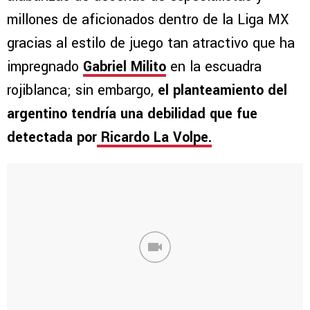
millones de aficionados dentro de la Liga MX
gracias al estilo de juego tan atractivo que ha
impregnado
Gabriel Milito
en la escuadra
rojiblanca; sin embargo,
el planteamiento del
argentino tendría una debilidad que fue
detectada por
Ricardo La Volpe.