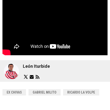
León Iturbide
EX CHIVAS
GABRIEL MILITO
RICARDO LA VOLPE