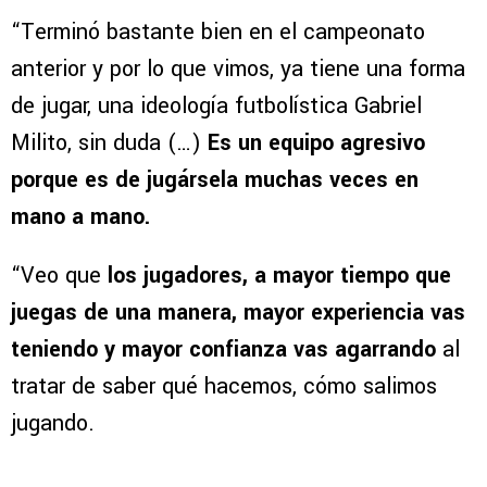
“Terminó bastante bien en el campeonato
anterior y por lo que vimos, ya tiene una forma
de jugar, una ideología futbolística Gabriel
Milito, sin duda (…)
Es un equipo agresivo
porque es de jugársela muchas veces en
mano a mano.
“Veo que
los jugadores, a mayor tiempo que
juegas de una manera, mayor experiencia vas
teniendo y mayor confianza vas agarrando
al
tratar de saber qué hacemos, cómo salimos
jugando.