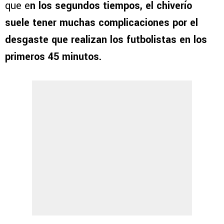
que e
n los segundos tiempos, el chiverío
suele tener muchas complicaciones por el
desgaste que realizan los futbolistas en los
primeros 45 minutos.