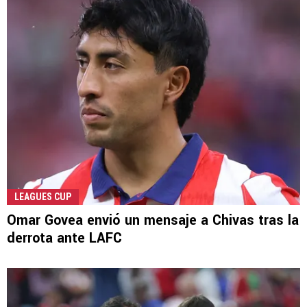
LEAGUES CUP
Omar Govea envió un mensaje a Chivas tras la
derrota ante LAFC