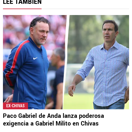
LEE TAMBIÉN
EX-CHIVAS
Paco Gabriel de Anda lanza poderosa
exigencia a Gabriel Milito en Chivas