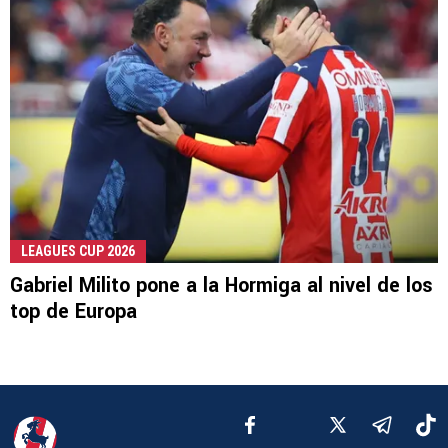
LEAGUES CUP 2026
Gabriel Milito pone a la Hormiga al nivel de los
top de Europa