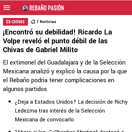
Noticias
EX-CHIVAS
¡Encontró su debilidad! Ricardo La
Volpe reveló el punto débil de las
Chivas de Gabriel Milito
El extimonel del Guadalajara y de la Selección
Mexicana analizó y explicó la causa por la que
el Rebaño podría tener complicaciones en
algunos partidos.
¿Deja a Estados Unidos? La decisión de Richy
Ledezma tras interés de la Selección
Mexicana de convocarlo