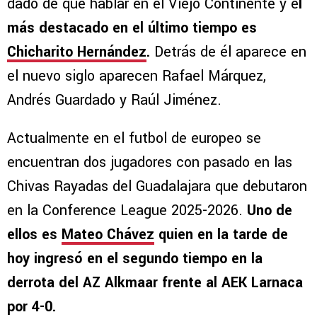
dado de qué hablar en el Viejo Continente y e
l
más destacado en el último tiempo es
Chicharito Hernández
.
Detrás de él aparece en
el nuevo siglo aparecen Rafael Márquez,
Andrés Guardado y Raúl Jiménez.
Actualmente en el futbol de europeo se
encuentran dos jugadores con pasado en las
Chivas Rayadas del Guadalajara que debutaron
en la Conference League 2025-2026.
Uno de
ellos es
Mateo Chávez
quien en la tarde de
hoy ingresó en el segundo tiempo en la
derrota del AZ Alkmaar frente al AEK Larnaca
por 4-0.