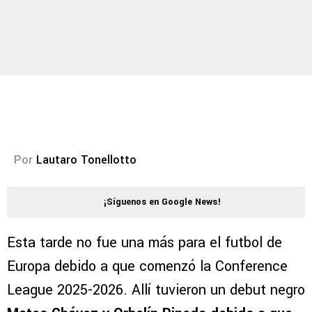
Por
Lautaro Tonellotto
¡Síguenos en Google News!
Esta tarde no fue una más para el futbol de
Europa debido a que comenzó la Conference
League 2025-2026. Allí tuvieron un debut negro