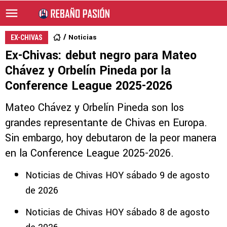
Noticias
EX-CHIVAS
Ex-Chivas: debut negro para Mateo
Chávez y Orbelín Pineda por la
Conference League 2025-2026
Mateo Chávez y Orbelín Pineda son los
grandes representante de Chivas en Europa.
Sin embargo, hoy debutaron de la peor manera
en la Conference League 2025-2026.
Noticias de Chivas HOY sábado 9 de agosto
de 2026
Noticias de Chivas HOY sábado 8 de agosto