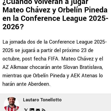
¿Cuándo volverán a jugar
Mateo Chávez y Orbelín Pineda
en la Conference League 2025-
2026?
La jornada dos de la Conference League 2025-
2026 se jugará a partir del próximo 23 de
octubre, post fecha FIFA. Mateo Chávez y el
AZ Alkmaar chocarán ante Slovan Bratislava,
mientras que Orbelín Pineda y AEK Atenas lo
harán ante Aberdeen.
Lautaro Tonellotto