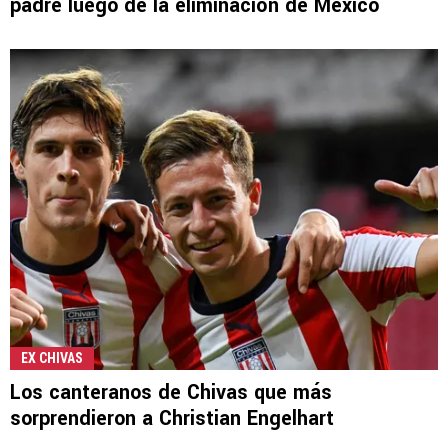
padre luego de la eliminación de México
EX CHIVAS
Los canteranos de Chivas que más
sorprendieron a Christian Engelhart