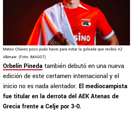
Mateo Chávez poco pudo hacer para evitar la goleada que recibió AZ
Alkmaar. (Foto: IMAGO7)
Orbelín Pineda
también debutó en una nueva
edición de este certamen internacional y el
inicio no es nada alentador.
El mediocampista
fue titular en la derrota del AEK Atenas de
Grecia frente a Celje por 3-0.