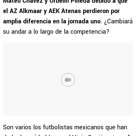
Mateo Chávez y Orbelín Pineda debido a que
el AZ Alkmaar y AEK Atenas perdieron por
amplia diferencia en la jornada uno
. ¿Cambiará
su andar a lo largo de la competencia?
Son varios los futbolistas mexicanos que han