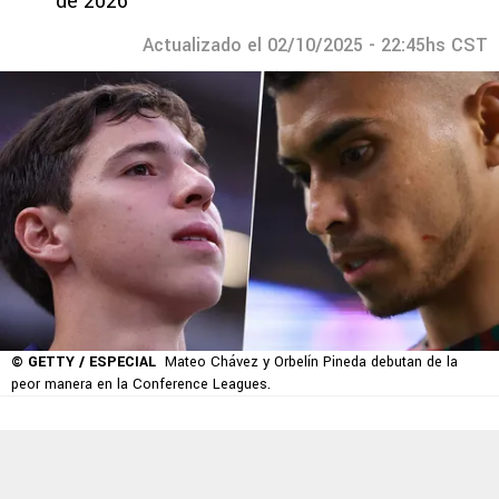
de 2026
Actualizado el 02/10/2025 - 22:45hs CST
© GETTY / ESPECIAL
Mateo Chávez y Orbelín Pineda debutan de la
peor manera en la Conference Leagues.