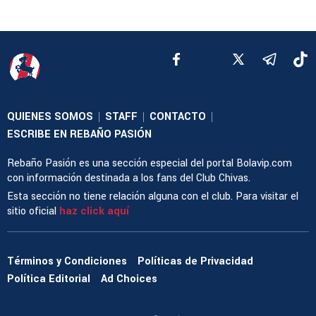
QUIENES SOMOS
STAFF
CONTACTO
|
|
|
ESCRIBE EN REBAÑO PASIÓN
Rebaño Pasión es una sección especial del portal Bolavip.com
con información destinada a los fans del Club Chivas.
Esta sección no tiene relación alguna con el club. Para visitar el
sitio oficial
haz click aquí
Términos y Condiciones
Políticas de Privacidad
Política Editorial
Ad Choices