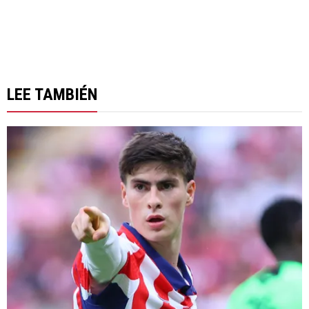
LEE TAMBIÉN