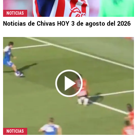
NOTICIAS
Noticias de Chivas HOY 3 de agosto del 2026
NOTICIAS