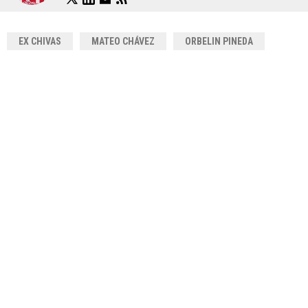
EX CHIVAS
MATEO CHÁVEZ
ORBELIN PINEDA