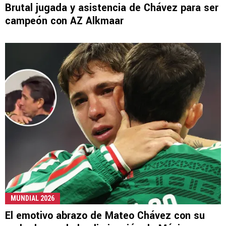
Brutal jugada y asistencia de Chávez para ser
campeón con AZ Alkmaar
MUNDIAL 2026
El emotivo abrazo de Mateo Chávez con su