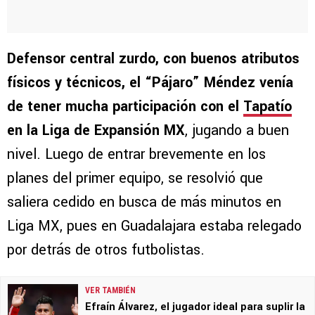
Defensor central zurdo, con buenos atributos
físicos y técnicos, el “Pájaro” Méndez venía
de tener mucha participación con el
Tapatío
en la Liga de Expansión MX
, jugando a buen
nivel. Luego de entrar brevemente en los
planes del primer equipo, se resolvió que
saliera cedido en busca de más minutos en
Liga MX, pues en Guadalajara estaba relegado
por detrás de otros futbolistas.
VER TAMBIÉN
Efraín Álvarez, el jugador ideal para suplir la