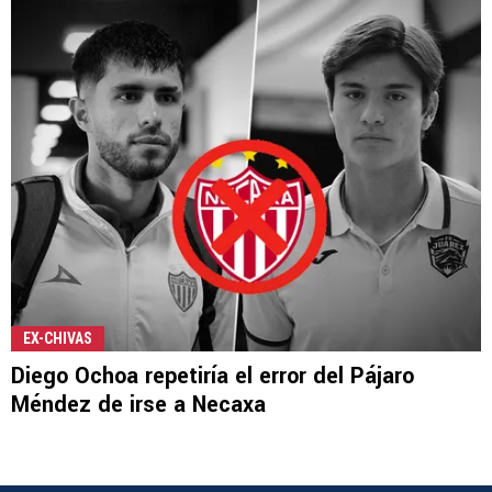
EX-CHIVAS
Diego Ochoa repetiría el error del Pájaro
Méndez de irse a Necaxa