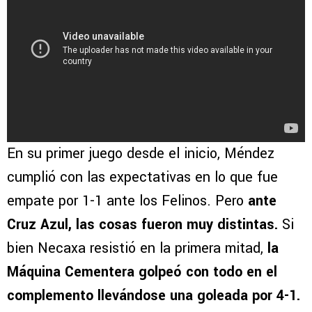
En su primer juego desde el inicio, Méndez
cumplió con las expectativas en lo que fue
empate por 1-1 ante los Felinos. Pero
ante
Cruz Azul, las cosas fueron muy distintas.
Si
bien Necaxa resistió en la primera mitad,
la
Máquina Cementera golpeó con todo en el
complemento llevándose una goleada por 4-1.