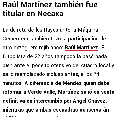
Raúl Martínez también fue
titular en Necaxa
La derrota de los Rayos ante la Máquina
Cementera también tuvo la participación de
otro exzaguero rojiblanco:
Raúl Martínez
. El
futbolista de 22 años tampoco la pasó nada
bien ante el poderío ofensivo del cuadro local y
salió reemplazado incluso antes, a los 74
minutos.
A diferencia de Méndez quien debe
retornar a Verde Valle, Martínez salió en venta
definitiva en intercambio por Ángel Chávez,
mientras que ambas escuadras conservarán