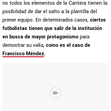
no todos los elementos de la Cantera tienen la
posibilidad de dar el salto a la plantilla del
primer equipo. En determinados casos,
ciertos
futbolistas tienen que salir de la institución
en busca de mayor protagonismo
para
demostrar su valía,
como es el caso de
Francisco Méndez
.