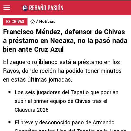
Noticias
EX CHIVAS
Francisco Méndez, defensor de Chivas
a préstamo en Necaxa, no la pasó nada
bien ante Cruz Azul
El zaguero rojiblanco está a préstamo en los
Rayos, donde recién ha podido tener minutos
en estas últimas jornadas.
Los seis jugadores del Tapatío que podrían
subir al primer equipo de Chivas tras el
Clausura 2026
El breve y desconocido paso de Armando