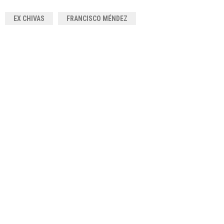
EX CHIVAS
FRANCISCO MÉNDEZ