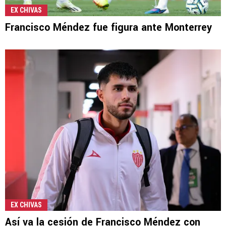
EX CHIVAS
Francisco Méndez fue figura ante Monterrey
EX CHIVAS
Así va la cesión de Francisco Méndez con