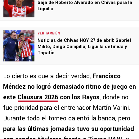
baja de Roberto Alvarado en Chivas para la
Liguilla
VER TAMBIÉN
Noticias de Chivas HOY 27 de abril: Gabriel
Milito, Diego Campillo, Liguilla definida y
Tapatío
Lo cierto es que a decir verdad,
Francisco
Méndez no logró demasiado ritmo de juego en
este
Clausura 2026
con los Rayos
, donde no
fue prioridad para el entrenador Martín Varini.
Durante todo el torneo calentó la banca, pero
para las últimas jornadas tuvo su oportunidad