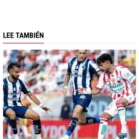
LEE TAMBIÉN