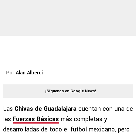
Por
Alan Alberdi
¡Síguenos en Google News!
Las
Chivas de Guadalajara
cuentan con una de
las
Fuerzas Básicas
más completas y
desarrolladas de todo el futbol mexicano, pero