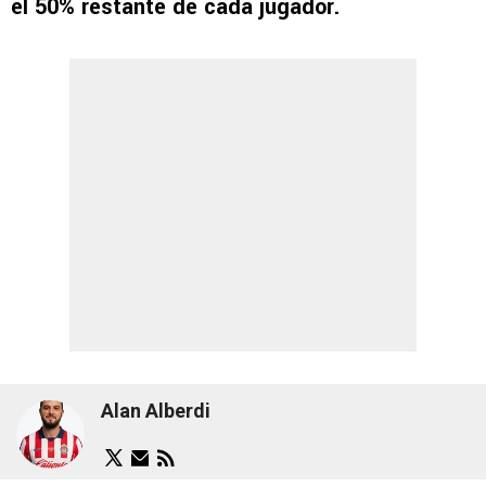
el 50% restante de cada jugador.
Alan Alberdi