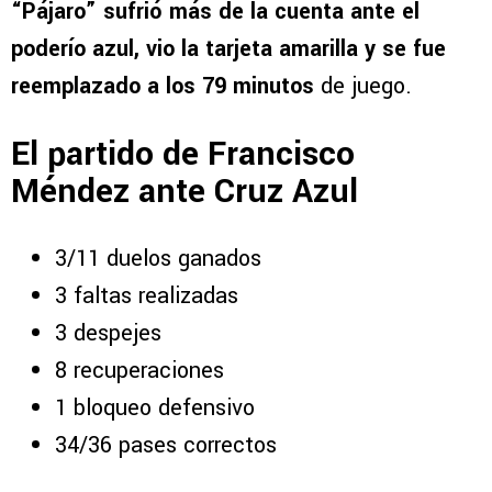
“Pájaro” sufrió más de la cuenta ante el
poderío azul, vio la tarjeta amarilla y se fue
reemplazado a los 79 minutos
de juego.
El partido de Francisco
Méndez ante Cruz Azul
3/11 duelos ganados
3 faltas realizadas
3 despejes
8 recuperaciones
1 bloqueo defensivo
34/36 pases correctos