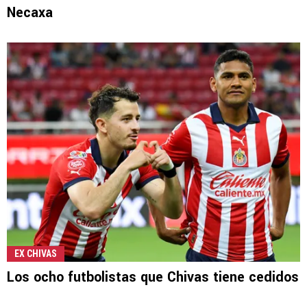
Necaxa
EX CHIVAS
Los ocho futbolistas que Chivas tiene cedidos