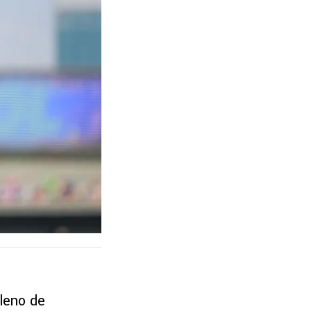
leno de