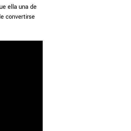
ue ella una de
e convertirse