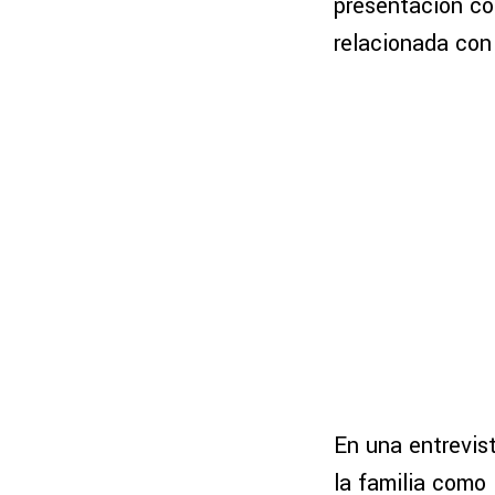
presentación co
relacionada con
En una entrevis
la familia como