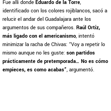
Fue allí donde
Eduardo de la Torre
,
identificado con los colores rojiblancos, sacó a
relucir el andar del Guadalajara ante los
argumentos de sus compañeros.
Raúl Ortíz,
más ligado con el americanismo
, intentó
minimizar la racha de Chivas: “Voy a repetir lo
mismo aunque no les guste:
son partidos
prácticamente de pretemporada… No es cómo
empieces, es como acabas”
, argumentó.