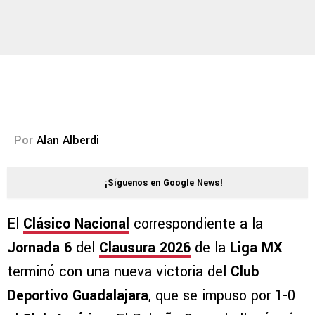
Por
Alan Alberdi
¡Síguenos en Google News!
El
Clásico Nacional
correspondiente a la
Jornada 6
del
Clausura 2026
de la
Liga MX
terminó con una nueva victoria del
Club
Deportivo Guadalajara
, que se impuso por 1-0