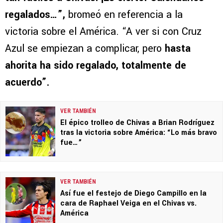
regalados…”,
bromeó en referencia a la
victoria sobre el América. “A ver si con Cruz
Azul se empiezan a complicar, pero
hasta
ahorita ha sido regalado, totalmente de
acuerdo”.
VER TAMBIÉN
El épico trolleo de Chivas a Brian Rodríguez
tras la victoria sobre América: “Lo más bravo
fue…”
VER TAMBIÉN
Así fue el festejo de Diego Campillo en la
cara de Raphael Veiga en el Chivas vs.
América