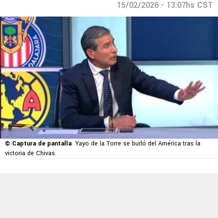
15/02/2026 - 13:07hs CST
© Captura de pantalla
Yayo de la Torre se burló del América tras la
victoria de Chivas.