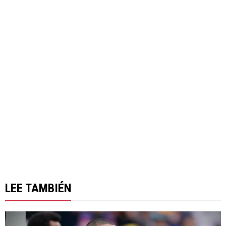
LEE TAMBIÉN