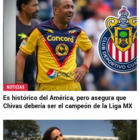
NOTICIAS
Es histórico del América, pero asegura que
Chivas debería ser el campeón de la Liga MX