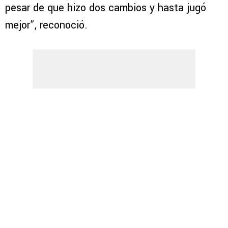
pesar de que hizo dos cambios y hasta jugó
mejor”, reconoció.