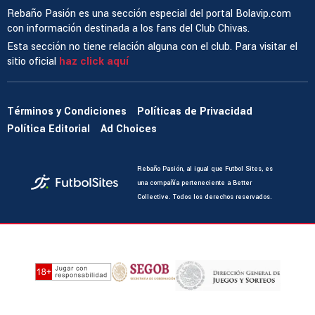
Rebaño Pasión es una sección especial del portal Bolavip.com
con información destinada a los fans del Club Chivas.
Esta sección no tiene relación alguna con el club. Para visitar el
sitio oficial
haz click aquí
Términos y Condiciones
Políticas de Privacidad
Política Editorial
Ad Choices
Rebaño Pasión, al igual que Futbol Sites, es
una compañía perteneciente a Better
Collective. Todos los derechos reservados.