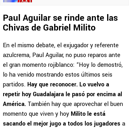
Paul Aguilar se rinde ante las
Chivas de Gabriel Milito
En el mismo debate, el exjugador y referente
azulcrema, Paul Aguilar, no puso reparos ante
el gran momento rojiblanco: “Hoy lo demostró,
lo ha venido mostrando estos últimos seis
partidos.
Hay que reconocer. Lo vuelvo a
repetir hoy Guadalajara le pasó por encima al
América.
También hay que aprovechar el buen
momento que viven y hoy
Milito le está
sacando el mejor jugo a todos los jugadores
a