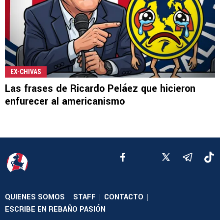
EX-CHIVAS
Las frases de Ricardo Peláez que hicieron
enfurecer al americanismo
QUIENES SOMOS
STAFF
CONTACTO
|
|
|
ESCRIBE EN REBAÑO PASIÓN