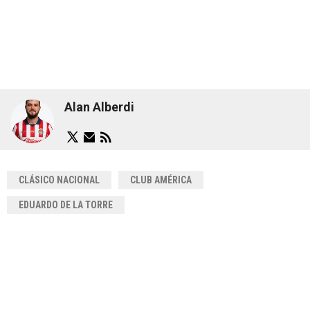
Alan Alberdi
CLÁSICO NACIONAL
CLUB AMÉRICA
EDUARDO DE LA TORRE