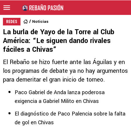
Noticias
REDES
La burla de Yayo de la Torre al Club
América: “Le siguen dando rivales
fáciles a Chivas”
El Rebaño se hizo fuerte ante las Águilas y en
los programas de debate ya no hay argumentos
para demeritar el gran inicio de torneo.
Paco Gabriel de Anda lanza poderosa
exigencia a Gabriel Milito en Chivas
El diagnóstico de Paco Palencia sobre la falta
de gol en Chivas