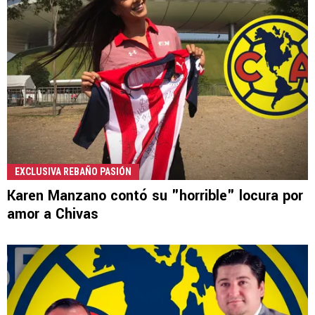
EXCLUSIVA REBAÑO PASIÓN
Karen Manzano contó su "horrible" locura por
amor a Chivas