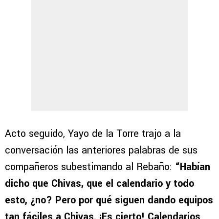
Acto seguido, Yayo de la Torre trajo a la
conversación las anteriores palabras de sus
compañeros subestimando al Rebaño:
“Habían
dicho que Chivas, que el calendario y todo
esto, ¿no? Pero por qué siguen dando equipos
tan fáciles a Chivas. ¡Es cierto! Calendarios