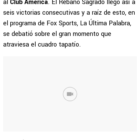
al
Club América
. El Rebaño Sagrado llegó así a
seis victorias consecutivas y a raíz de esto, en
el programa de Fox Sports, La Última Palabra,
se debatió sobre el gran momento que
atraviesa el cuadro tapatío.