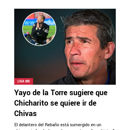
LIGA MX
Yayo de la Torre sugiere que
Chicharito se quiere ir de
Chivas
El delantero del Rebaño está sumergido en un