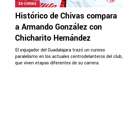
EX-CHIVAS
Histórico de Chivas compara
a Armando González con
Chicharito Hernández
El exjugador del Guadalajara trazó un curioso
paralelismo en los actuales centrodelanteros del club,
que viven etapas diferentes de su carrera.