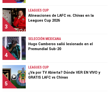
LEAGUES CUP
Alineaciones de LAFC vs. Chivas en la
Leagues Cup 2026
3
SELECCIÓN MEXICANA
Hugo Camberos salió lesionado en el
Premundial Sub-20
4
LEAGUES CUP
¿Va por TV Abierta? Dónde VER EN VIVO y
GRATIS LAFC vs Chivas
5