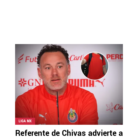
LIGA MX
Referente de Chivas advierte a