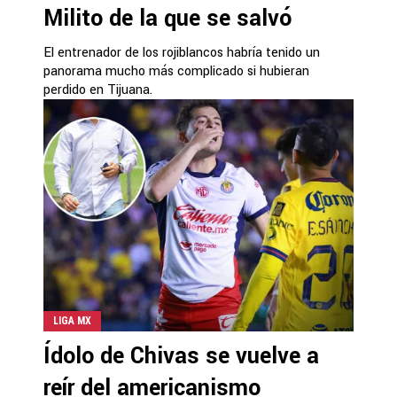
Milito de la que se salvó
El entrenador de los rojiblancos habría tenido un
panorama mucho más complicado si hubieran
perdido en Tijuana.
LIGA MX
Ídolo de Chivas se vuelve a
reír del americanismo