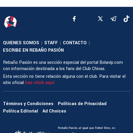
QUIENES SOMOS
STAFF
CONTACTO
|
|
|
ESCRIBE EN REBAÑO PASIÓN
Rebaño Pasión es una sección especial del portal Bolavip.com
con información destinada a los fans del Club Chivas.
Esta sección no tiene relación alguna con el club. Para visitar el
sitio oficial
haz click aquí
Términos y Condiciones
Políticas de Privacidad
Política Editorial
Ad Choices
Rebaño Pasión, al igual que Futbol Sites, es