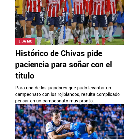
LIGA MX
Histórico de Chivas pide
paciencia para soñar con el
título
Para uno de los jugadores que pudo levantar un
campeonato con los rojiblancos, resulta complicado
pensar en un campeonato muy pronto.