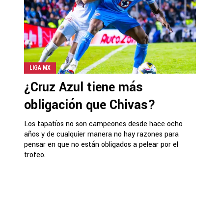
LIGA MX
¿Cruz Azul tiene más
obligación que Chivas?
Los tapatíos no son campeones desde hace ocho
años y de cualquier manera no hay razones para
pensar en que no están obligados a pelear por el
trofeo.