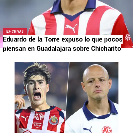
EX-CHIVAS
Eduardo de la Torre expuso lo que pocos
piensan en Guadalajara sobre Chicharito