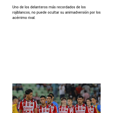
Uno de los delanteros más recordados de los
rojiblancos, no puede ocultar su animadversión por los
acérrimo rival.