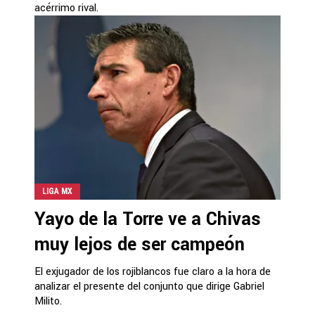
acérrimo rival.
LIGA MX
Yayo de la Torre ve a Chivas
muy lejos de ser campeón
El exjugador de los rojiblancos fue claro a la hora de
analizar el presente del conjunto que dirige Gabriel
Milito.