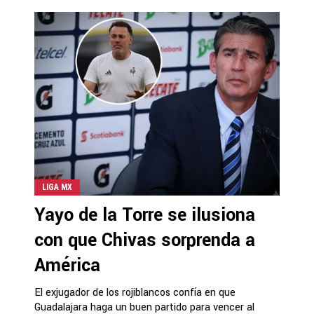
LIGA MX
Yayo de la Torre se ilusiona
con que Chivas sorprenda a
América
El exjugador de los rojiblancos confía en que
Guadalajara haga un buen partido para vencer al