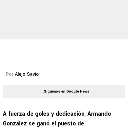
Por
Alejo Savio
¡Síguenos en Google News!
A fuerza de goles y dedicación
,
Armando
González se ganó el puesto de