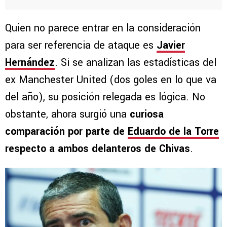
Quien no parece entrar en la consideración
para ser referencia de ataque es
Javier
Hernández
. Si se analizan las estadísticas del
ex Manchester United (dos goles en lo que va
del año), su posición relegada es lógica. No
obstante, ahora surgió una
curiosa
comparación por parte de
Eduardo de la Torre
respecto a ambos delanteros de Chivas
.