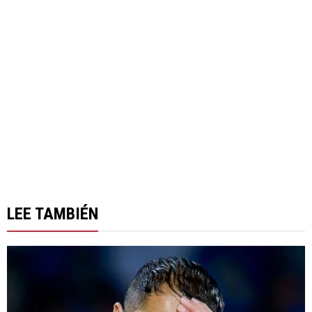
LEE TAMBIÉN