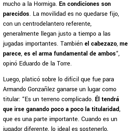
mucho a la Hormiga.
En condiciones son
parecidos
. La movilidad es no quedarse fijo,
con un centrodelantero referente,
generalmente llegan justo a tiempo a las
jugadas importantes. También
el cabezazo
,
me
parece
,
es el arma fundamental de ambos
“,
opinó Eduardo de la Torre.
Luego, platicó sobre lo difícil que fue para
Armando Gonzañlez ganarse un lugar como
titular: “Es un terreno complicado.
Él tendrá
que irse ganando poco a poco la titularidad
,
que es una parte importante. Cuando es un
jugador diferente, lo ideal es sostenerlo,