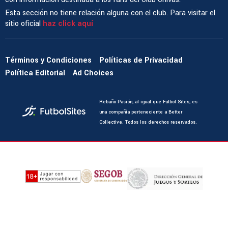
Esta sección no tiene relación alguna con el club. Para visitar el
sitio oficial
haz click aquí
Términos y Condiciones
Políticas de Privacidad
Política Editorial
Ad Choices
Rebaño Pasión, al igual que Futbol Sites, es
una compañía perteneciente a Better
Collective. Todos los derechos reservados.