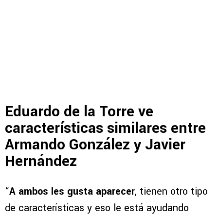
Eduardo de la Torre ve
características similares entre
Armando González y Javier
Hernández
“
A ambos les gusta aparecer
, tienen otro tipo
de características y eso le está ayudando