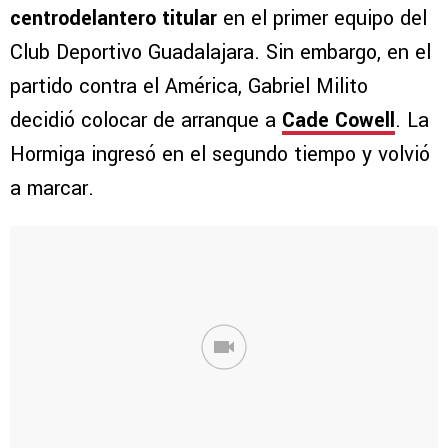
centrodelantero titular
en el primer equipo del
Club Deportivo Guadalajara. Sin embargo, en el
partido contra el América, Gabriel Milito
decidió colocar de arranque a
Cade Cowell
. La
Hormiga ingresó en el segundo tiempo y volvió
a marcar.