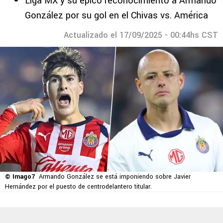
Liga MX y su épico reconocimiento a Armando
González por su gol en el Chivas vs. América
Actualizado el 17/09/2025 - 00:44hs CST
© Imago7
Armando González se está imponiendo sobre Javier
Hernández por el puesto de centrodelantero titular.