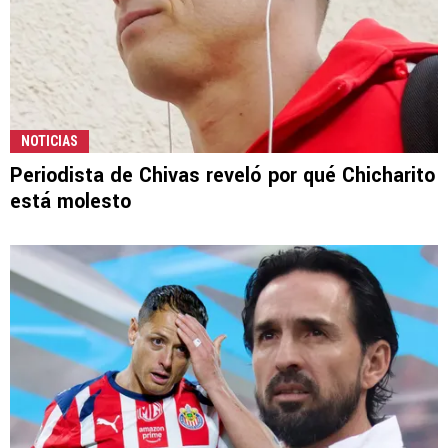
NOTICIAS
Periodista de Chivas reveló por qué Chicharito
está molesto