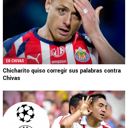
EX-CHIVAS
Chicharito quiso corregir sus palabras contra
Chivas