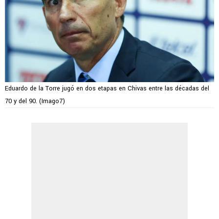
Eduardo de la Torre jugó en dos etapas en Chivas entre las décadas del
70 y del 90. (Imago7)