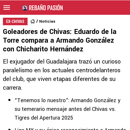
Noticias
EX-CHIVAS
Goleadores de Chivas: Eduardo de la
Torre compara a Armando González
con Chicharito Hernández
El exjugador del Guadalajara trazó un curioso
paralelismo en los actuales centrodelanteros
del club, que viven etapas diferentes de su
carrera.
“Tenemos lo nuestro”: Armando González y
su temerario mensaje antes del Chivas vs.
Tigres del Apertura 2025