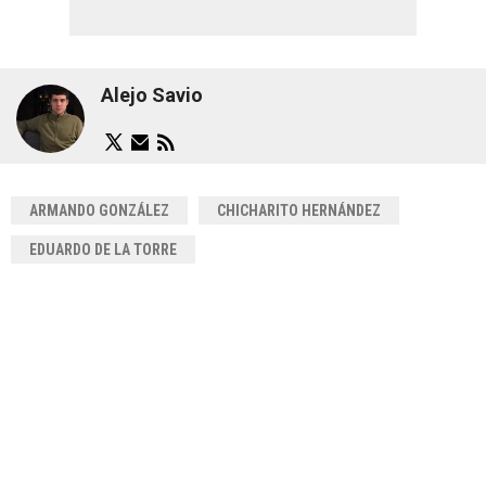
Alejo Savio
ARMANDO GONZÁLEZ
CHICHARITO HERNÁNDEZ
EDUARDO DE LA TORRE