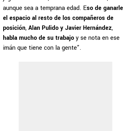
aunque sea a temprana edad. E
so de ganarle
el espacio al resto de los compañeros de
posición
,
Alan Pulido y Javier Hernández
,
habla mucho de su trabajo
y se nota en ese
imán que tiene con la gente”.