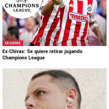
EX-CHIVAS
Ex-Chivas: Se quiere retirar jugando
Champions League