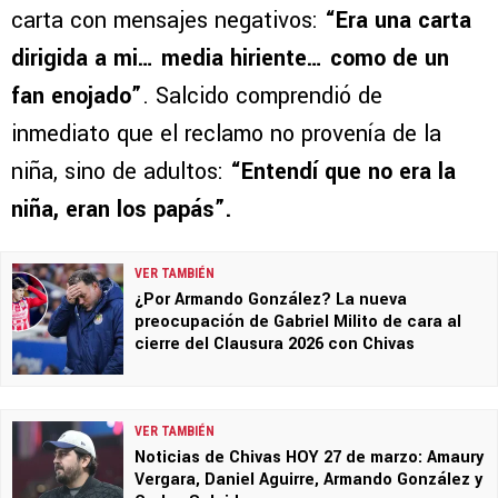
carta con mensajes negativos:
“Era una carta
dirigida a mi… media hiriente… como de un
fan enojado”
. Salcido comprendió de
inmediato que el reclamo no provenía de la
niña, sino de adultos:
“Entendí que no era la
niña, eran los papás”.
VER TAMBIÉN
¿Por Armando González? La nueva
preocupación de Gabriel Milito de cara al
cierre del Clausura 2026 con Chivas
VER TAMBIÉN
Noticias de Chivas HOY 27 de marzo: Amaury
Vergara, Daniel Aguirre, Armando González y