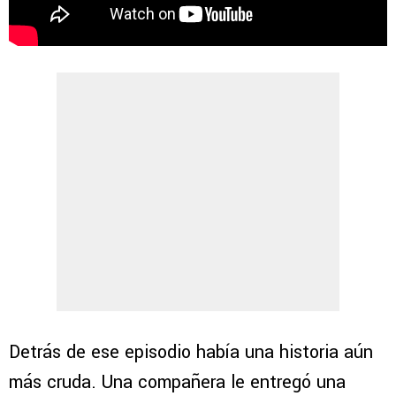
Detrás de ese episodio había una historia aún
más cruda. Una compañera le entregó una