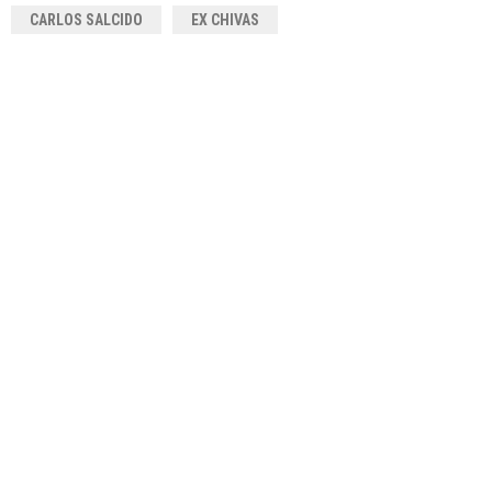
CARLOS SALCIDO
EX CHIVAS