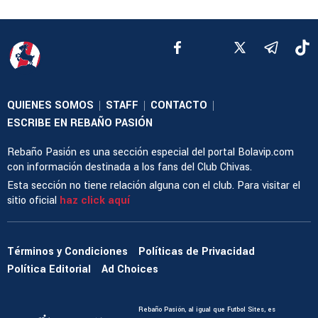
QUIENES SOMOS
STAFF
CONTACTO
|
|
|
ESCRIBE EN REBAÑO PASIÓN
Rebaño Pasión es una sección especial del portal Bolavip.com
con información destinada a los fans del Club Chivas.
Esta sección no tiene relación alguna con el club. Para visitar el
sitio oficial
haz click aquí
Términos y Condiciones
Políticas de Privacidad
Política Editorial
Ad Choices
Rebaño Pasión, al igual que Futbol Sites, es