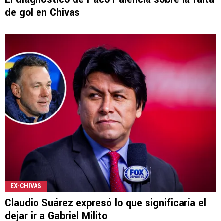
de gol en Chivas
EX-CHIVAS
Claudio Suárez expresó lo que significaría el
dejar ir a Gabriel Milito