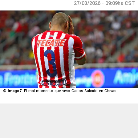
27/03/2026 - 09:09hs CST
© Imago7
El mal momento que vivió Carlos Salcido en Chivas.