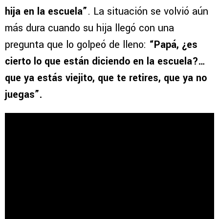
hija en la escuela”
. La situación se volvió aún
más dura cuando su hija llegó con una
pregunta que lo golpeó de lleno:
“Papá, ¿es
cierto lo que están diciendo en la escuela?…
que ya estás viejito, que te retires, que ya no
juegas”.