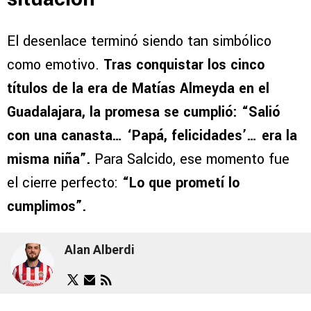
El desenlace terminó siendo tan simbólico
como emotivo.
Tras conquistar los cinco
títulos de la era de Matías Almeyda en el
Guadalajara, la promesa se cumplió: “Salió
con una canasta… ‘Papá, felicidades’… era la
misma niña”.
Para Salcido, ese momento fue
el cierre perfecto:
“Lo que prometí lo
cumplimos”.
Alan Alberdi