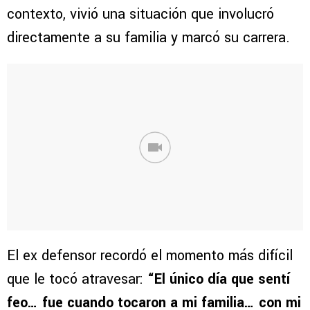
contexto, vivió una situación que involucró
directamente a su familia y marcó su carrera.
El ex defensor recordó el momento más difícil
que le tocó atravesar:
“El único día que sentí
feo… fue cuando tocaron a mi familia… con mi