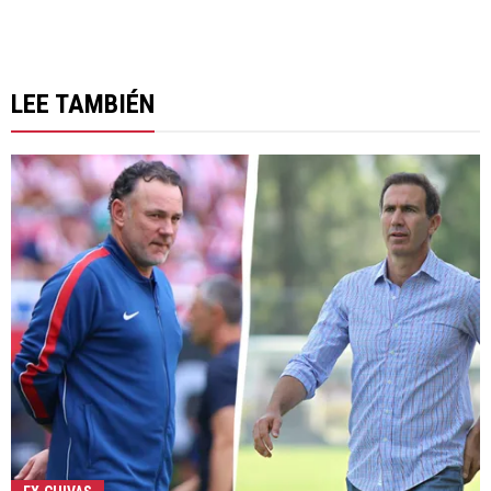
LEE TAMBIÉN