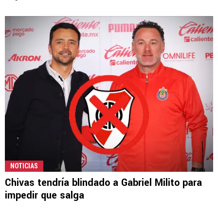
NOTICIAS
Chivas tendría blindado a Gabriel Milito para
impedir que salga