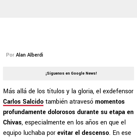
Por
Alan Alberdi
¡Síguenos en Google News!
Más allá de los títulos y la gloria, el exdefensor
Carlos Salcido
también atravesó
momentos
profundamente dolorosos durante su etapa en
Chivas
, especialmente en los años en que el
equipo luchaba por
evitar el descenso
. En ese