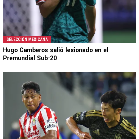
SELECCIÓN MEXICANA
Hugo Camberos salió lesionado en el
Premundial Sub-20