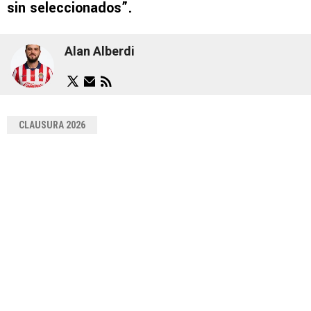
sin seleccionados”.
Alan Alberdi
CLAUSURA 2026