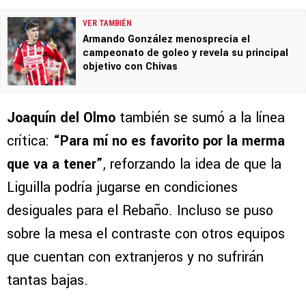
VER TAMBIÉN
Armando González menosprecia el
campeonato de goleo y revela su principal
objetivo con Chivas
Joaquín del Olmo
también se sumó a la línea
crítica:
“Para mí no es favorito por la merma
que va a tener”
, reforzando la idea de que la
Liguilla podría jugarse en condiciones
desiguales para el Rebaño. Incluso se puso
sobre la mesa el contraste con otros equipos
que cuentan con extranjeros y no sufrirán
tantas bajas.