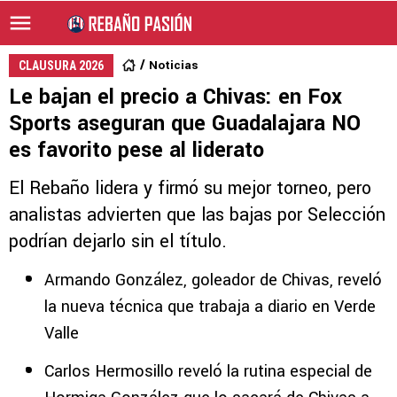
Noticias
CLAUSURA 2026
Le bajan el precio a Chivas: en Fox
Sports aseguran que Guadalajara NO
es favorito pese al liderato
El Rebaño lidera y firmó su mejor torneo, pero
analistas advierten que las bajas por Selección
podrían dejarlo sin el título.
Armando González, goleador de Chivas, reveló
la nueva técnica que trabaja a diario en Verde
Valle
Carlos Hermosillo reveló la rutina especial de