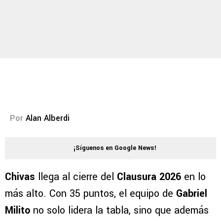
Por
Alan Alberdi
¡Síguenos en Google News!
Chivas
llega al cierre del
Clausura 2026
en lo
más alto. Con 35 puntos, el equipo de
Gabriel
Milito
no solo lidera la tabla, sino que además