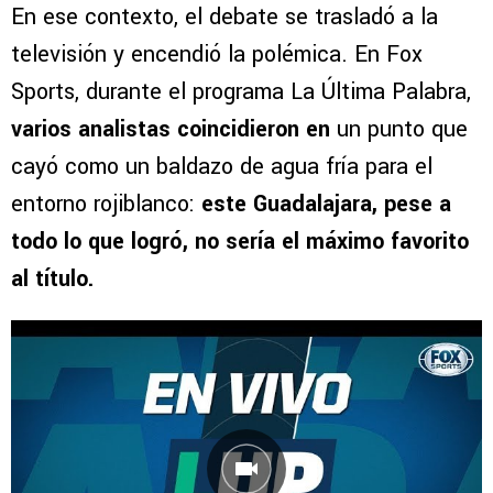
En ese contexto, el debate se trasladó a la
televisión y encendió la polémica. En Fox
Sports, durante el programa La Última Palabra,
varios analistas coincidieron en
un punto que
cayó como un baldazo de agua fría para el
entorno rojiblanco:
este Guadalajara, pese a
todo lo que logró, no sería el máximo favorito
al título.