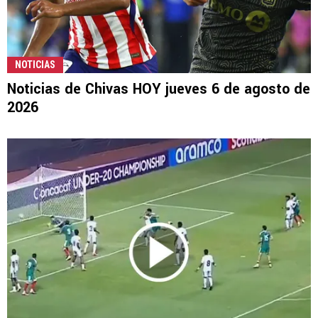
NOTICIAS
Noticias de Chivas HOY jueves 6 de agosto de
2026