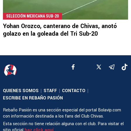
SELECCIÓN MEXICANA SUB-20
Yohan Orozco, canterano de Chivas, anotó
golazo en la goleada del Tri Sub-20
QUIENES SOMOS
STAFF
CONTACTO
|
|
|
ESCRIBE EN REBAÑO PASIÓN
Rebaño Pasión es una sección especial del portal Bolavip.com
con información destinada a los fans del Club Chivas.
Esta sección no tiene relación alguna con el club. Para visitar el
sitio oficial
haz click aquí