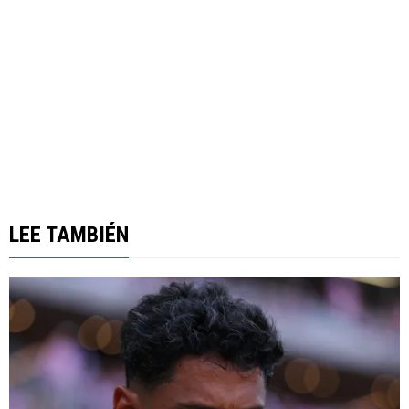
LEE TAMBIÉN