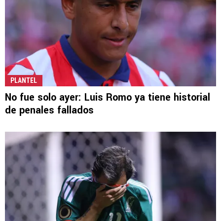
PLANTEL
No fue solo ayer: Luis Romo ya tiene historial
de penales fallados