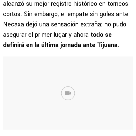
alcanzó su mejor registro histórico en torneos
cortos. Sin embargo, el empate sin goles ante
Necaxa dejó una sensación extraña: no pudo
asegurar el primer lugar y ahora t
odo se
definirá en la última jornada ante Tijuana.