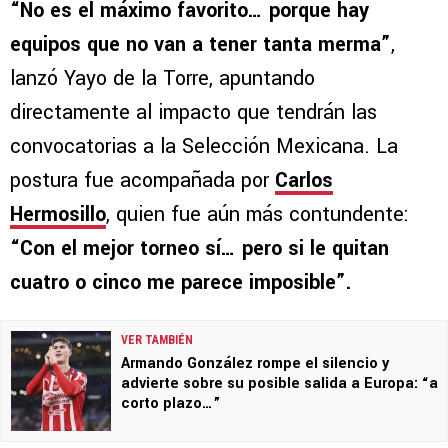
“No es el máximo favorito… porque hay
equipos que no van a tener tanta merma”
,
lanzó Yayo de la Torre, apuntando
directamente al impacto que tendrán las
convocatorias a la Selección Mexicana. La
postura fue acompañada por
Carlos
Hermosillo
, quien fue aún más contundente:
“Con el mejor torneo sí… pero si le quitan
cuatro o cinco me parece imposible”.
VER TAMBIÉN
Armando González rompe el silencio y
advierte sobre su posible salida a Europa: “a
corto plazo…”