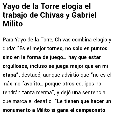
Yayo de la Torre elogia el
trabajo de Chivas y Gabriel
Milito
Para Yayo de la Torre, Chivas combina elogio y
duda:
“Es el mejor torneo, no solo en puntos
sino en la forma de juego… hay que estar
orgullosos, incluso se juega mejor que en mi
etapa”,
destacó, aunque advirtió que “no es el
máximo favorito… porque otros equipos no
tendrán tanta merma”, y dejó una sentencia
que marca el desafío:
“Le tienen que hacer un
monumento a Milito si gana el campeonato