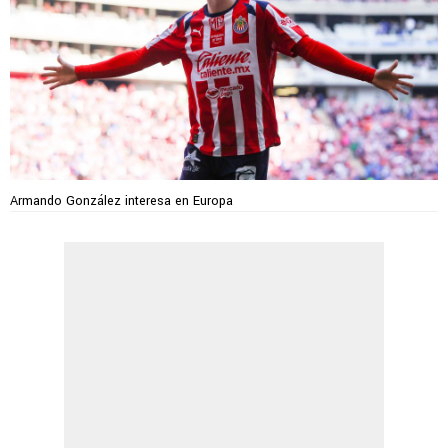
Armando González interesa en Europa