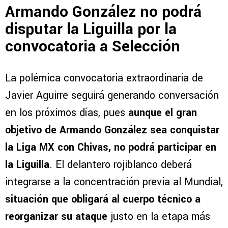
Armando González no podrá
disputar la Liguilla por la
convocatoria a Selección
La polémica convocatoria extraordinaria de
Javier Aguirre seguirá generando conversación
en los próximos días, pues
aunque el gran
objetivo de Armando González sea conquistar
la Liga MX con Chivas, no podrá participar en
la Liguilla
. El delantero rojiblanco deberá
integrarse a la concentración previa al Mundial,
situación que obligará al cuerpo técnico a
reorganizar su ataque
justo en la etapa más