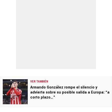
VER TAMBIÉN
Armando González rompe el silencio y
advierte sobre su posible salida a Europa: “a
corto plazo…”