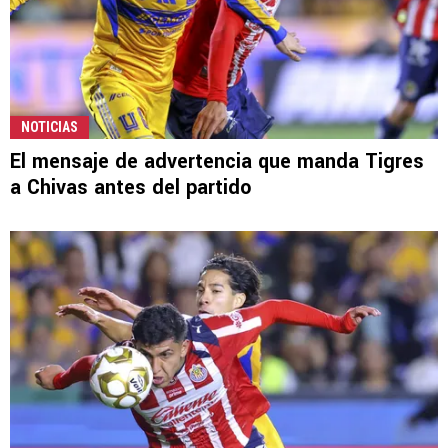
NOTICIAS
El mensaje de advertencia que manda Tigres
a Chivas antes del partido