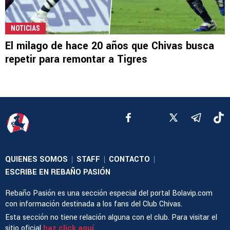
NOTICIAS
El milago de hace 20 años que Chivas busca
repetir para remontar a Tigres
QUIENES SOMOS
STAFF
CONTACTO
|
|
|
ESCRIBE EN REBAÑO PASIÓN
Rebaño Pasión es una sección especial del portal Bolavip.com
con información destinada a los fans del Club Chivas.
Esta sección no tiene relación alguna con el club. Para visitar el
sitio oficial
haz click aquí