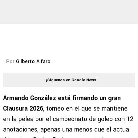
Por
Gilberto Alfaro
¡Síguenos en Google News!
Armando González está firmando un gran
Clausura 2026
, torneo en el que se mantiene
en la pelea por el campeonato de goleo con 12
anotaciones, apenas una menos que el actual