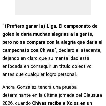
“
(Prefiero ganar la) Liga. El campeonato de
goleo le daría muchas alegrías a la gente,
pero no se compara con la alegría que daría el
campeonato con Chivas
”, declaró el atacante,
dejando en claro que su mentalidad está
enfocada en conseguir un título colectivo
antes que cualquier logro personal.
Ahora, González tendrá una prueba
determinante en la última jornada del Clausura
2026, cuando
Chivas reciba a Xolos en un