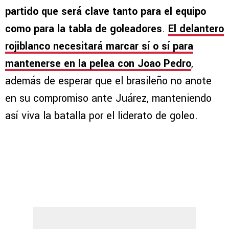
partido que será clave tanto para el equipo
como para la tabla de goleadores
.
El delantero
rojiblanco necesitará marcar sí o sí para
mantenerse en la pelea con Joao Pedro
,
además de esperar que el brasileño no anote
en su compromiso ante Juárez, manteniendo
así viva la batalla por el liderato de goleo.