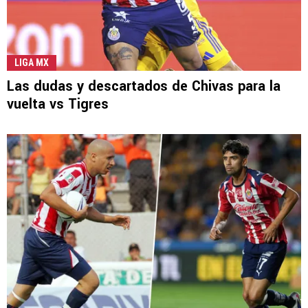
LIGA MX
Las dudas y descartados de Chivas para la
vuelta vs Tigres