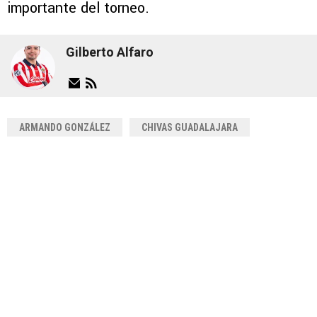
importante del torneo.
Gilberto Alfaro
ARMANDO GONZÁLEZ
CHIVAS GUADALAJARA