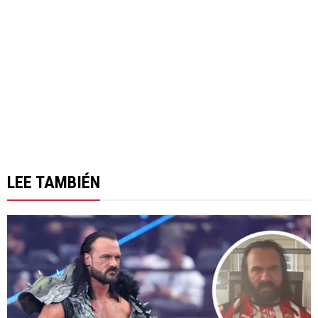
LEE TAMBIÉN