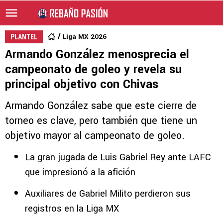
Liga MX 2026
PLANTEL
Armando González menosprecia el
campeonato de goleo y revela su
principal objetivo con Chivas
Armando González sabe que este cierre de
torneo es clave, pero también que tiene un
objetivo mayor al campeonato de goleo.
La gran jugada de Luis Gabriel Rey ante LAFC
que impresionó a la afición
Auxiliares de Gabriel Milito perdieron sus
registros en la Liga MX