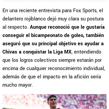
En una reciente entrevista para Fox Sports, el
delantero rojiblanco dejó muy clara su postura
al respecto.
Aunque reconoció que le gustaría
conseguir el bicampeonato de goleo, también
aseguró que su principal objetivo es ayudar a
Chivas a conquistar la Liga MX
, entendiendo
que los logros colectivos siempre estarán por
encima de cualquier reconocimiento individual,
además de que el impacto en la afición sería
mucho mayor.