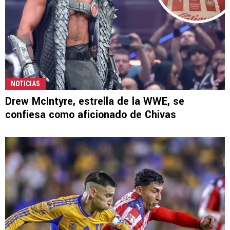
NOTICIAS
Drew McIntyre, estrella de la WWE, se
confiesa como aficionado de Chivas