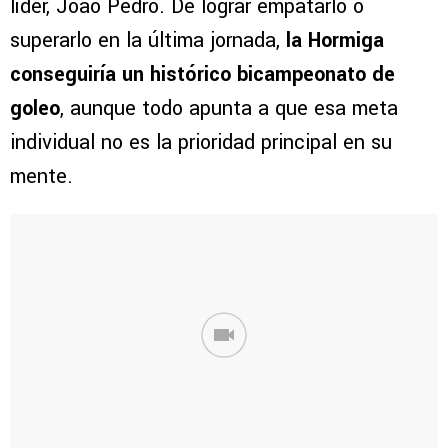
líder, Joao Pedro. De lograr empatarlo o
superarlo en la última jornada,
la Hormiga
conseguiría un histórico bicampeonato de
goleo
, aunque todo apunta a que esa meta
individual no es la prioridad principal en su
mente.