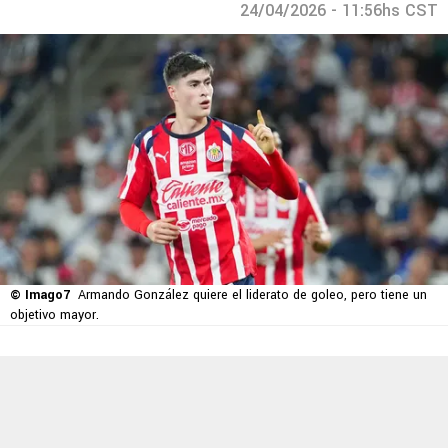
24/04/2026 - 11:56hs CST
© Imago7
Armando González quiere el liderato de goleo, pero tiene un
objetivo mayor.