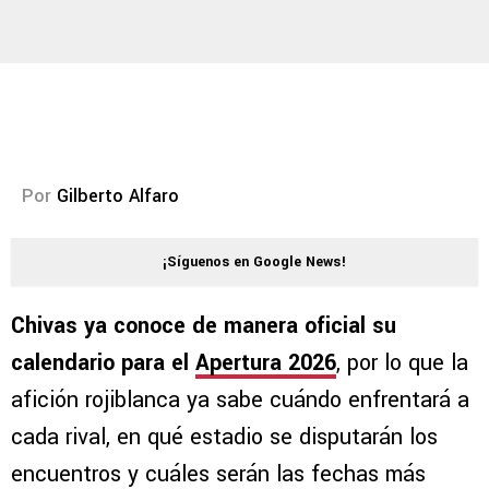
Por
Gilberto Alfaro
¡Síguenos en Google News!
Chivas ya conoce de manera oficial su
calendario para el
Apertura 2026
, por lo que la
afición rojiblanca ya sabe cuándo enfrentará a
cada rival, en qué estadio se disputarán los
encuentros y cuáles serán las fechas más