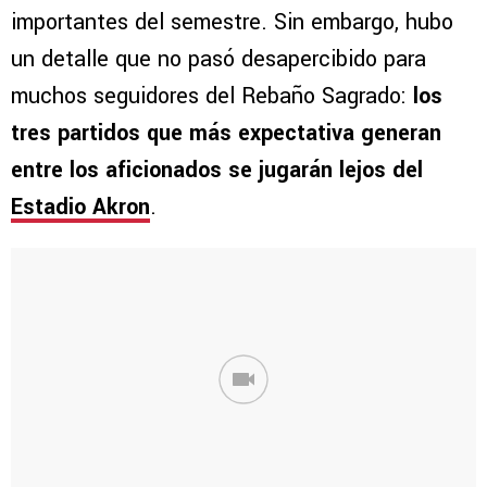
importantes del semestre. Sin embargo, hubo
un detalle que no pasó desapercibido para
muchos seguidores del Rebaño Sagrado:
los
tres partidos que más expectativa generan
entre los aficionados se jugarán lejos del
Estadio Akron
.