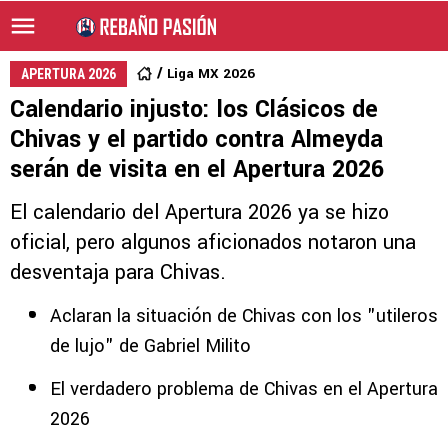
Liga MX 2026
APERTURA 2026
Calendario injusto: los Clásicos de
Chivas y el partido contra Almeyda
serán de visita en el Apertura 2026
El calendario del Apertura 2026 ya se hizo
oficial, pero algunos aficionados notaron una
desventaja para Chivas.
Aclaran la situación de Chivas con los "utileros
de lujo" de Gabriel Milito
El verdadero problema de Chivas en el Apertura
2026