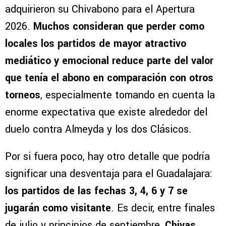
adquirieron su Chivabono para el Apertura
2026.
Muchos consideran que perder como
locales los partidos de mayor atractivo
mediático y emocional reduce parte del valor
que tenía el abono en comparación con otros
torneos
, especialmente tomando en cuenta la
enorme expectativa que existe alrededor del
duelo contra Almeyda y los dos Clásicos.
Por si fuera poco, hay otro detalle que podría
significar una desventaja para el Guadalajara:
los partidos de las fechas 3, 4, 6 y 7 se
jugarán como visitante
. Es decir, entre finales
de julio y principios de septiembre,
Chivas