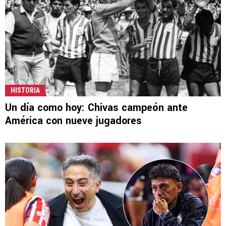
HISTORIA
Un día como hoy: Chivas campeón ante
América con nueve jugadores