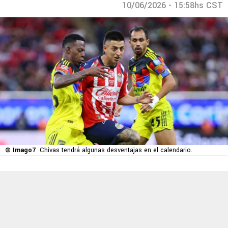
10/06/2026 - 15:58hs CST
© Imago7
Chivas tendrá algunas desventajas en el calendario.