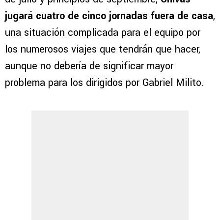
jugará cuatro de cinco jornadas fuera de casa
,
una situación complicada para el equipo por
los numerosos viajes que tendrán que hacer,
aunque no debería de significar mayor
problema para los dirigidos por Gabriel Milito.