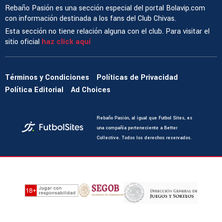
Rebaño Pasión es una sección especial del portal Bolavip.com
con información destinada a los fans del Club Chivas.
Esta sección no tiene relación alguna con el club. Para visitar el
sitio oficial
haz click aquí
Términos y Condiciones
Políticas de Privacidad
Política Editorial
Ad Choices
Rebaño Pasión, al igual que Futbol Sites, es
una compañía perteneciente a Better
Collective. Todos los derechos reservados.