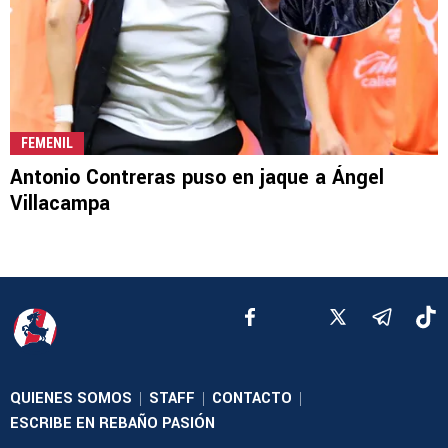
FEMENIL
Antonio Contreras puso en jaque a Ángel
Villacampa
QUIENES SOMOS
STAFF
CONTACTO
|
|
|
ESCRIBE EN REBAÑO PASIÓN