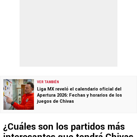
VER TAMBIÉN
Liga MX reveló el calendario oficial del
Apertura 2026: Fechas y horarios de los
juegos de Chivas
¿Cuáles son los partidos más