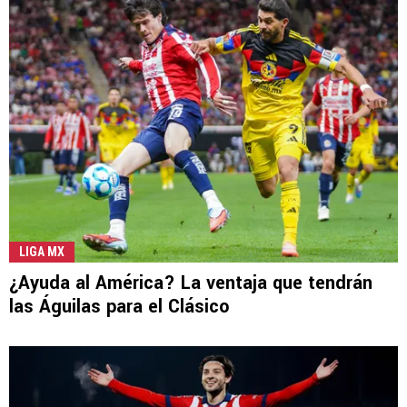
LIGA MX
¿Ayuda al América? La ventaja que tendrán
las Águilas para el Clásico