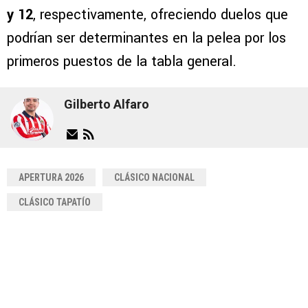
y 12
, respectivamente, ofreciendo duelos que
podrían ser determinantes en la pelea por los
primeros puestos de la tabla general.
Gilberto Alfaro
APERTURA 2026
CLÁSICO NACIONAL
CLÁSICO TAPATÍO