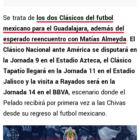
Se trata de
los dos Clásicos del futbol
mexicano para el Guadalajara, además del
esperado reencuentro con Matías Almeyda
.
El
Clásico Nacional ante América se disputará en
la Jornada 9 en el Estadio Azteca, el Clásico
Tapatío llegará en la Jornada 11 en el Estadio
Jalisco y la visita a Rayados será en la
Jornada 14 en el BBVA
, escenario donde el
Pelado recibirá por primera vez a las Chivas
desde su regreso al futbol mexicano.