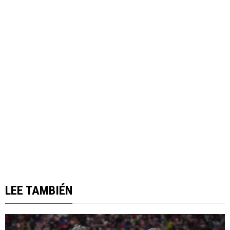
LEE TAMBIÉN