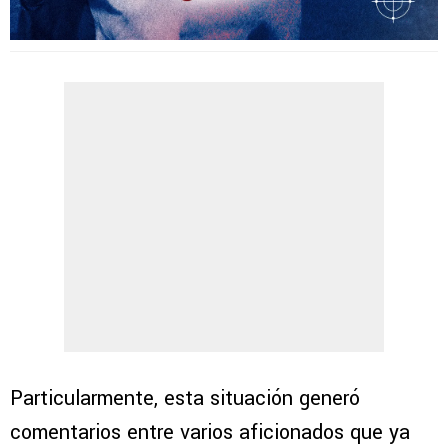
Particularmente, esta situación generó
comentarios entre varios aficionados que ya