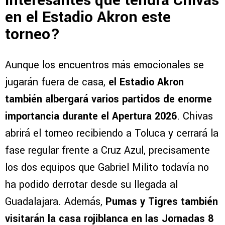
interesantes que tendrá Chivas
en el Estadio Akron este
torneo?
Aunque los encuentros más emocionales se
jugarán fuera de casa,
el Estadio Akron
también albergará varios partidos de enorme
importancia durante el Apertura 2026
. Chivas
abrirá el torneo recibiendo a Toluca y cerrará la
fase regular frente a Cruz Azul, precisamente
los dos equipos que Gabriel Milito todavía no
ha podido derrotar desde su llegada al
Guadalajara. Además,
Pumas y Tigres también
visitarán la casa rojiblanca en las Jornadas 8