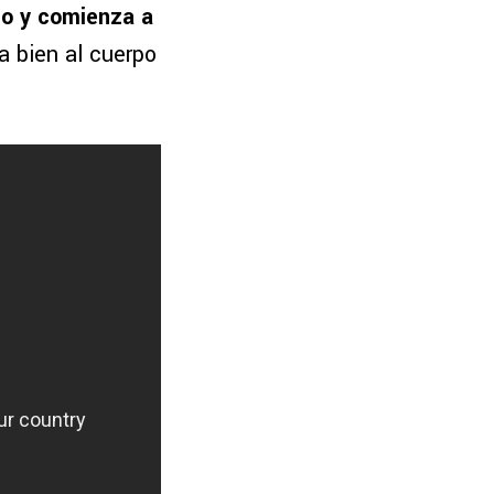
ño y comienza a
a bien al cuerpo