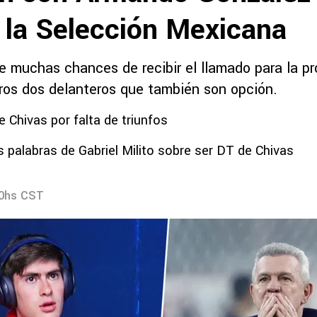
n la Selección Mexicana
e muchas chances de recibir el llamado para la pr
ros dos delanteros que también son opción.
e Chivas por falta de triunfos
 palabras de Gabriel Milito sobre ser DT de Chivas
30hs CST