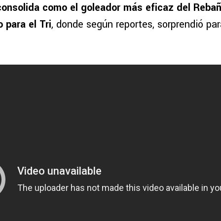
consolida como el goleador más eficaz del Reba
 para el Tri
, donde según reportes, sorprendió par