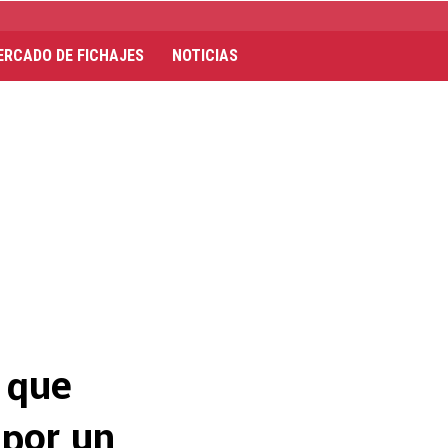
ERCADO DE FICHAJES
NOTICIAS
 que
por un