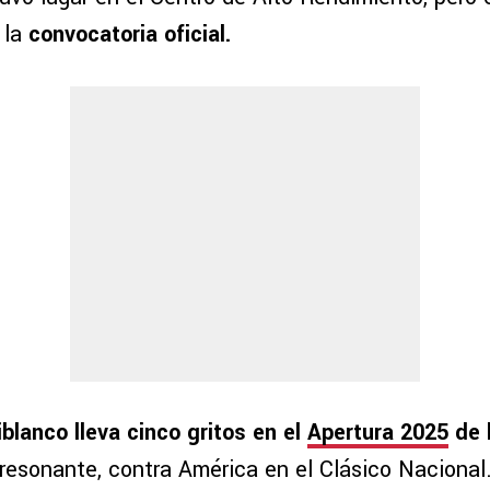
 la
convocatoria oficial.
iblanco lleva cinco gritos en el
Apertura 2025
de 
 resonante, contra América en el Clásico Nacional