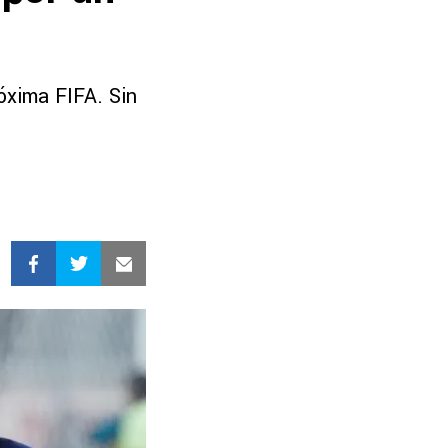
óxima FIFA. Sin