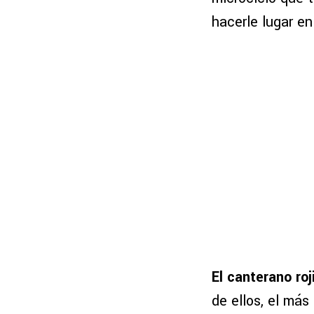
hacerle lugar en
El canterano roj
de ellos, el más