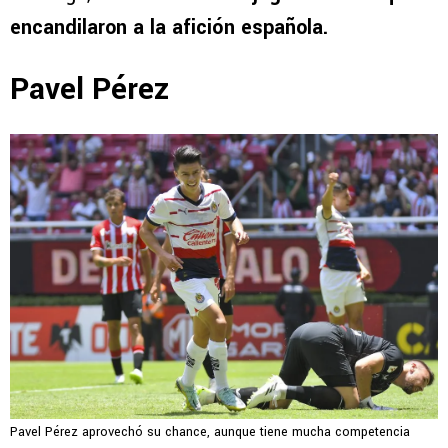
encandilaron a la afición española.
Pavel Pérez
Pavel Pérez aprovechó su chance, aunque tiene mucha competencia