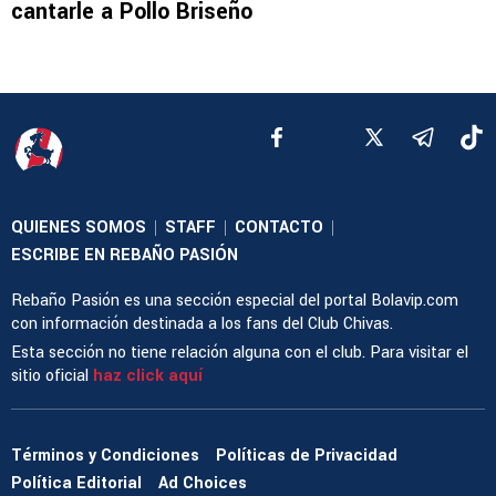
cantarle a Pollo Briseño
QUIENES SOMOS
STAFF
CONTACTO
|
|
|
ESCRIBE EN REBAÑO PASIÓN
Rebaño Pasión es una sección especial del portal Bolavip.com
con información destinada a los fans del Club Chivas.
Esta sección no tiene relación alguna con el club. Para visitar el
sitio oficial
haz click aquí
Términos y Condiciones
Políticas de Privacidad
Política Editorial
Ad Choices