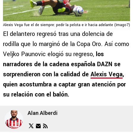
Alexis Vega fue el de siempre: pedir la pelota e ir hacia adelante (Imago7)
El delantero regresó tras una dolencia de
rodilla que lo marginó de la Copa Oro. Así como
Veljko Paunovic elogió su regreso,
los
narradores de la cadena española DAZN se
sorprendieron con la calidad de
Alexis Vega
,
quien acostumbra a captar gran atención por
su relación con el balón.
Alan Alberdi