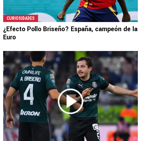
CURIOSIDADES
¿Efecto Pollo Briseño? España, campeón de la
Euro