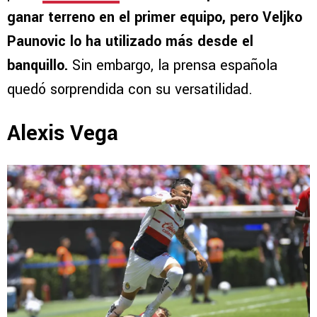
ganar terreno en el primer equipo, pero Veljko
Paunovic lo ha utilizado más desde el
banquillo.
Sin embargo, la prensa española
quedó sorprendida con su versatilidad.
Alexis Vega