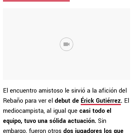
El encuentro amistoso le sirvió a la afición del
Rebaño para ver el
debut de
Érick Gutiérrez
.
El
mediocampista, al igual que
casi todo el
equipo, tuvo una sólida actuación.
Sin
embargo, fueron otros
dos jugadores los que