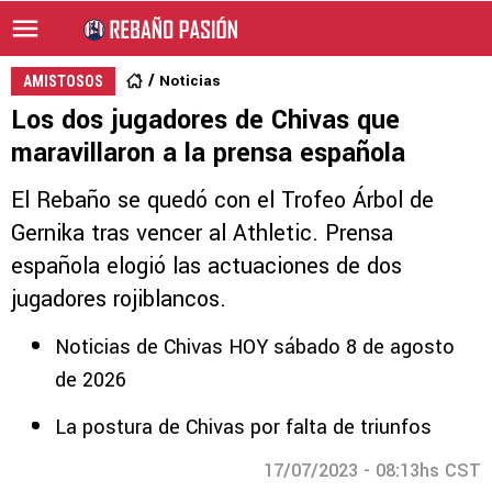
Noticias
AMISTOSOS
Los dos jugadores de Chivas que
maravillaron a la prensa española
El Rebaño se quedó con el Trofeo Árbol de
Gernika tras vencer al Athletic. Prensa
española elogió las actuaciones de dos
jugadores rojiblancos.
Noticias de Chivas HOY sábado 8 de agosto
de 2026
La postura de Chivas por falta de triunfos
17/07/2023 - 08:13hs CST