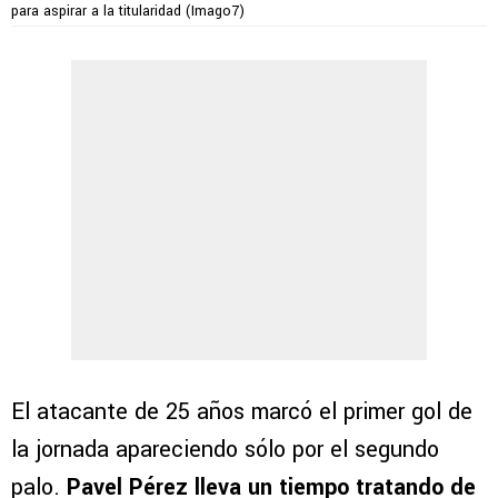
para aspirar a la titularidad (Imago7)
El atacante de 25 años marcó el primer gol de
la jornada apareciendo sólo por el segundo
palo.
Pavel Pérez
lleva un tiempo tratando de