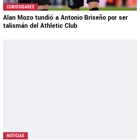
CURIOSIDADES
Alan Mozo tundió a Antonio Briseño por ser
talismán del Athletic Club
NOTICIAS