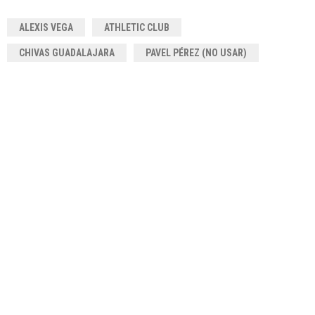
ALEXIS VEGA
ATHLETIC CLUB
CHIVAS GUADALAJARA
PAVEL PÉREZ (NO USAR)