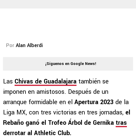
Por
Alan Alberdi
¡Síguenos en Google News!
Las
Chivas de Guadalajara
también se
imponen en amistosos. Después de un
arranque formidable en el
Apertura 2023
de la
Liga MX, con tres victorias en tres jornadas,
el
Rebaño ganó el Trofeo Árbol de Gernika
tras
derrotar al Athletic Club.