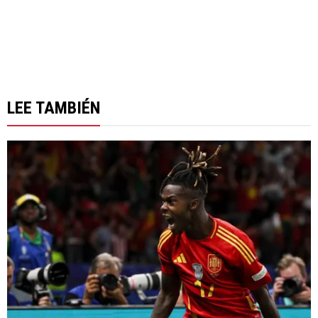
LEE TAMBIÉN