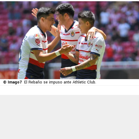
© Imago7
El Rebaño se impuso ante Athletic Club.