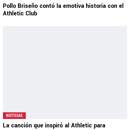
Pollo Briseño contó la emotiva historia con el
Athletic Club
NOTICIAS
La canción que inspiró al Athletic para