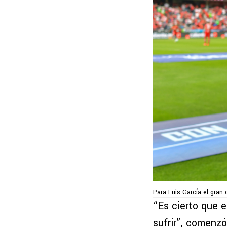
Para Luis García el gran 
“Es cierto que 
sufrir”, comenzó