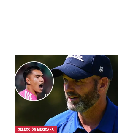
SELECCIÓN MEXICANA