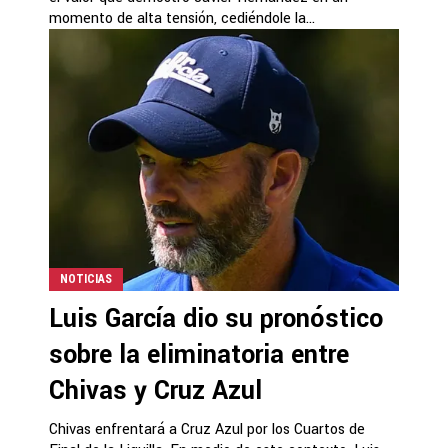
momento de alta tensión, cediéndole la...
NOTICIAS
Luis García dio su pronóstico
sobre la eliminatoria entre
Chivas y Cruz Azul
Chivas enfrentará a Cruz Azul por los Cuartos de