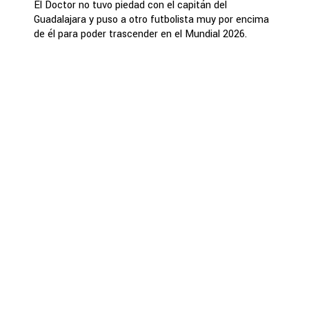
El Doctor no tuvo piedad con el capitán del
Guadalajara y puso a otro futbolista muy por encima
de él para poder trascender en el Mundial 2026.