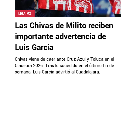
LIGA MX
Las Chivas de Milito reciben
importante advertencia de
Luis García
Chivas viene de caer ante Cruz Azul y Toluca en el
Clausura 2026. Tras lo sucedido en el último fin de
semana, Luis García advirtió al Guadalajara.