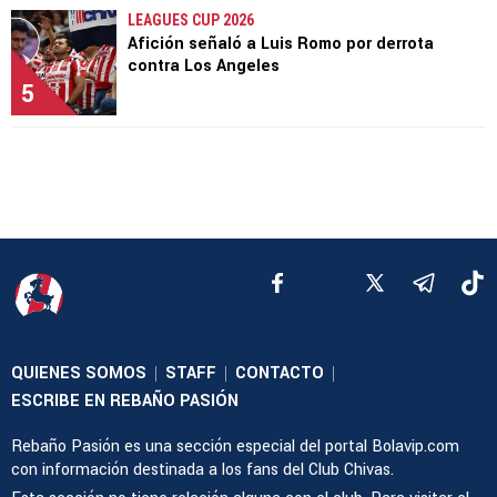
LEAGUES CUP 2026
Afición señaló a Luis Romo por derrota
contra Los Angeles
5
QUIENES SOMOS
STAFF
CONTACTO
|
|
|
ESCRIBE EN REBAÑO PASIÓN
Rebaño Pasión es una sección especial del portal Bolavip.com
con información destinada a los fans del Club Chivas.