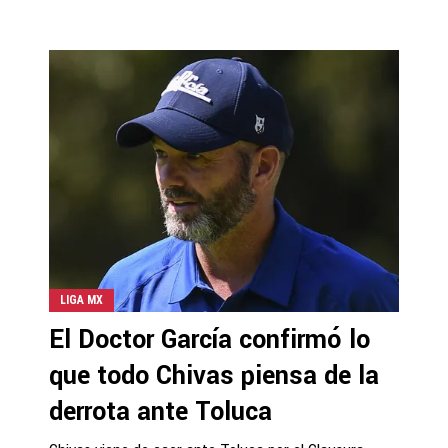
LIGA MX
El Doctor García confirmó lo
que todo Chivas piensa de la
derrota ante Toluca