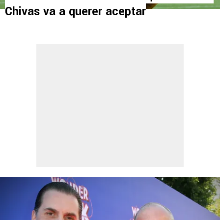
Chivas va a querer aceptar