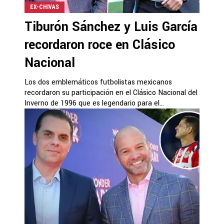
EX-CHIVAS
Tiburón Sánchez y Luis García
recordaron roce en Clásico
Nacional
Los dos emblemáticos futbolistas mexicanos
recordaron su participación en el Clásico Nacional del
Inverno de 1996 que es legendario para el...