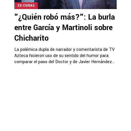
EX-CHIVAS
"¿Quién robó más?": La burla
entre García y Martinoli sobre
Chicharito
La polémica dupla de narrador y comentarista de TV
Azteca hicieron uso de su sentido del humor para
comparar el paso del Doctor y de Javier Hernández...