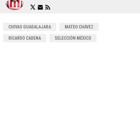
CHIVAS GUADALAJARA
MATEO CHÁVEZ
RICARDO CADENA
SELECCIÓN MÉXICO