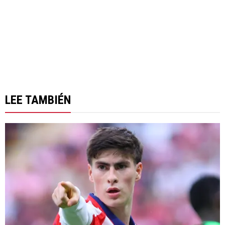
LEE TAMBIÉN