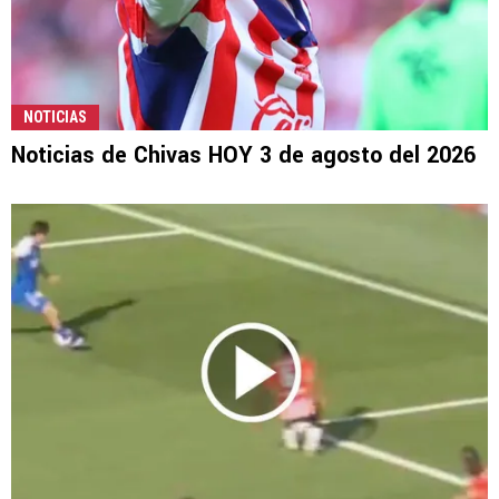
NOTICIAS
Noticias de Chivas HOY 3 de agosto del 2026