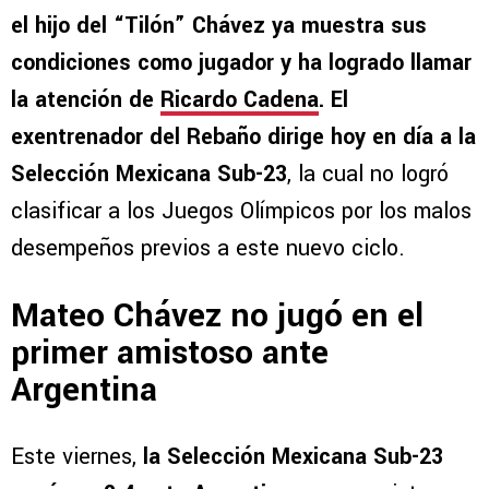
el hijo del “Tilón” Chávez ya muestra sus
condiciones como jugador y ha logrado llamar
la atención de
Ricardo Cadena
. El
exentrenador del Rebaño dirige hoy en día a la
Selección Mexicana Sub-23
, la cual no logró
clasificar a los Juegos Olímpicos por los malos
desempeños previos a este nuevo ciclo.
Mateo Chávez no jugó en el
primer amistoso ante
Argentina
Este viernes,
la Selección Mexicana Sub-23