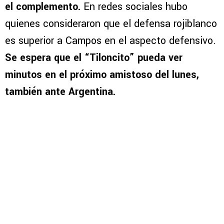
el complemento.
En redes sociales hubo
quienes consideraron que el defensa rojiblanco
es superior a Campos en el aspecto defensivo.
Se espera que el “Tiloncito” pueda ver
minutos en el próximo amistoso del lunes,
también ante Argentina.