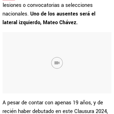
lesiones o convocatorias a selecciones
nacionales.
Uno de los ausentes será el
lateral izquierdo, Mateo Chávez.
A pesar de contar con apenas 19 años, y de
recién haber debutado en este Clausura 2024,