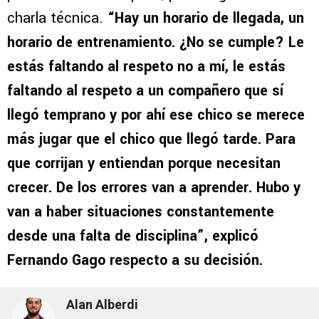
charla técnica.
“Hay un horario de llegada, un
horario de entrenamiento. ¿No se cumple? Le
estás faltando al respeto no a mí, le estás
faltando al respeto a un compañero que sí
llegó temprano y por ahí ese chico se merece
más jugar que el chico que llegó tarde. Para
que corrijan y entiendan porque necesitan
crecer. De los errores van a aprender. Hubo y
van a haber situaciones constantemente
desde una falta de disciplina”, explicó
Fernando Gago respecto a su decisión.
Alan Alberdi