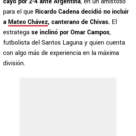
cayó por 2-4 ante Argentina
, en un amistoso
para el que
Ricardo Cadena decidió no incluir
a
Mateo Chávez
, canterano de Chivas.
El
estratega
se inclinó por Omar Campos
,
futbolista del Santos Laguna y quien cuenta
con algo más de experiencia en la máxima
división.