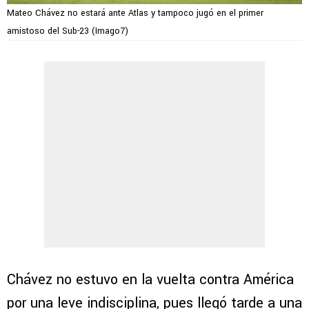
Mateo Chávez no estará ante Atlas y tampoco jugó en el primer
amistoso del Sub-23 (Imago7)
Chávez no estuvo en la vuelta contra América
por una leve indisciplina, pues llegó tarde a una