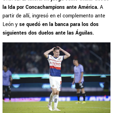
la Ida por Concachampions ante América.
A
partir de allí, ingresó en el complemento ante
León y
se quedó en la banca para los dos
siguientes dos duelos ante las Águilas.