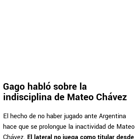
Gago habló sobre la
indisciplina de Mateo Chávez
El hecho de no haber jugado ante Argentina
hace que se prolongue la inactividad de Mateo
Chávez.
El lateral no juega como titular desde