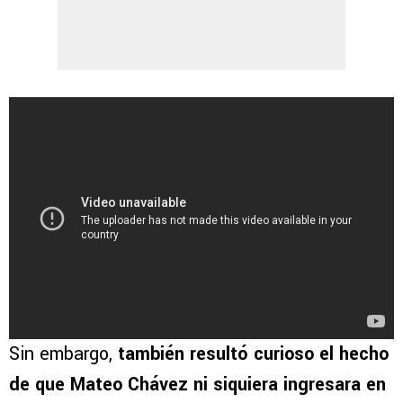
Sin embargo,
también resultó curioso el hecho
de que Mateo Chávez ni siquiera ingresara en