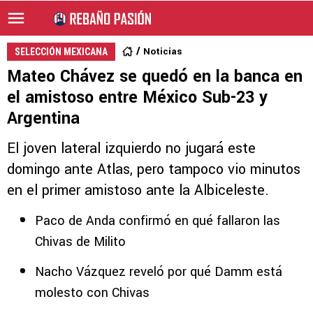
Noticias
SELECCIÓN MEXICANA
Mateo Chávez se quedó en la banca en
el amistoso entre México Sub-23 y
Argentina
El joven lateral izquierdo no jugará este
domingo ante Atlas, pero tampoco vio minutos
en el primer amistoso ante la Albiceleste.
Paco de Anda confirmó en qué fallaron las
Chivas de Milito
Nacho Vázquez reveló por qué Damm está
molesto con Chivas