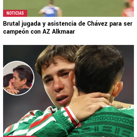
NOTICIAS
Brutal jugada y asistencia de Chávez para ser
campeón con AZ Alkmaar