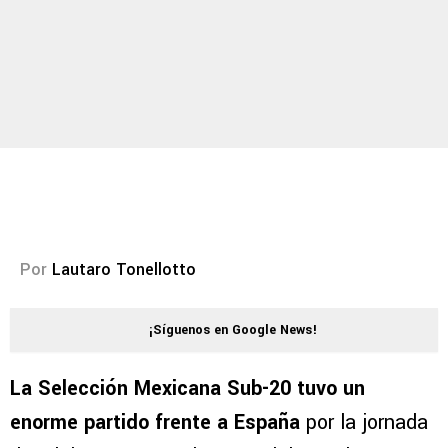
Por
Lautaro Tonellotto
¡Síguenos en Google News!
La Selección Mexicana Sub-20 tuvo un
enorme partido frente a España
por la jornada