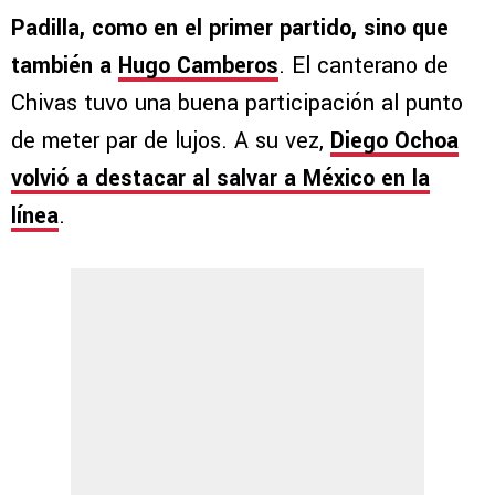
Padilla, como en el primer partido, sino que
también a
Hugo Camberos
. El canterano de
Chivas tuvo una buena participación al punto
de meter par de lujos. A su vez,
Diego Ochoa
volvió a destacar al salvar a México en la
línea
.