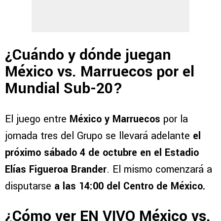
¿Cuándo y dónde juegan
México vs. Marruecos por el
Mundial Sub-20?
El juego entre
México y Marruecos
por la
jornada tres del Grupo se llevará adelante
el
próximo sábado 4 de octubre en el Estadio
Elías Figueroa Brander
. El mismo comenzará a
disputarse
a las 14:00 del Centro de México.
¿Cómo ver EN VIVO México vs.