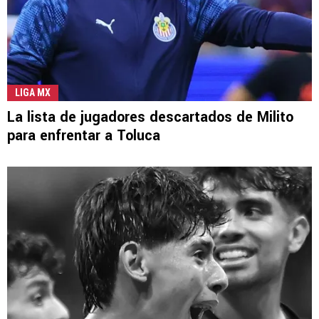
LIGA MX
La lista de jugadores descartados de Milito
para enfrentar a Toluca