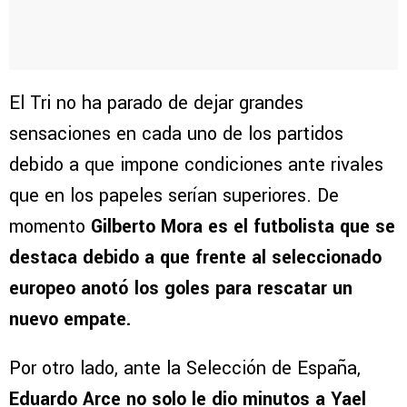
El Tri no ha parado de dejar grandes
sensaciones en cada uno de los partidos
debido a que impone condiciones ante rivales
que en los papeles serían superiores. De
momento
Gilberto Mora es el futbolista que se
destaca debido a que frente al seleccionado
europeo anotó los goles para rescatar un
nuevo empate.
Por otro lado, ante la Selección de España,
Eduardo Arce no solo le dio minutos a Yael