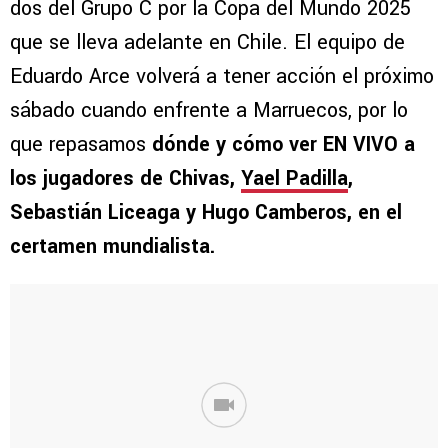
dos del Grupo C por la Copa del Mundo 2025
que se lleva adelante en Chile. El equipo de
Eduardo Arce volverá a tener acción el próximo
sábado cuando enfrente a Marruecos, por lo
que repasamos
dónde y cómo ver EN VIVO a
los jugadores de Chivas,
Yael Padilla
,
Sebastián Liceaga y Hugo Camberos, en el
certamen mundialista.