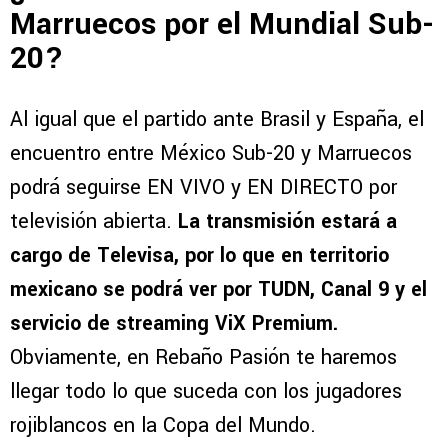
Marruecos por el Mundial Sub-
20?
Al igual que el partido ante Brasil y España, el
encuentro entre México Sub-20 y Marruecos
podrá seguirse EN VIVO y EN DIRECTO por
televisión abierta.
La transmisión estará a
cargo de Televisa, por lo que en territorio
mexicano se podrá ver por TUDN, Canal 9 y el
servicio de streaming ViX Premium.
Obviamente, en Rebaño Pasión te haremos
llegar todo lo que suceda con los jugadores
rojiblancos en la Copa del Mundo.