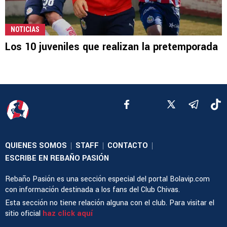
NOTICIAS
Los 10 juveniles que realizan la pretemporada
QUIENES SOMOS
STAFF
CONTACTO
|
|
|
ESCRIBE EN REBAÑO PASIÓN
Rebaño Pasión es una sección especial del portal Bolavip.com
con información destinada a los fans del Club Chivas.
Esta sección no tiene relación alguna con el club. Para visitar el
sitio oficial
haz click aquí