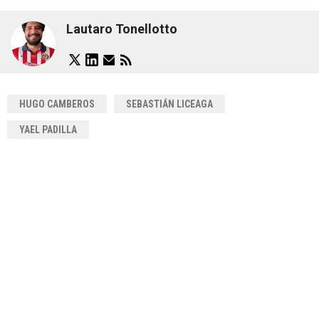
Lautaro Tonellotto
HUGO CAMBEROS
SEBASTIÁN LICEAGA
YAEL PADILLA