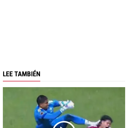
LEE TAMBIÉN