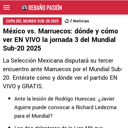
Noticias
COPA DEL MUNDO SUB-20 2025
México vs. Marruecos: dónde y cómo
ver EN VIVO la jornada 3 del Mundial
Sub-20 2025
La Selección Mexicana disputará su tercer
encuentro ante Marruecos por el Mundial Sub-
20. Entérate cómo y dónde ver el partido EN
VIVO y GRATIS.
Ante la lesión de Rodrígo Huescas: ¿Javier
Aguirre puede convocar a Richard Ledezma
para el Mundial?