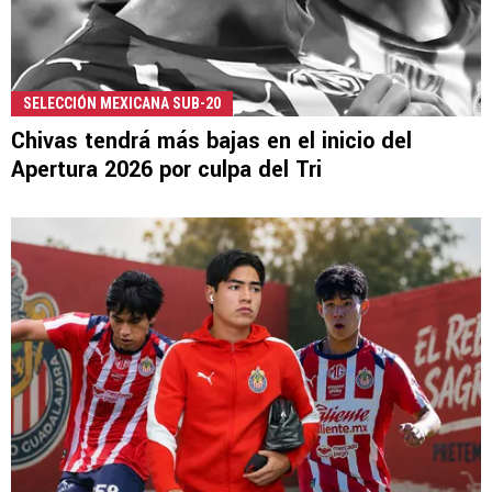
SELECCIÓN MEXICANA SUB-20
Chivas tendrá más bajas en el inicio del
Apertura 2026 por culpa del Tri