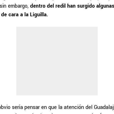
 sin embargo,
dentro del redil han surgido alguna
e cara a la Liguilla.
bvio sería pensar en que la atención del Guadalaj