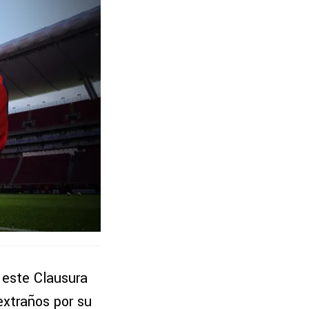
 este Clausura
xtraños por su