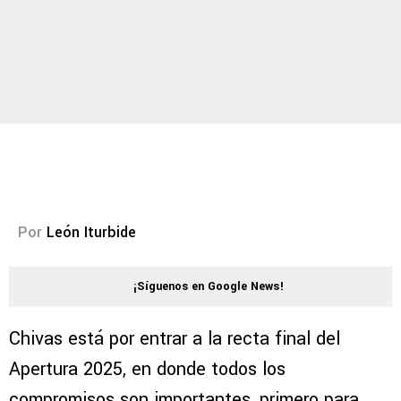
Por
León Iturbide
¡Síguenos en Google News!
Chivas está por entrar a la recta final del
Apertura 2025, en donde todos los
compromisos son importantes, primero para