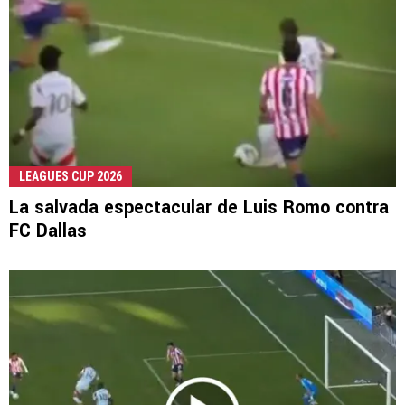
LEAGUES CUP 2026
La salvada espectacular de Luis Romo contra
FC Dallas