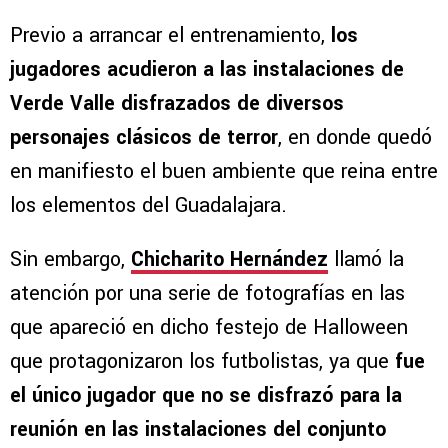
Previo a arrancar el entrenamiento,
los
jugadores acudieron a las instalaciones de
Verde Valle disfrazados de diversos
personajes clásicos de terror
, en donde quedó
en manifiesto el buen ambiente que reina entre
los elementos del Guadalajara.
Sin embargo,
Chicharito Hernández
llamó la
atención por una serie de fotografías en las
que apareció en dicho festejo de Halloween
que protagonizaron los futbolistas, ya que
fue
el único jugador que no se disfrazó para la
reunión en las instalaciones del conjunto