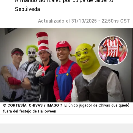
Armando González por culpa de Gilberto
Sepúlveda
Actualizado el 31/10/2025 - 22:50hs CST
© CORTESÍA: CHIVAS / IMAGO 7
El único jugador de Chivas que quedó
fuera del festejo de Halloween