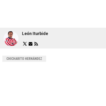
León Iturbide
CHICHARITO HERNÁNDEZ