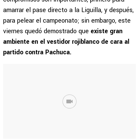
amarrar el pase directo a la Liguilla, y después,
para pelear el campeonato; sin embargo, este
viernes quedó demostrado que
existe gran
ambiente en el vestidor rojiblanco de cara al
partido contra Pachuca.