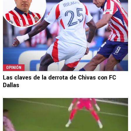
OPINIÓN
Las claves de la derrota de Chivas con FC
Dallas