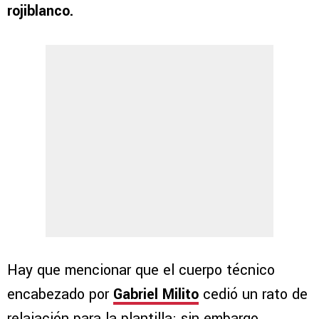
rojiblanco.
Hay que mencionar que el cuerpo técnico
encabezado por
Gabriel Milito
cedió un rato de
relajación para la plantilla; sin embargo,