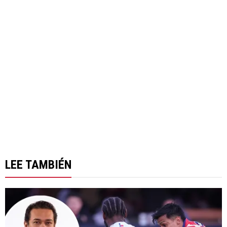
LEE TAMBIÉN