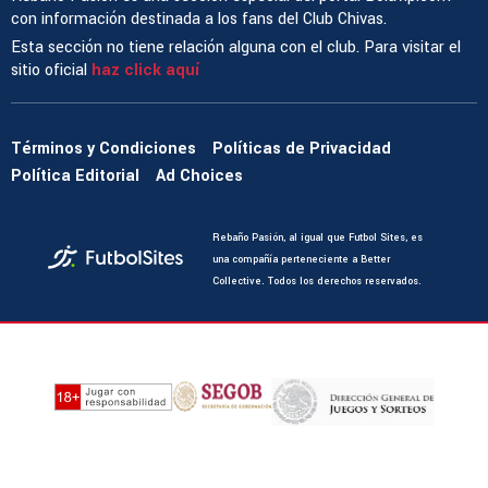
con información destinada a los fans del Club Chivas.
Esta sección no tiene relación alguna con el club. Para visitar el
sitio oficial
haz click aquí
Términos y Condiciones
Políticas de Privacidad
Política Editorial
Ad Choices
Rebaño Pasión, al igual que Futbol Sites, es
una compañía perteneciente a Better
Collective. Todos los derechos reservados.