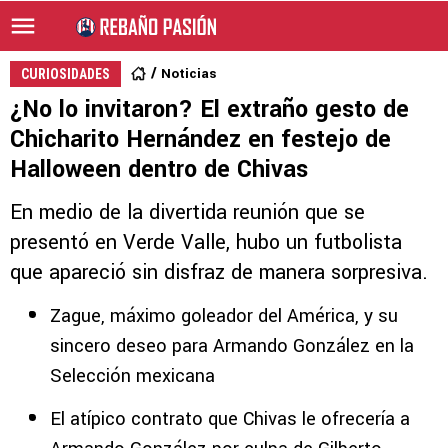
Noticias
CURIOSIDADES
¿No lo invitaron? El extraño gesto de
Chicharito Hernández en festejo de
Halloween dentro de Chivas
En medio de la divertida reunión que se
presentó en Verde Valle, hubo un futbolista
que apareció sin disfraz de manera sorpresiva.
Zague, máximo goleador del América, y su
sincero deseo para Armando González en la
Selección mexicana
El atípico contrato que Chivas le ofrecería a