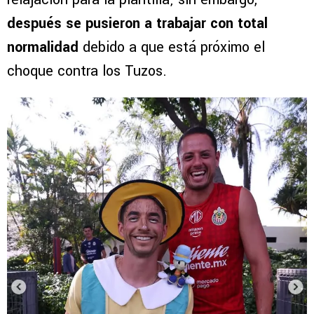
después se pusieron a trabajar con total
normalidad
debido a que está próximo el
choque contra los Tuzos.