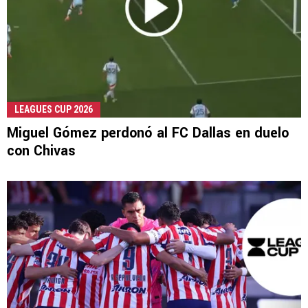
LEAGUES CUP 2026
Miguel Gómez perdonó al FC Dallas en duelo
con Chivas