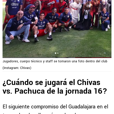
Jugadores, cuerpo técnico y staff se tomaron una foto dentro del club
(Instagram: Chivas)
¿Cuándo se jugará el Chivas
vs. Pachuca de la jornada 16?
El siguiente compromiso del Guadalajara en el