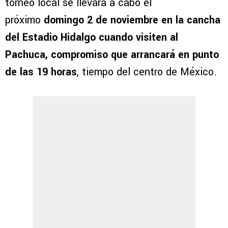
torneo local se llevará a cabo el
próximo
domingo 2 de noviembre en la cancha
del Estadio Hidalgo cuando visiten al
Pachuca, compromiso que arrancará en punto
de las 19 horas
, tiempo del centro de México.