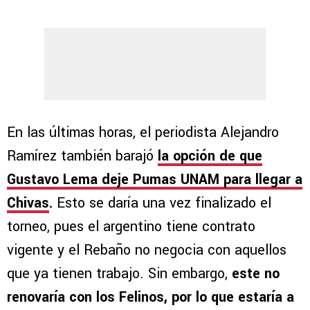
En las últimas horas, el periodista Alejandro
Ramírez también barajó
la opción de que
Gustavo Lema deje Pumas UNAM para llegar a
Chivas
.
Esto se daría una vez finalizado el
torneo, pues el argentino tiene contrato
vigente y el Rebaño no negocia con aquellos
que ya tienen trabajo. Sin embargo,
este no
renovaría con los Felinos, por lo que estaría a