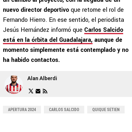
nuevo director deportivo
que retome el rol de
Fernando Hierro. En ese sentido, el periodista
Jesús Hernández informó que
Carlos Salcido
está en la órbita del Guadalajara,
aunque de
momento simplemente está contemplado y no
ha habido contactos.
Alan Alberdi
APERTURA 2024
CARLOS SALCIDO
QUIQUE SETIEN