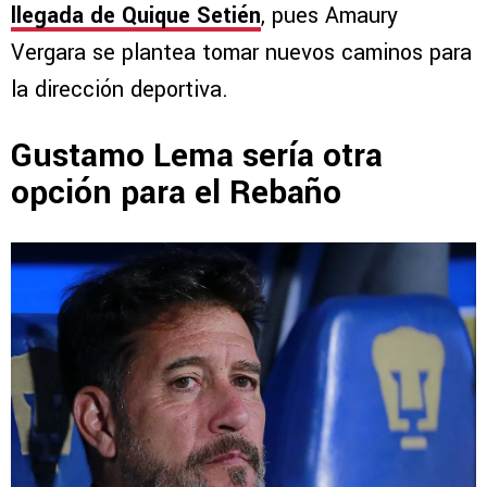
llegada de Quique Setién
, pues Amaury
Vergara se plantea tomar nuevos caminos para
la dirección deportiva.
Gustamo Lema sería otra
opción para el Rebaño