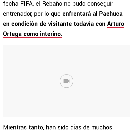
fecha FIFA, el Rebaño no pudo conseguir
entrenador, por lo que
enfrentará al Pachuca
en condición de visitante todavía con
Arturo
Ortega como interino.
Mientras tanto, han sido días de muchos