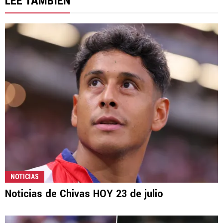
LEE TAMBIÉN
NOTICIAS
Noticias de Chivas HOY 23 de julio