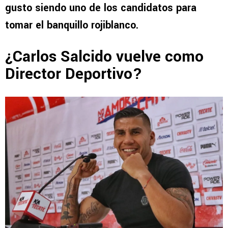
gusto siendo uno de los candidatos para
tomar el banquillo rojiblanco.
¿Carlos Salcido vuelve como
Director Deportivo?