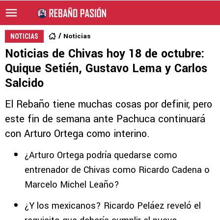
Noticias
NOTICIAS
Noticias de Chivas hoy 18 de octubre:
Quique Setién, Gustavo Lema y Carlos
Salcido
El Rebaño tiene muchas cosas por definir, pero
este fin de semana ante Pachuca continuará
con Arturo Ortega como interino.
¿Arturo Ortega podría quedarse como
entrenador de Chivas como Ricardo Cadena o
Marcelo Michel Leaño?
¿Y los mexicanos? Ricardo Peláez reveló el