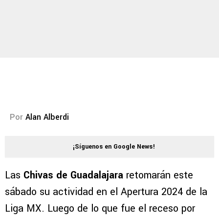
Por
Alan Alberdi
¡Síguenos en Google News!
Las
Chivas de Guadalajara
retomarán este
sábado su actividad en el Apertura 2024 de la
Liga MX. Luego de lo que fue el receso por