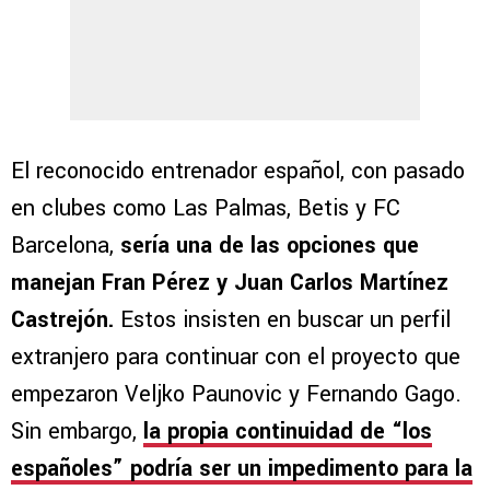
El reconocido entrenador español, con pasado
en clubes como Las Palmas, Betis y FC
Barcelona,
sería una de las opciones que
manejan Fran Pérez y Juan Carlos Martínez
Castrejón.
Estos insisten en buscar un perfil
extranjero para continuar con el proyecto que
empezaron Veljko Paunovic y Fernando Gago.
Sin embargo,
la propia continuidad de “los
españoles” podría ser un impedimento para la