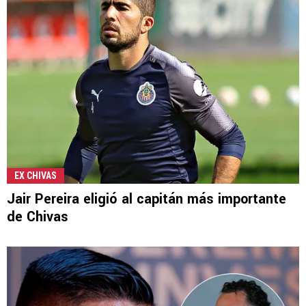
EX CHIVAS
Jair Pereira eligió al capitán más importante
de Chivas