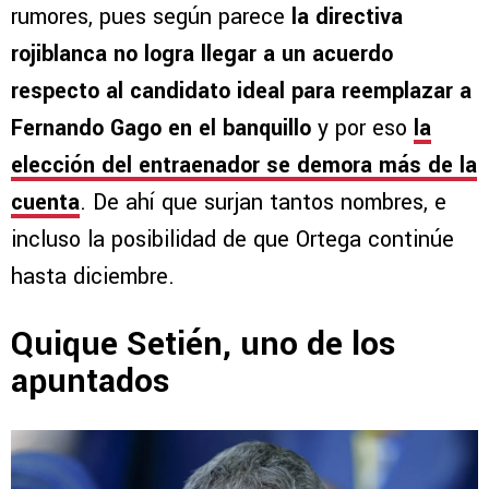
rumores, pues según parece
la directiva
rojiblanca no logra llegar a un acuerdo
respecto al candidato ideal para reemplazar a
Fernando Gago en el banquillo
y por eso
la
elección del entraenador se demora más de la
cuenta
. De ahí que surjan tantos nombres, e
incluso la posibilidad de que Ortega continúe
hasta diciembre.
Quique Setién, uno de los
apuntados