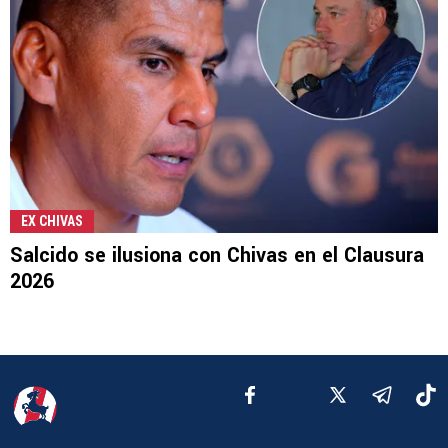
EX CHIVAS
Salcido se ilusiona con Chivas en el Clausura
2026