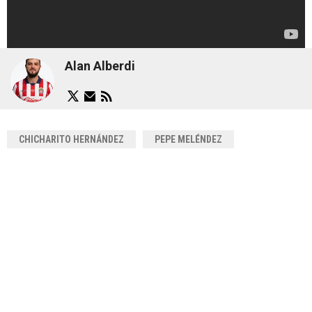
Alan Alberdi
CHICHARITO HERNÁNDEZ
PEPE MELÉNDEZ