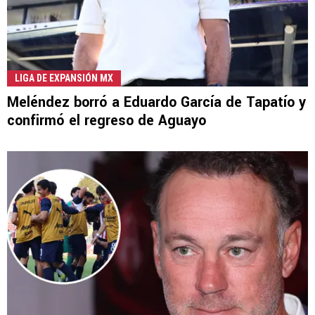
LIGA DE EXPANSIÓN MX
Meléndez borró a Eduardo García de Tapatío y
confirmó el regreso de Aguayo