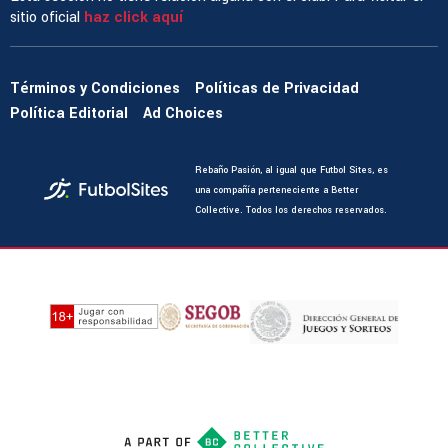
sitio oficial
haz click aquí
Términos y Condiciones
Políticas de Privacidad
Política Editorial
Ad Choices
Rebaño Pasión, al igual que Futbol Sites, es
una compañía perteneciente a Better
Collective. Todos los derechos reservados.