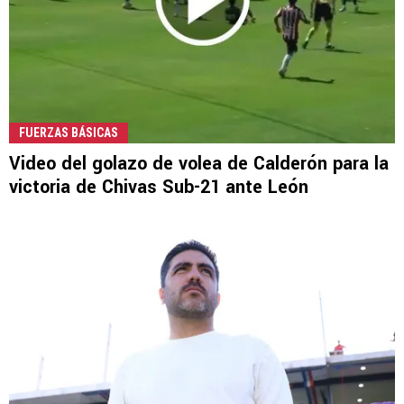
FUERZAS BÁSICAS
Video del golazo de volea de Calderón para la
victoria de Chivas Sub-21 ante León