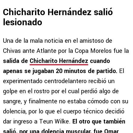
Chicharito Hernández salió
lesionado
Una de la mala noticia en el amistoso de
Chivas ante Atlante por la Copa Morelos fue la
salida de
Chicharito Hernández
cuando
apenas se jugaban 20 minutos de partido.
El
experimentado centrodelantero recibió un
golpe en el rostro por el cual perdió algo de
sangre, y finalmente no estaba cómodo con su
dolencia, por lo que el cuerpo técnico decidió
dar ingreso a Teun Wilke.
El otro que también
salió, por una dolencia muscular, fue Omar