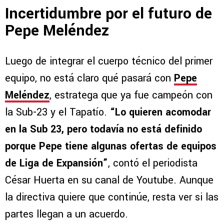
Incertidumbre por el futuro de
Pepe Meléndez
Luego de integrar el cuerpo técnico del primer
equipo, no está claro qué pasará con
Pepe
Meléndez
, estratega que ya fue campeón con
la Sub-23 y el Tapatío.
“Lo quieren acomodar
en la Sub 23, pero todavía no está definido
porque Pepe tiene algunas ofertas de equipos
de Liga de Expansión”
, contó el periodista
César Huerta en su canal de Youtube. Aunque
la directiva quiere que continúe, resta ver si las
partes llegan a un acuerdo.