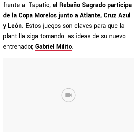
frente al Tapatío,
el Rebaño Sagrado participa
de la Copa Morelos junto a Atlante, Cruz Azul
y León
. Estos juegos son claves para que la
plantilla siga tomando las ideas de su nuevo
entrenador,
Gabriel Milito
.