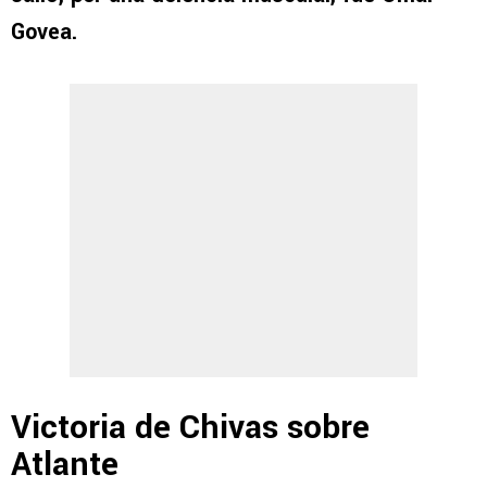
Govea.
Victoria de Chivas sobre
Atlante