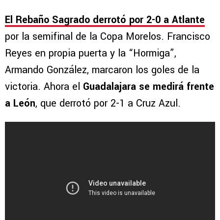
El Rebaño Sagrado derrotó por 2-0 a Atlante
por la semifinal de la Copa Morelos. Francisco
Reyes en propia puerta y la “Hormiga”,
Armando González, marcaron los goles de la
victoria. Ahora el
Guadalajara se medirá frente
a León
, que derrotó por 2-1 a Cruz Azul.