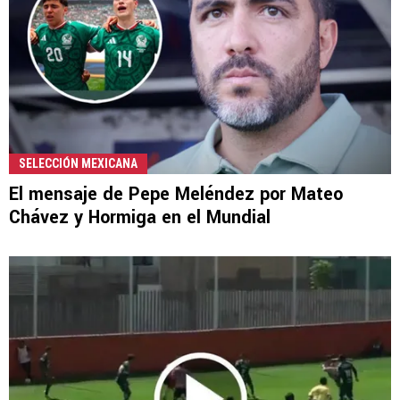
SELECCIÓN MEXICANA
El mensaje de Pepe Meléndez por Mateo
Chávez y Hormiga en el Mundial