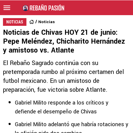
Noticias
NOTICIAS
Noticias de Chivas HOY 21 de junio:
Pepe Meléndez, Chicharito Hernández
y amistoso vs. Atlante
El Rebaño Sagrado continúa con su
pretemporada rumbo al próximo certamen del
futbol mexicano. En un amistoso de
preparación, fue victoria sobre Atlante.
Gabriel Milito responde a los críticos y
defiende el desempeño de Chivas
Gabriel Milito adelantó que habría rotaciones y