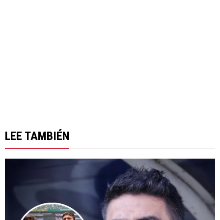
LEE TAMBIÉN