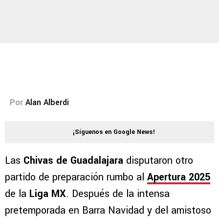
Por
Alan Alberdi
¡Síguenos en Google News!
Las
Chivas de Guadalajara
disputaron otro
partido de preparación rumbo al
Apertura 2025
de la
Liga MX
. Después de la intensa
pretemporada en Barra Navidad y del amistoso