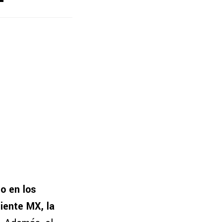
o en los
iente MX, la