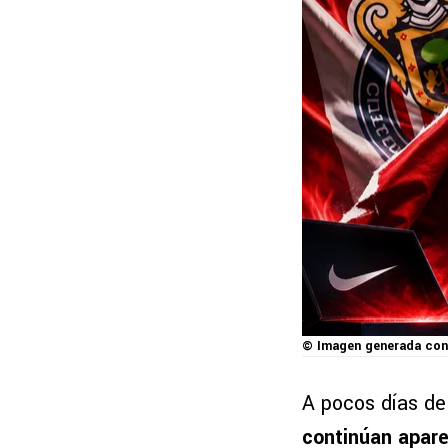
© Imagen generada con
A pocos días de 
continúan apare