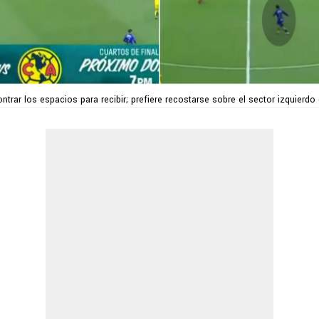
ntrar los espacios para recibir; prefiere recostarse sobre el sector izquierdo