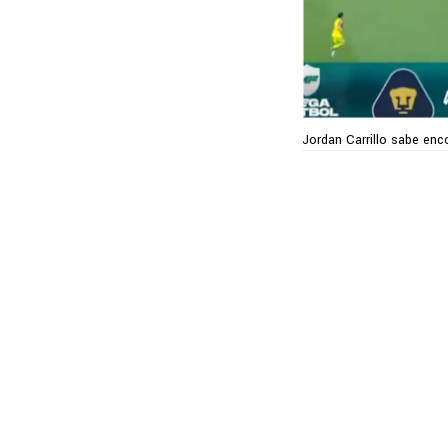
Jordan Carrillo sabe enco