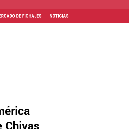
ERCADO DE FICHAJES
NOTICIAS
mérica
e Chivas