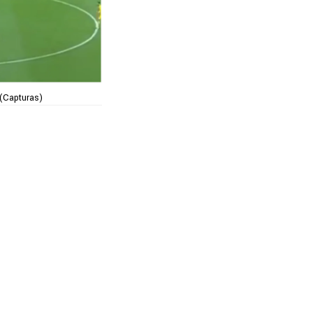
 (Capturas)