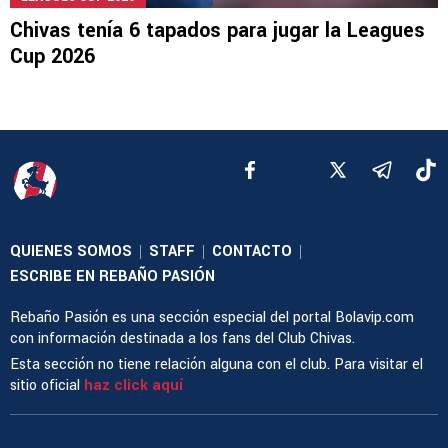
Chivas tenía 6 tapados para jugar la Leagues
Cup 2026
QUIENES SOMOS
STAFF
CONTACTO
|
|
|
ESCRIBE EN REBAÑO PASIÓN
Rebaño Pasión es una sección especial del portal Bolavip.com
con información destinada a los fans del Club Chivas.
Esta sección no tiene relación alguna con el club. Para visitar el
sitio oficial
haz click aquí