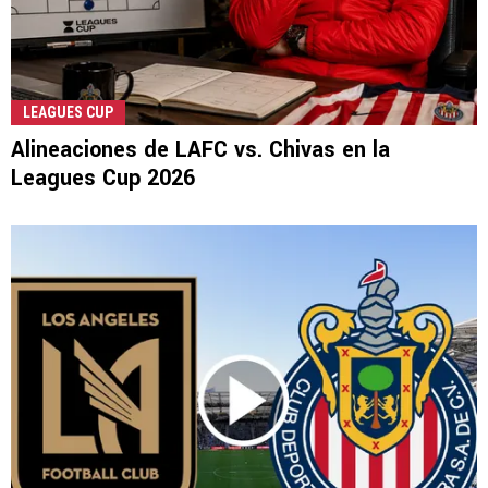
LEAGUES CUP
Alineaciones de LAFC vs. Chivas en la
Leagues Cup 2026