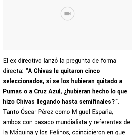
El ex directivo lanzó la pregunta de forma
directa:
“A Chivas le quitaron cinco
seleccionados, si se los hubieran quitado a
Pumas o a Cruz Azul, ¿hubieran hecho lo que
hizo Chivas llegando hasta semifinales?”.
Tanto Óscar Pérez como Miguel España,
ambos con pasado mundialista y referentes de
la Máquina y los Felinos, coincidieron en que