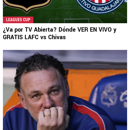
LEAGUES CUP
¿Va por TV Abierta? Dónde VER EN VIVO y
GRATIS LAFC vs Chivas