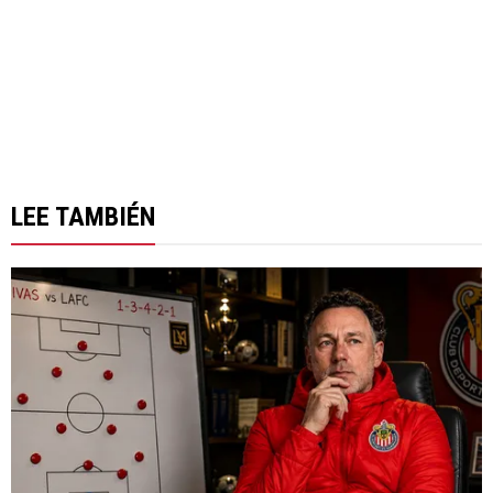
LEE TAMBIÉN