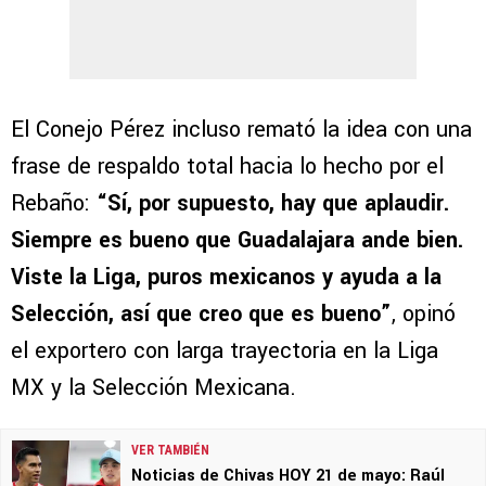
El Conejo Pérez incluso remató la idea con una
frase de respaldo total hacia lo hecho por el
Rebaño:
“Sí, por supuesto, hay que aplaudir.
Siempre es bueno que Guadalajara ande bien.
Viste la Liga, puros mexicanos y ayuda a la
Selección, así que creo que es bueno”
, opinó
el exportero con larga trayectoria en la Liga
MX y la Selección Mexicana.
VER TAMBIÉN
Noticias de Chivas HOY 21 de mayo: Raúl