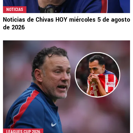
NOTICIAS
Noticias de Chivas HOY miércoles 5 de agosto
de 2026
LEAGUES CUP 2026