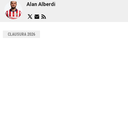
Alan Alberdi
CLAUSURA 2026