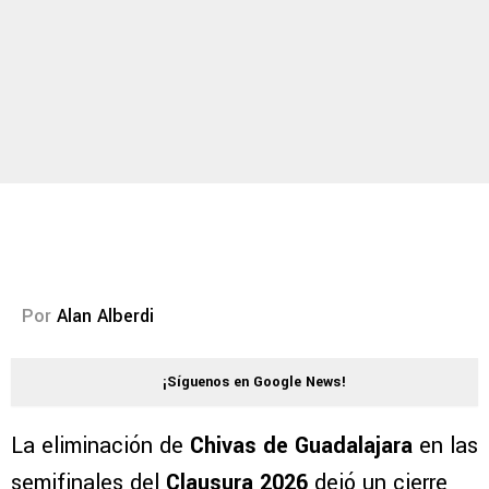
Por
Alan Alberdi
¡Síguenos en Google News!
La eliminación de
Chivas de Guadalajara
en las
semifinales del
Clausura 2026
dejó un cierre