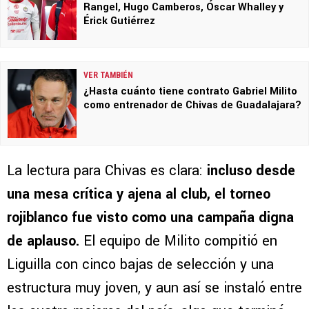
Rangel, Hugo Camberos, Óscar Whalley y
Érick Gutiérrez
VER TAMBIÉN
¿Hasta cuánto tiene contrato Gabriel Milito
como entrenador de Chivas de Guadalajara?
La lectura para Chivas es clara:
incluso desde
una mesa crítica y ajena al club, el torneo
rojiblanco fue visto como una campaña digna
de aplauso.
El equipo de Milito compitió en
Liguilla con cinco bajas de selección y una
estructura muy joven, y aun así se instaló entre