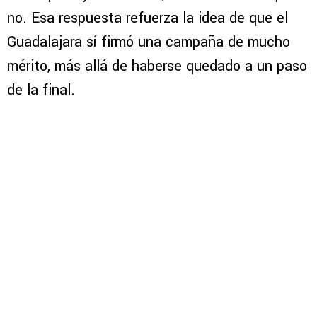
no. Esa respuesta refuerza la idea de que el
Guadalajara sí firmó una campaña de mucho
mérito, más allá de haberse quedado a un paso
de la final.