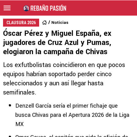
Noticias
CLAUSURA 2026
Óscar Pérez y Miguel España, ex
jugadores de Cruz Azul y Pumas,
elogiaron la campaña de Chivas
Los exfutbolistas coincidieron en que pocos
equipos habrían soportado perder cinco
seleccionados y aun así llegar hasta
semifinales.
Denzell García sería el primer fichaje que
busca Chivas para el Apertura 2026 de la Liga
MX