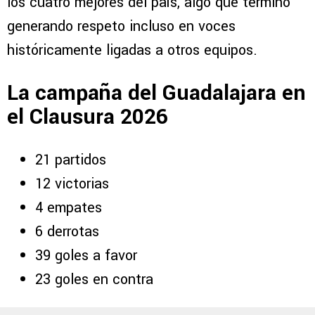
los cuatro mejores del país, algo que terminó
generando respeto incluso en voces
históricamente ligadas a otros equipos.
La campaña del Guadalajara en
el Clausura 2026
21 partidos
12 victorias
4 empates
6 derrotas
39 goles a favor
23 goles en contra