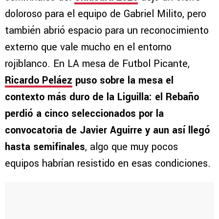
doloroso para el equipo de Gabriel Milito, pero
también abrió espacio para un reconocimiento
externo que vale mucho en el entorno
rojiblanco. En LA mesa de Futbol Picante,
Ricardo Peláez
puso sobre la mesa el
contexto más duro de la Liguilla: el Rebaño
perdió a cinco seleccionados por la
convocatoria de Javier Aguirre y aun así llegó
hasta semifinales
, algo que muy pocos
equipos habrían resistido en esas condiciones.