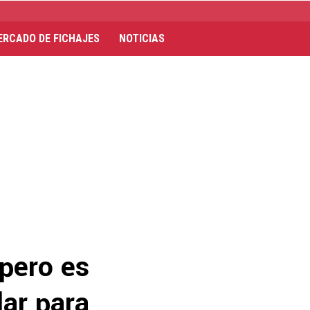
ERCADO DE FICHAJES
NOTICIAS
 pero es
lar para