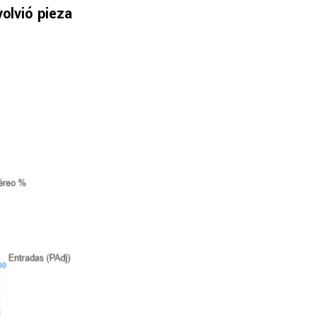
volvió pieza