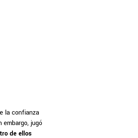
e la confianza
n embargo, jugó
tro de ellos