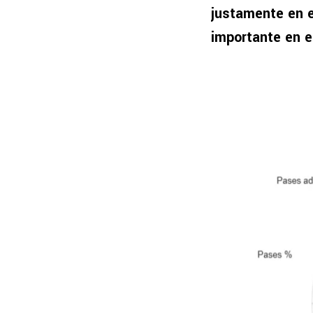
justamente en e
importante en 