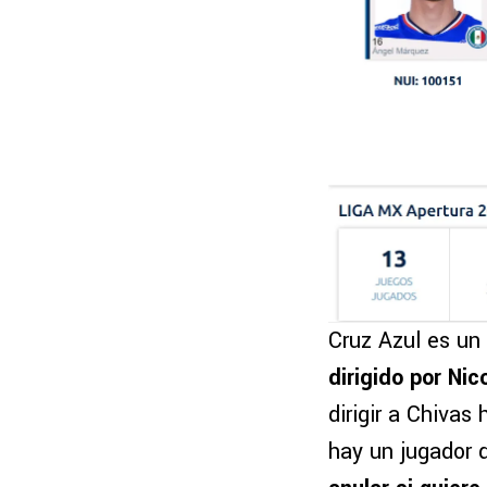
Cruz Azul es un
dirigido por Ni
dirigir a Chivas
hay un jugador