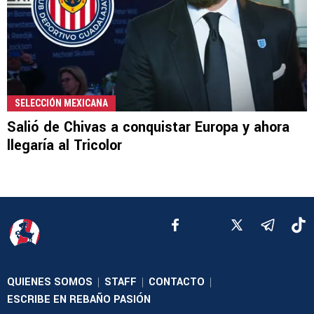
SELECCIÓN MEXICANA
Salió de Chivas a conquistar Europa y ahora
llegaría al Tricolor
QUIENES SOMOS
STAFF
CONTACTO
|
|
|
ESCRIBE EN REBAÑO PASIÓN