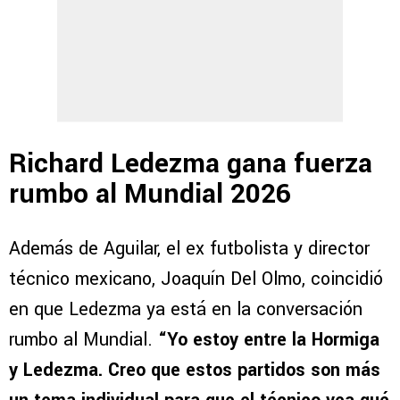
Richard Ledezma gana fuerza
rumbo al Mundial 2026
Además de Aguilar, el ex futbolista y director
técnico mexicano, Joaquín Del Olmo, coincidió
en que Ledezma ya está en la conversación
rumbo al Mundial.
“Yo estoy entre la Hormiga
y Ledezma. Creo que estos partidos son más