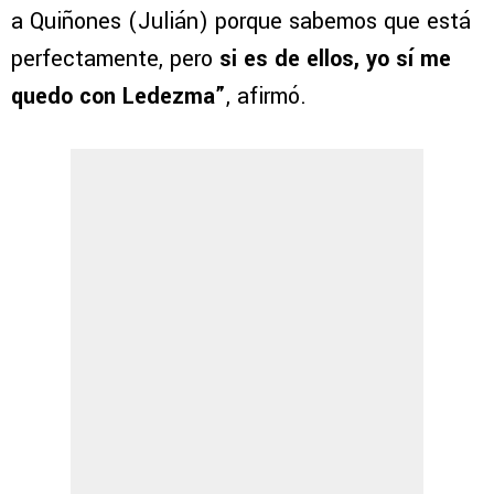
a Quiñones (Julián) porque sabemos que está
perfectamente, pero
si es de ellos, yo sí me
quedo con Ledezma”
, afirmó.