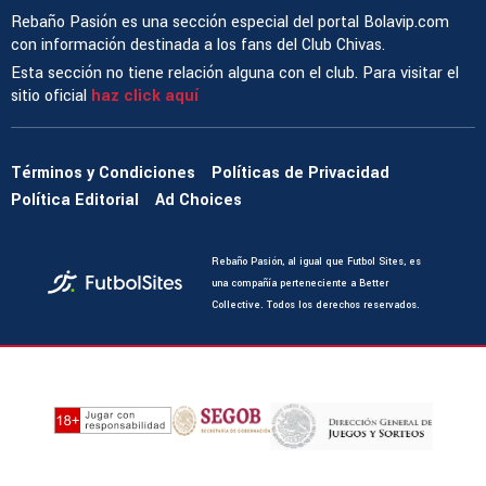
Rebaño Pasión es una sección especial del portal Bolavip.com
con información destinada a los fans del Club Chivas.
Esta sección no tiene relación alguna con el club. Para visitar el
sitio oficial
haz click aquí
Términos y Condiciones
Políticas de Privacidad
Política Editorial
Ad Choices
Rebaño Pasión, al igual que Futbol Sites, es
una compañía perteneciente a Better
Collective. Todos los derechos reservados.