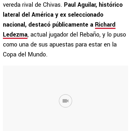
vereda rival de Chivas.
Paul Aguilar, histórico
lateral del América y ex seleccionado
nacional, destacó públicamente a
Richard
Ledezma
, actual jugador del Rebaño, y lo puso
como una de sus apuestas para estar en la
Copa del Mundo.