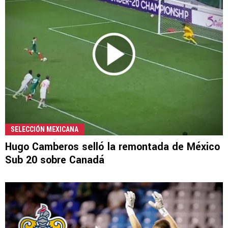
SELECCIÓN MEXICANA
Hugo Camberos selló la remontada de México
Sub 20 sobre Canadá