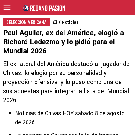
Noticias
SELECCIÓN MEXICANA
Paul Aguilar, ex del América, elogió a
Richard Ledezma y lo pidió para el
Mundial 2026
El ex lateral del América destacó al jugador de
Chivas: lo elogió por su personalidad y
proyección ofensiva, y lo puso como una de
sus apuestas para integrar la lista del Mundial
2026.
Noticias de Chivas HOY sábado 8 de agosto
de 2026