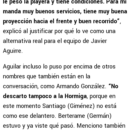
le pesó la playera y tiene condiciones. Para mí
manda muy buenos servicios, tiene muy buena
proyección hacia el frente y buen recorrido”
,
explicó al justificar por qué lo ve como una
alternativa real para el equipo de Javier
Aguirre.
Aguilar incluso lo puso por encima de otros
nombres que también están en la
conversación, como Armando González.
“No
descarto tampoco a la Hormiga
, porque en
este momento Santiago (Giménez) no está
como ese delantero. Berterame (Germán)
estuvo y ya viste qué pasó. Menciono también