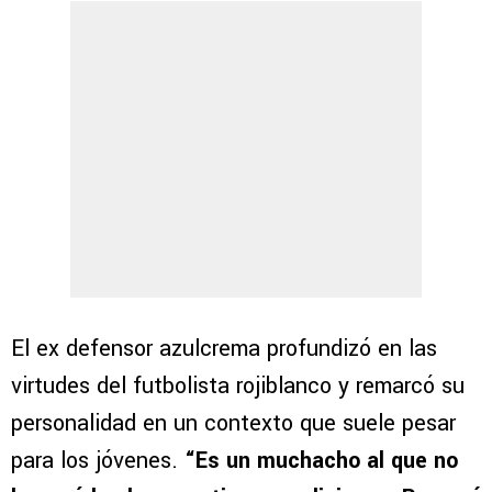
El ex defensor azulcrema profundizó en las
virtudes del futbolista rojiblanco y remarcó su
personalidad en un contexto que suele pesar
para los jóvenes.
“Es un muchacho al que no