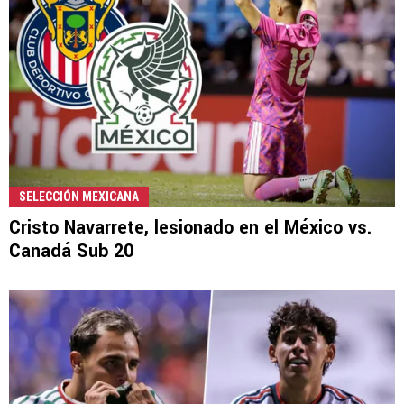
SELECCIÓN MEXICANA
Cristo Navarrete, lesionado en el México vs.
Canadá Sub 20