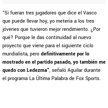
“Si fueran tres jugadores que dice el Vasco
que puede llevar hoy, yo metería a los tres
jóvenes que tuvieron mejor rendimiento. ¿Por
qué? Porque le das continuidad al nuevo
proyecto que viene para el siguiente ciclo
mundialista, pero
definitivamente por lo
mostrado en el partido pasado, yo también me
quedo con Ledezma”
, señaló Aguilar durante
el programa La Última Palabra de Fox Sports.