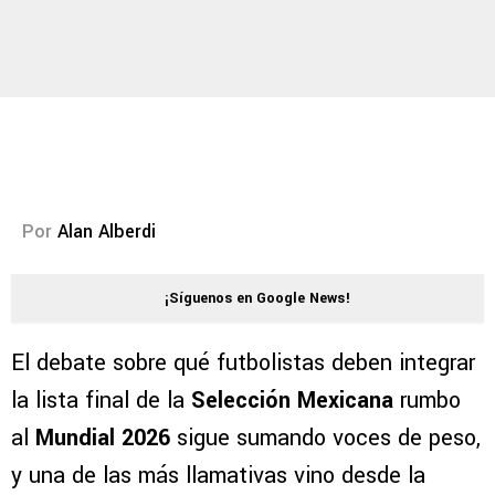
Por
Alan Alberdi
¡Síguenos en Google News!
El debate sobre qué futbolistas deben integrar
la lista final de la
Selección Mexicana
rumbo
al
Mundial 2026
sigue sumando voces de peso,
y una de las más llamativas vino desde la