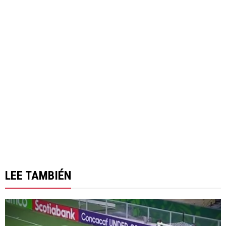
LEE TAMBIÉN