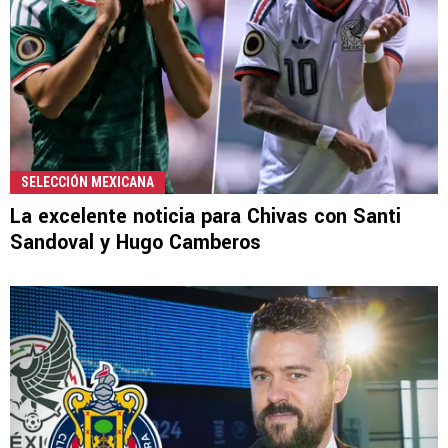
SELECCIÓN MEXICANA
La excelente noticia para Chivas con Santi
Sandoval y Hugo Camberos