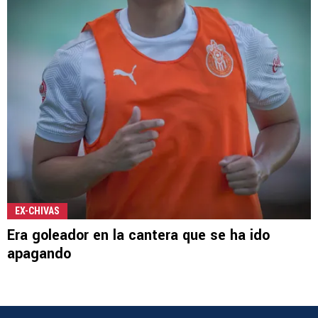
EX-CHIVAS
Era goleador en la cantera que se ha ido
apagando