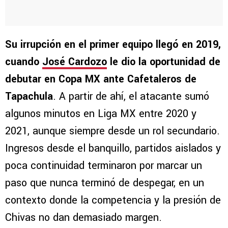
Su irrupción en el primer equipo llegó en 2019,
cuando
José Cardozo
le dio la oportunidad de
debutar en Copa MX ante Cafetaleros de
Tapachula
. A partir de ahí, el atacante sumó
algunos minutos en Liga MX entre 2020 y
2021, aunque siempre desde un rol secundario.
Ingresos desde el banquillo, partidos aislados y
poca continuidad terminaron por marcar un
paso que nunca terminó de despegar, en un
contexto donde la competencia y la presión de
Chivas no dan demasiado margen.