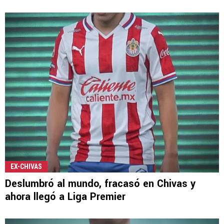
EX-CHIVAS
Deslumbró al mundo, fracasó en Chivas y
ahora llegó a Liga Premier