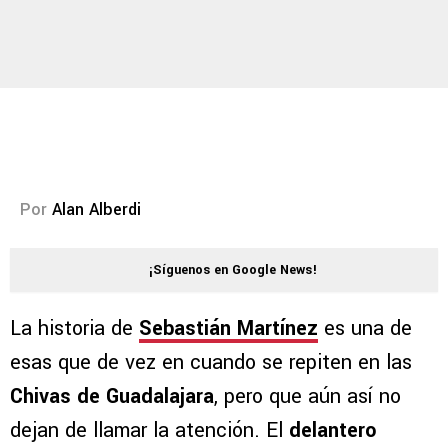
Por
Alan Alberdi
¡Síguenos en Google News!
La historia de
Sebastián Martínez
es una de
esas que de vez en cuando se repiten en las
Chivas de Guadalajara
, pero que aún así no
dejan de llamar la atención. El
delantero