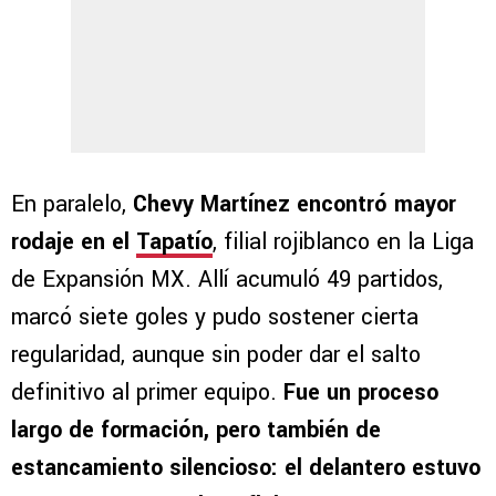
En paralelo,
Chevy Martínez encontró mayor
rodaje en el
Tapatío
, filial rojiblanco en la Liga
de Expansión MX. Allí acumuló 49 partidos,
marcó siete goles y pudo sostener cierta
regularidad, aunque sin poder dar el salto
definitivo al primer equipo.
Fue un proceso
largo de formación, pero también de
estancamiento silencioso: el delantero estuvo