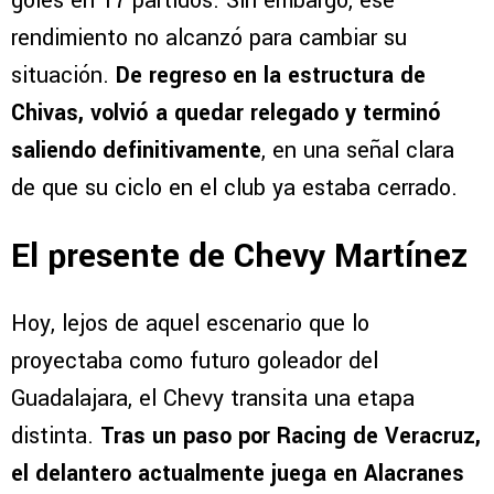
goles en 17 partidos. Sin embargo, ese
rendimiento no alcanzó para cambiar su
situación.
De regreso en la estructura de
Chivas, volvió a quedar relegado y terminó
saliendo definitivamente
, en una señal clara
de que su ciclo en el club ya estaba cerrado.
El presente de Chevy Martínez
Hoy, lejos de aquel escenario que lo
proyectaba como futuro goleador del
Guadalajara, el Chevy transita una etapa
distinta.
Tras un paso por Racing de Veracruz,
el delantero actualmente juega en Alacranes