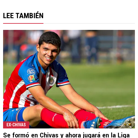
LEE TAMBIÉN
EX-CHIVAS
Se formó en Chivas y ahora jugará en la Liga