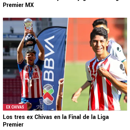
Premier MX
EX CHIVAS
Los tres ex Chivas en la Final de la Liga
Premier