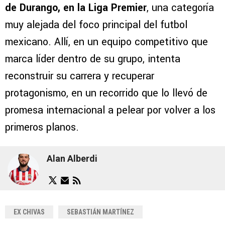
de Durango, en la Liga Premier
, una categoría
muy alejada del foco principal del futbol
mexicano. Allí, en un equipo competitivo que
marca líder dentro de su grupo, intenta
reconstruir su carrera y recuperar
protagonismo, en un recorrido que lo llevó de
promesa internacional a pelear por volver a los
primeros planos.
Alan Alberdi
EX CHIVAS
SEBASTIÁN MARTÍNEZ