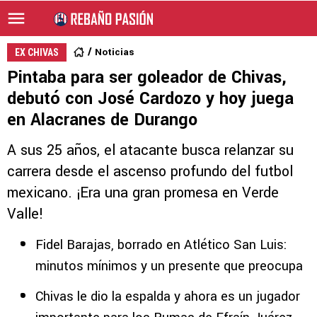
Noticias
EX CHIVAS
Pintaba para ser goleador de Chivas,
debutó con José Cardozo y hoy juega
en Alacranes de Durango
A sus 25 años, el atacante busca relanzar su
carrera desde el ascenso profundo del futbol
mexicano. ¡Era una gran promesa en Verde
Valle!
Fidel Barajas, borrado en Atlético San Luis:
minutos mínimos y un presente que preocupa
Chivas le dio la espalda y ahora es un jugador