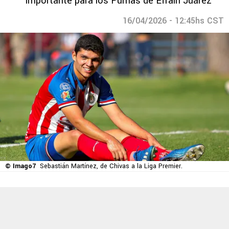
importante para los Pumas de Efraín Juárez
16/04/2026 - 12:45hs CST
© Imago7
Sebastián Martínez, de Chivas a la Liga Premier.