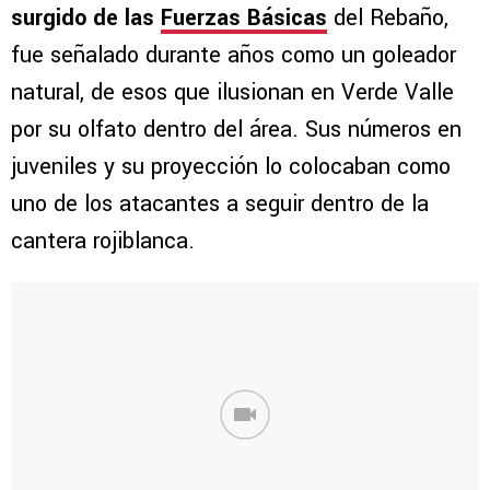
surgido de las
Fuerzas Básicas
del Rebaño,
fue señalado durante años como un goleador
natural, de esos que ilusionan en Verde Valle
por su olfato dentro del área. Sus números en
juveniles y su proyección lo colocaban como
uno de los atacantes a seguir dentro de la
cantera rojiblanca.