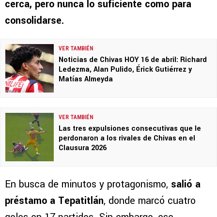
cerca, pero nunca lo suficiente como para
consolidarse.
VER TAMBIÉN
Noticias de Chivas HOY 16 de abril: Richard
Ledezma, Alan Pulido, Érick Gutiérrez y
Matías Almeyda
VER TAMBIÉN
Las tres expulsiones consecutivas que le
perdonaron a los rivales de Chivas en el
Clausura 2026
En busca de minutos y protagonismo,
salió a
préstamo a Tepatitlán
, donde marcó cuatro