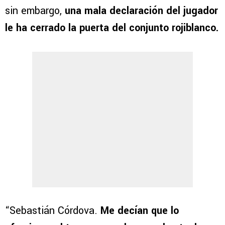
sin embargo,
una mala declaración del jugador
le ha cerrado la puerta del conjunto rojiblanco.
“Sebastián Córdova.
Me decían que lo