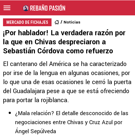
Noticias
MERCADO DE FICHAJES
¡Por hablador! La verdadera razón por
la que en Chivas despreciaron a
Sebastián Córdova como refuerzo
El canterano del América se ha caracterizado
por irse de la lengua en algunas ocasiones, por
lo que una de esas ocasiones le cerró la puerta
del Guadalajara pese a que se está ofreciendo
para portar la rojiblanca.
¿Mala relación? El detalle desconocido de las
negociaciones entre Chivas y Cruz Azul por
Ángel Sepúlveda