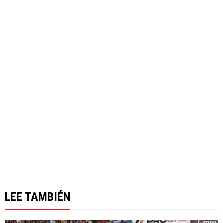
LEE TAMBIÉN