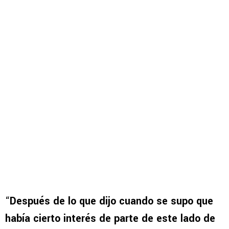
“
Después de lo que dijo cuando se supo que
había cierto interés de parte de este lado de