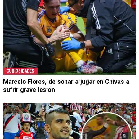
CURIOSIDADES
Marcelo Flores, de sonar a jugar en Chivas a
sufrir grave lesión