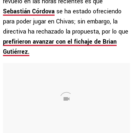
revuelo en las horas recientes es que
Sebastián Córdova
se ha estado ofreciendo
para poder jugar en Chivas; sin embargo, la
directiva ha rechazado la propuesta, por lo que
prefirieron avanzar con el fichaje de Brian
Gutiérrez.