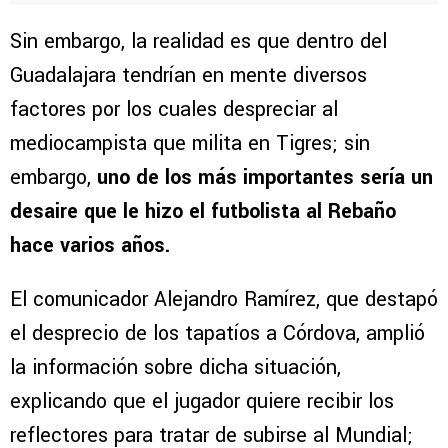
Sin embargo, la realidad es que dentro del
Guadalajara tendrían en mente diversos
factores por los cuales despreciar al
mediocampista que milita en Tigres; sin
embargo,
uno de los más importantes sería un
desaire que le hizo el futbolista al Rebaño
hace varios años.
El comunicador Alejandro Ramírez, que destapó
el desprecio de los tapatíos a Córdova, amplió
la información sobre dicha situación,
explicando que el jugador quiere recibir los
reflectores para tratar de subirse al Mundial;