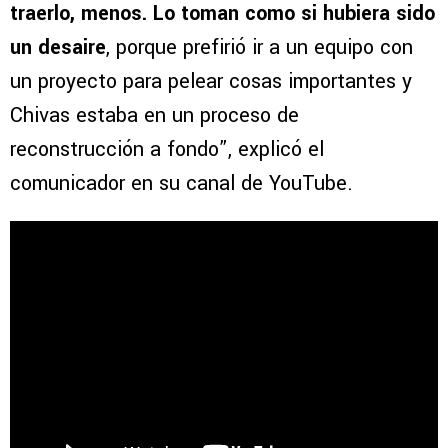
traerlo, menos. Lo toman como si hubiera sido
un desaire
, porque prefirió ir a un equipo con
un proyecto para pelear cosas importantes y
Chivas estaba en un proceso de
reconstrucción a fondo”, explicó el
comunicador en su canal de YouTube.