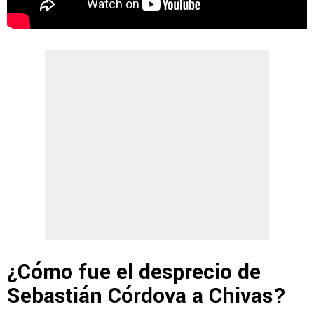
¿Cómo fue el desprecio de
Sebastián Córdova a Chivas?