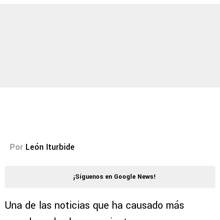
Por
León Iturbide
¡Síguenos en Google News!
Una de las noticias que ha causado más