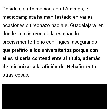
Debido a su formación en el América, el
mediocampista ha manifestado en varias
ocasiones su rechazo hacia el Guadalajara, en
donde la más recordada es cuando
precisamente fichó con Tigres, asegurando
que
prefirió a los universitarios porque con
ellos sí sería contendiente al título, además
de minimizar a la afición del Rebaño
, entre
otras cosas.