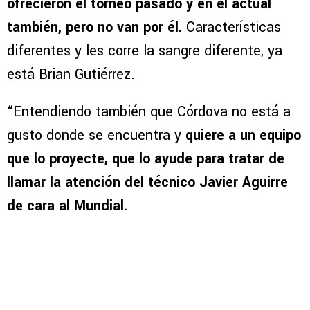
ofrecieron el torneo pasado y en el actual
también, pero no van por él.
Características
diferentes y les corre la sangre diferente, ya
está Brian Gutiérrez.
“Entendiendo también que Córdova no está a
gusto donde se encuentra y
quiere a un equipo
que lo proyecte, que lo ayude para tratar de
llamar la atención del técnico Javier Aguirre
de cara al Mundial.