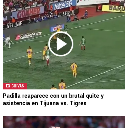
EX-CHIVAS
Padilla reaparece con un brutal quite y
asistencia en Tijuana vs. Tigres