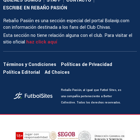
QUIENES SOMOS
STAFF
CONTACTO
ESCRIBE EN REBAÑO PASIÓN
Rebaño Pasión es una sección especial del portal Bolavip.com
con información destinada a los fans del Club Chivas.
Esta sección no tiene relación alguna con el club. Para visitar el
sitio oficial
haz click aquí
Términos y Condiciones
Políticas de Privacidad
Política Editorial
Ad Choices
Rebaño Pasión, al igual que Futbol Sites, es
una compañía perteneciente a Better
Collective. Todos los derechos reservados.