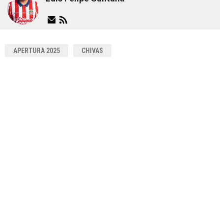
APERTURA 2025
CHIVAS