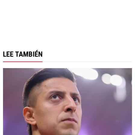
LEE TAMBIÉN