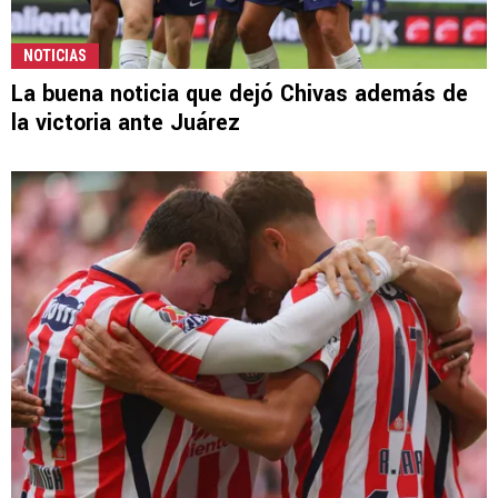
NOTICIAS
La buena noticia que dejó Chivas además de
la victoria ante Juárez