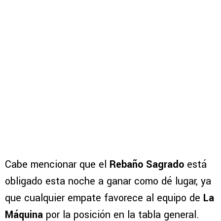
Cabe mencionar que el
Rebaño Sagrado
está
obligado esta noche a ganar como dé lugar, ya
que cualquier empate favorece al equipo de
La
Máquina
por la posición en la tabla general.