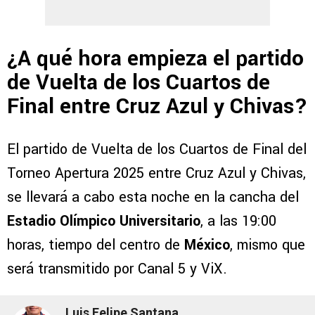
¿A qué hora empieza el partido
de Vuelta de los Cuartos de
Final entre Cruz Azul y Chivas?
El partido de Vuelta de los Cuartos de Final del
Torneo Apertura 2025 entre Cruz Azul y Chivas,
se llevará a cabo esta noche en la cancha del
Estadio Olímpico Universitario
, a las 19:00
horas, tiempo del centro de
México
, mismo que
será transmitido por Canal 5 y ViX.
Luis Felipe Santana