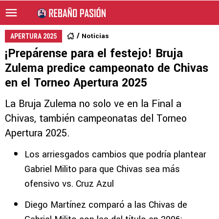
Noticias
APERTURA 2025
¡Prepárense para el festejo! Bruja
Zulema predice campeonato de Chivas
en el Torneo Apertura 2025
La Bruja Zulema no solo ve en la Final a
Chivas, también campeonatas del Torneo
Apertura 2025.
Los arriesgados cambios que podría plantear
Gabriel Milito para que Chivas sea más
ofensivo vs. Cruz Azul
Diego Martínez comparó a las Chivas de