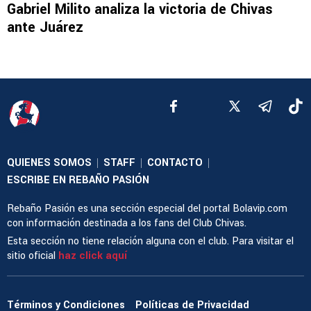
Gabriel Milito analiza la victoria de Chivas
ante Juárez
QUIENES SOMOS
STAFF
CONTACTO
|
|
|
ESCRIBE EN REBAÑO PASIÓN
Rebaño Pasión es una sección especial del portal Bolavip.com
con información destinada a los fans del Club Chivas.
Esta sección no tiene relación alguna con el club. Para visitar el
sitio oficial
haz click aquí
Términos y Condiciones
Políticas de Privacidad