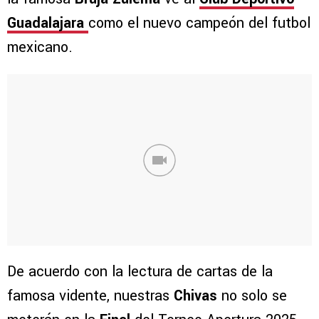
Guadalajara
como el nuevo campeón del futbol
mexicano.
De acuerdo con la lectura de cartas de la
famosa vidente, nuestras
Chivas
no solo se