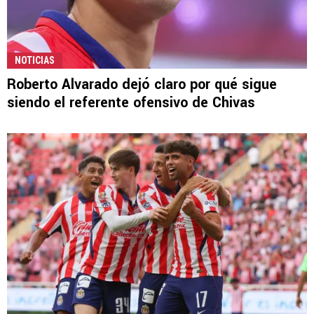
NOTICIAS
Roberto Alvarado dejó claro por qué sigue
siendo el referente ofensivo de Chivas