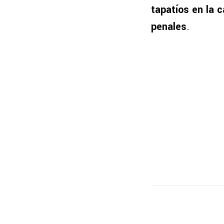
tapatíos en la c
penales
.