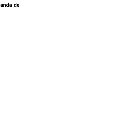
 tanda de