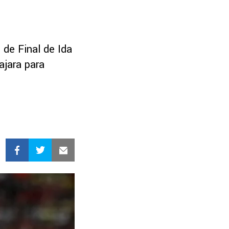
 de Final de Ida
ajara para