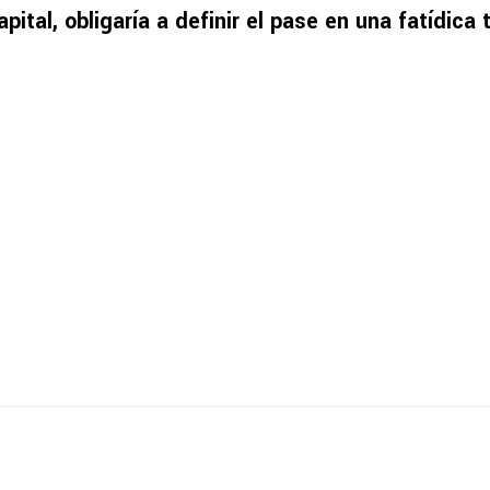
apital, obligaría a definir el pase en una fatídica