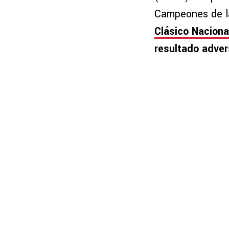
Campeones de la
Clásico Naciona
resultado adver