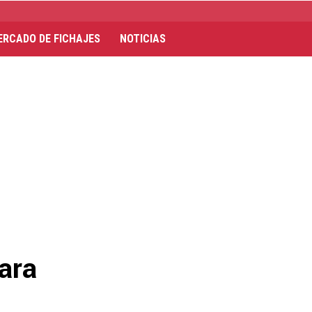
ERCADO DE FICHAJES
NOTICIAS
ara