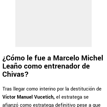
¿Cómo le fue a Marcelo Michel
Leaño como entrenador de
Chivas?
Tras llegar como interino por la destitución de
Víctor Manuel Vucetich,
el estratega se
afianzó como estratega definitivo pese a que