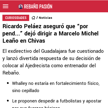
Noticias
CURIOSIDADES
Ricardo Peláez aseguró que “por
pend...” dejó dirigir a Marcelo Michel
Leaño en Chivas
El exdirectivo del Guadalajara fue cuestionado
y lanzó divertida respuesta de su decisión de
colocar al Ajedrecista como entrenador del
Rebaño.
Whalley no estaría en fortalecimiento físico,
sino cepillado
Le proponen despedir a futbolistas y apostar