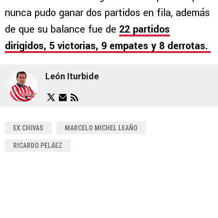
nunca pudo ganar dos partidos en fila, además
de que su balance fue de
22 partidos
dirigidos, 5 victorias, 9 empates y 8 derrotas.
León Iturbide
EX CHIVAS
MARCELO MICHEL LEAÑO
RICARDO PELÁEZ