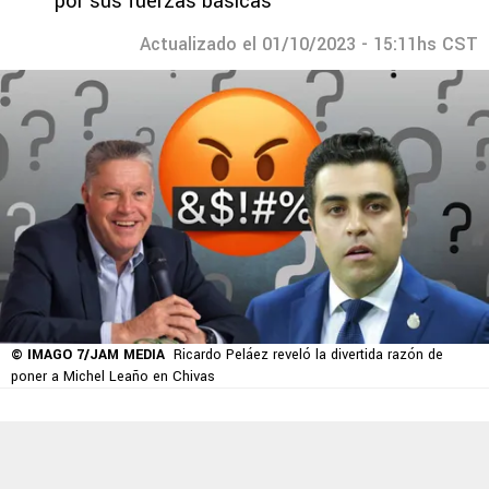
por sus fuerzas básicas
Actualizado el 01/10/2023 - 15:11hs CST
© IMAGO 7/JAM MEDIA
Ricardo Peláez reveló la divertida razón de
poner a Michel Leaño en Chivas