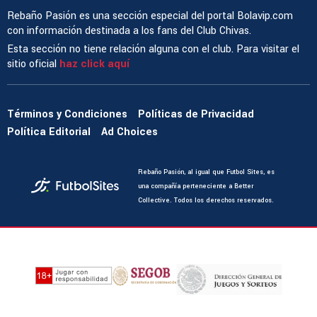
Rebaño Pasión es una sección especial del portal Bolavip.com
con información destinada a los fans del Club Chivas.
Esta sección no tiene relación alguna con el club. Para visitar el
sitio oficial
haz click aquí
Términos y Condiciones
Políticas de Privacidad
Política Editorial
Ad Choices
Rebaño Pasión, al igual que Futbol Sites, es
una compañía perteneciente a Better
Collective. Todos los derechos reservados.