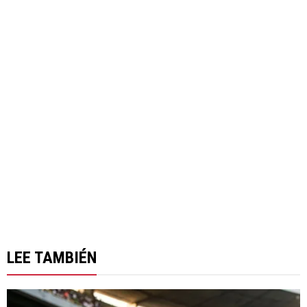
LEE TAMBIÉN