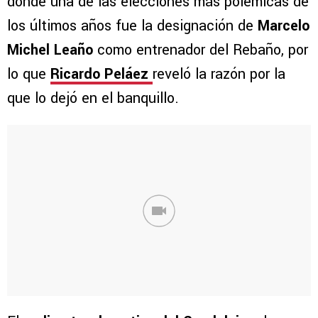
donde una de las elecciones más polémicas de
los últimos años fue la designación de
Marcelo
Michel Leaño
como entrenador del Rebaño, por
lo que
Ricardo Peláez
reveló la razón por la
que lo dejó en el banquillo.