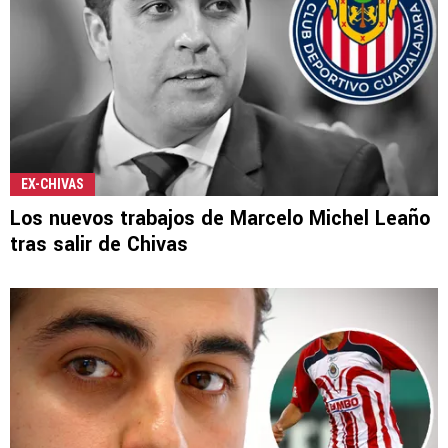
EX-CHIVAS
Los nuevos trabajos de Marcelo Michel Leaño
tras salir de Chivas