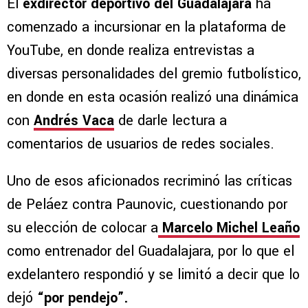
El
exdirector deportivo del Guadalajara
ha
comenzado a incursionar en la plataforma de
YouTube, en donde realiza entrevistas a
diversas personalidades del gremio futbolístico,
en donde en esta ocasión realizó una dinámica
con
Andrés Vaca
de darle lectura a
comentarios de usuarios de redes sociales.
Uno de esos aficionados recriminó las críticas
de Peláez contra Paunovic, cuestionando por
su elección de colocar a
Marcelo Michel Leaño
como entrenador del Guadalajara, por lo que el
exdelantero respondió y se limitó a decir que lo
dejó
“por pendejo”.