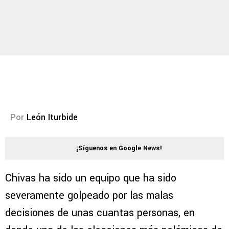
Por
León Iturbide
¡Síguenos en Google News!
Chivas ha sido un equipo que ha sido
severamente golpeado por las malas
decisiones de unas cuantas personas, en