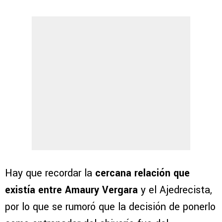
Hay que recordar la
cercana relación que
existía entre Amaury Vergara
y el Ajedrecista,
por lo que se rumoró que la decisión de ponerlo