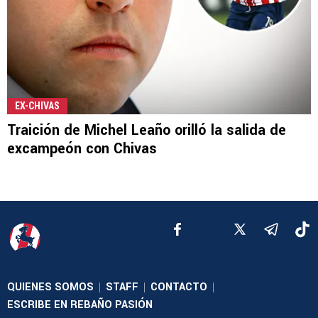
EX-CHIVAS
Traición de Michel Leaño orilló la salida de
excampeón con Chivas
QUIENES SOMOS
STAFF
CONTACTO
|
|
|
ESCRIBE EN REBAÑO PASIÓN