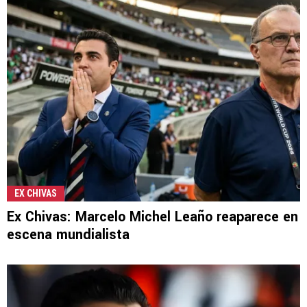
EX CHIVAS
Ex Chivas: Marcelo Michel Leaño reaparece en
escena mundialista