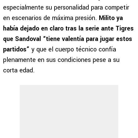
especialmente su personalidad para competir
en escenarios de máxima presión.
Milito ya
había dejado en claro tras la serie ante Tigres
que Sandoval “tiene valentía para jugar estos
partidos”
y que el cuerpo técnico confía
plenamente en sus condiciones pese a su
corta edad.