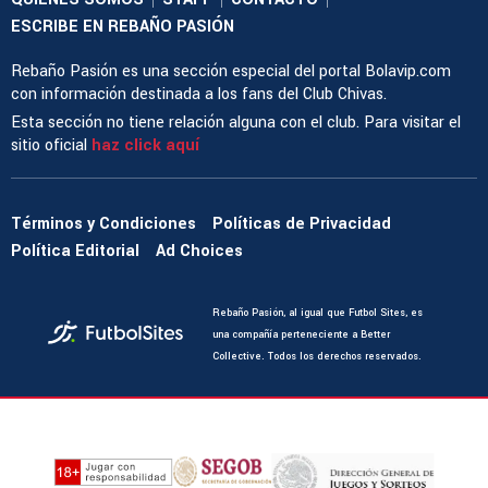
ESCRIBE EN REBAÑO PASIÓN
Rebaño Pasión es una sección especial del portal Bolavip.com
con información destinada a los fans del Club Chivas.
Esta sección no tiene relación alguna con el club. Para visitar el
sitio oficial
haz click aquí
Términos y Condiciones
Políticas de Privacidad
Política Editorial
Ad Choices
Rebaño Pasión, al igual que Futbol Sites, es
una compañía perteneciente a Better
Collective. Todos los derechos reservados.