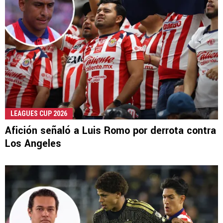
LEAGUES CUP 2026
Afición señaló a Luis Romo por derrota contra
Los Angeles