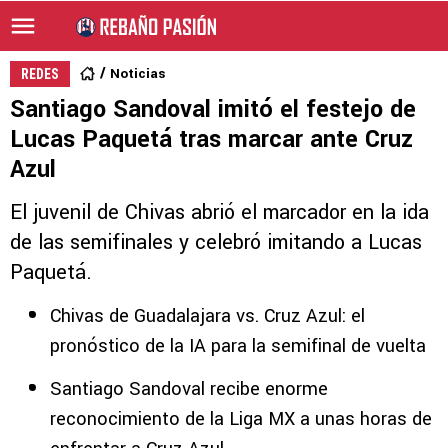
Noticias
REDES
Santiago Sandoval imitó el festejo de
Lucas Paquetá tras marcar ante Cruz
Azul
El juvenil de Chivas abrió el marcador en la ida
de las semifinales y celebró imitando a Lucas
Paquetá.
Chivas de Guadalajara vs. Cruz Azul: el
pronóstico de la IA para la semifinal de vuelta
Santiago Sandoval recibe enorme
reconocimiento de la Liga MX a unas horas de