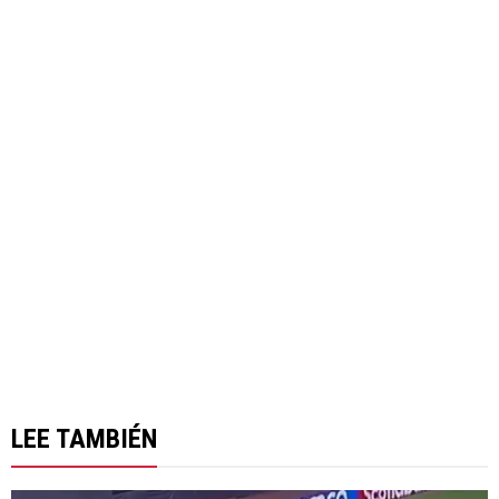
LEE TAMBIÉN