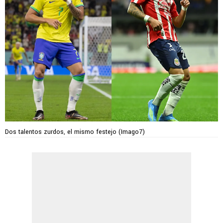
Dos talentos zurdos, el mismo festejo (Imago7)