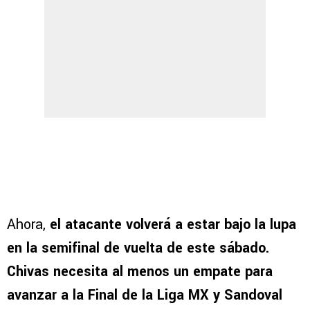
Ahora,
el atacante volverá a estar bajo la lupa
en la semifinal de vuelta de este sábado.
Chivas necesita al menos un empate para
avanzar a la Final de la Liga MX y Sandoval