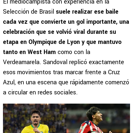
El mediocampista con experiencia en la
Selección de Brasil
suele realizar ese baile
cada vez que convierte un gol importante, una
celebración que se volvió viral durante su
etapa en Olympique de Lyon y que mantuvo
tanto en West Ham
como con la
Verdeamarela. Sandoval replicó exactamente
esos movimientos tras marcar frente a Cruz
Azul, en una escena que rápidamente comenzó
a circular en redes sociales.