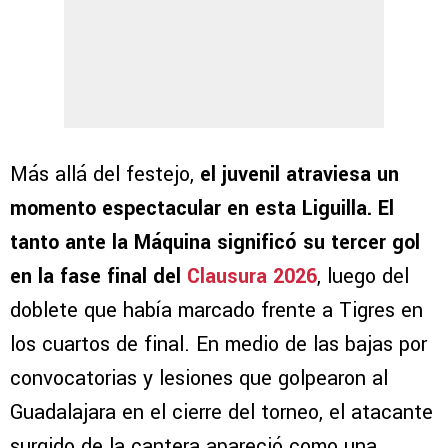
Más allá del festejo,
el juvenil atraviesa un
momento espectacular en esta Liguilla. El
tanto ante la Máquina significó su tercer gol
en la fase final del
Clausura 2026
, luego del
doblete que había marcado frente a Tigres en
los cuartos de final. En medio de las bajas por
convocatorias y lesiones que golpearon al
Guadalajara en el cierre del torneo, el atacante
surgido de la cantera apareció como una