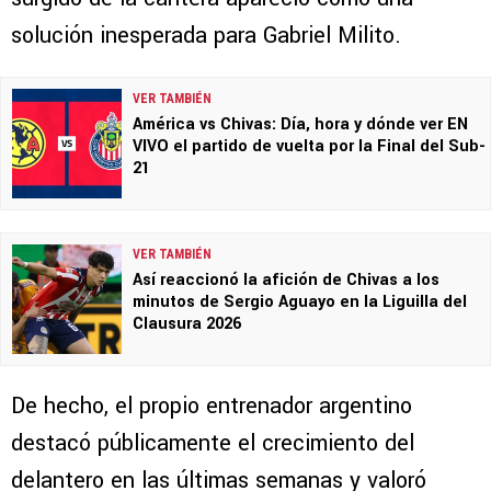
solución inesperada para Gabriel Milito.
VER TAMBIÉN
América vs Chivas: Día, hora y dónde ver EN
VIVO el partido de vuelta por la Final del Sub-
21
VER TAMBIÉN
Así reaccionó la afición de Chivas a los
minutos de Sergio Aguayo en la Liguilla del
Clausura 2026
De hecho, el propio entrenador argentino
destacó públicamente el crecimiento del
delantero en las últimas semanas y valoró