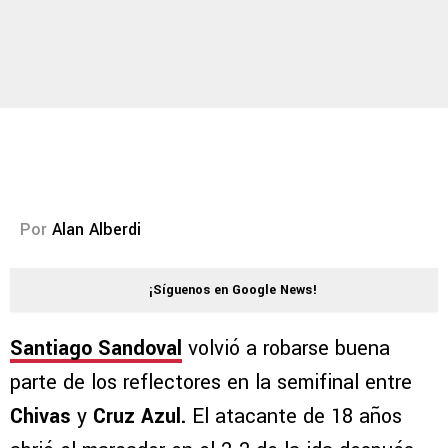
Por
Alan Alberdi
¡Síguenos en Google News!
Santiago Sandoval
volvió a robarse buena
parte de los reflectores en la semifinal entre
Chivas
y
Cruz Azul.
El atacante de 18 años