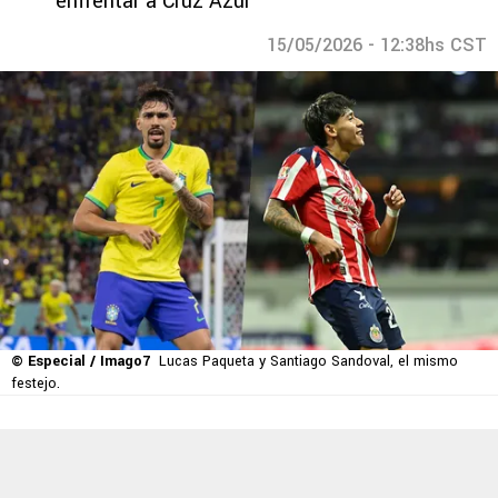
enfrentar a Cruz Azul
15/05/2026 - 12:38hs CST
© Especial / Imago7
Lucas Paqueta y Santiago Sandoval, el mismo
festejo.