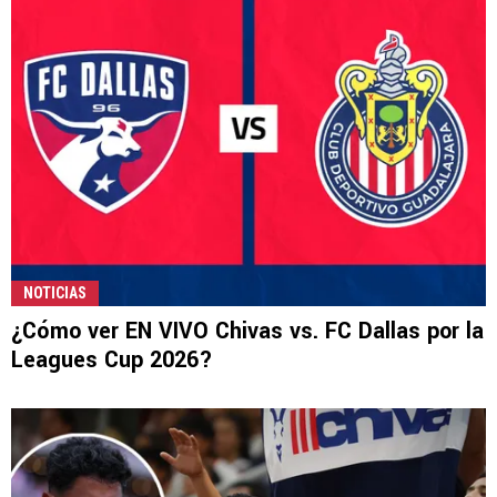
NOTICIAS
¿Cómo ver EN VIVO Chivas vs. FC Dallas por la
Leagues Cup 2026?