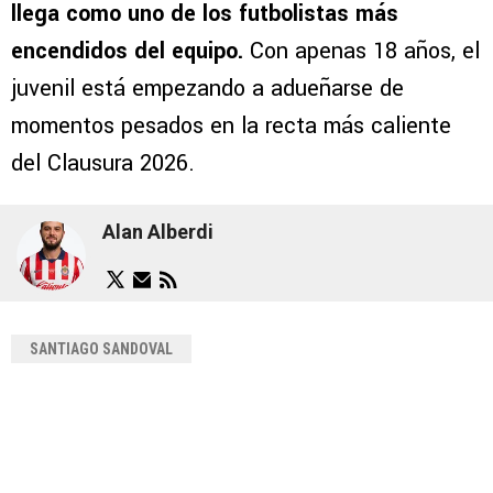
llega como uno de los futbolistas más
encendidos del equipo.
Con apenas 18 años, el
juvenil está empezando a adueñarse de
momentos pesados en la recta más caliente
del Clausura 2026.
Alan Alberdi
SANTIAGO SANDOVAL