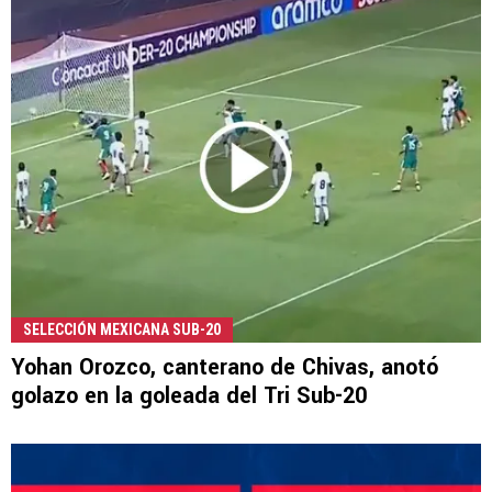
SELECCIÓN MEXICANA SUB-20
Yohan Orozco, canterano de Chivas, anotó
golazo en la goleada del Tri Sub-20